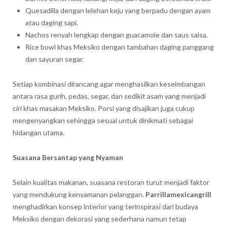
Quesadilla dengan lelehan keju yang berpadu dengan ayam
atau daging sapi.
Nachos renyah lengkap dengan guacamole dan saus salsa.
Rice bowl khas Meksiko dengan tambahan daging panggang
dan sayuran segar.
Setiap kombinasi dirancang agar menghasilkan keseimbangan
antara rasa gurih, pedas, segar, dan sedikit asam yang menjadi
ciri khas masakan Meksiko. Porsi yang disajikan juga cukup
mengenyangkan sehingga sesuai untuk dinikmati sebagai
hidangan utama.
Suasana Bersantap yang Nyaman
Selain kualitas makanan, suasana restoran turut menjadi faktor
yang mendukung kenyamanan pelanggan.
Parrillamexicangrill
menghadirkan konsep interior yang terinspirasi dari budaya
Meksiko dengan dekorasi yang sederhana namun tetap