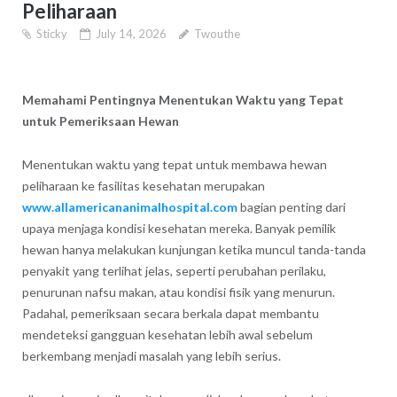
Peliharaan
Sticky
July 14, 2026
Twouthe
Memahami Pentingnya Menentukan Waktu yang Tepat
untuk Pemeriksaan Hewan
Menentukan waktu yang tepat untuk membawa hewan
peliharaan ke fasilitas kesehatan merupakan
www.allamericananimalhospital.com
bagian penting dari
upaya menjaga kondisi kesehatan mereka. Banyak pemilik
hewan hanya melakukan kunjungan ketika muncul tanda-tanda
penyakit yang terlihat jelas, seperti perubahan perilaku,
penurunan nafsu makan, atau kondisi fisik yang menurun.
Padahal, pemeriksaan secara berkala dapat membantu
mendeteksi gangguan kesehatan lebih awal sebelum
berkembang menjadi masalah yang lebih serius.