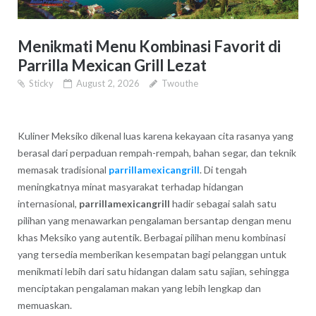
Menikmati Menu Kombinasi Favorit di
Parrilla Mexican Grill Lezat
Sticky
August 2, 2026
Twouthe
Kuliner Meksiko dikenal luas karena kekayaan cita rasanya yang
berasal dari perpaduan rempah-rempah, bahan segar, dan teknik
memasak tradisional
parrillamexicangrill
. Di tengah
meningkatnya minat masyarakat terhadap hidangan
internasional,
parrillamexicangrill
hadir sebagai salah satu
pilihan yang menawarkan pengalaman bersantap dengan menu
khas Meksiko yang autentik. Berbagai pilihan menu kombinasi
yang tersedia memberikan kesempatan bagi pelanggan untuk
menikmati lebih dari satu hidangan dalam satu sajian, sehingga
menciptakan pengalaman makan yang lebih lengkap dan
memuaskan.