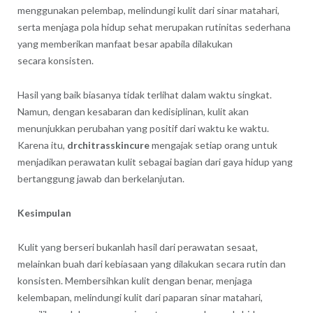
menggunakan pelembap, melindungi kulit dari sinar matahari,
serta menjaga pola hidup sehat merupakan rutinitas sederhana
yang memberikan manfaat besar apabila dilakukan
secara konsisten.
Hasil yang baik biasanya tidak terlihat dalam waktu singkat.
Namun, dengan kesabaran dan kedisiplinan, kulit akan
menunjukkan perubahan yang positif dari waktu ke waktu.
Karena itu,
drchitrasskincure
mengajak setiap orang untuk
menjadikan perawatan kulit sebagai bagian dari gaya hidup yang
bertanggung jawab dan berkelanjutan.
Kesimpulan
Kulit yang berseri bukanlah hasil dari perawatan sesaat,
melainkan buah dari kebiasaan yang dilakukan secara rutin dan
konsisten. Membersihkan kulit dengan benar, menjaga
kelembapan, melindungi kulit dari paparan sinar matahari,