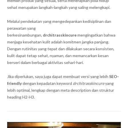
memilih produk yang sesuai, serta menerapkan pola hidup
sehat merupakan langkah-langkah yang saling melengkapi.
Melalui pendekatan yang mengedepankan kedisiplinan dan
perawatan yang
berkesinambungan,
drchitrasskincure
mengingatkan bahwa
menjaga kesehatan kulit adalah komitmen jangka panjang.
Dengan rutinitas yang tepat dan dilakukan secara konsisten,
kulit dapat tetap sehat, nyaman, dan memancarkan kesan
berseri dalam berbagai aktivitas sehari-hari.
Jika diperlukan, saya juga dapat membuat versi yang lebih
SEO-
friendly
dengan kepadatan keyword
drchitrasskincure
yang
lebih optimal, lengkap dengan meta description dan struktur
heading H2-H3.