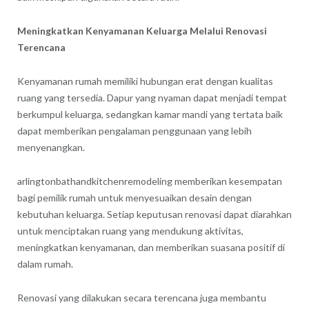
Meningkatkan Kenyamanan Keluarga Melalui Renovasi
Terencana
Kenyamanan rumah memiliki hubungan erat dengan kualitas
ruang yang tersedia. Dapur yang nyaman dapat menjadi tempat
berkumpul keluarga, sedangkan kamar mandi yang tertata baik
dapat memberikan pengalaman penggunaan yang lebih
menyenangkan.
arlingtonbathandkitchenremodeling memberikan kesempatan
bagi pemilik rumah untuk menyesuaikan desain dengan
kebutuhan keluarga. Setiap keputusan renovasi dapat diarahkan
untuk menciptakan ruang yang mendukung aktivitas,
meningkatkan kenyamanan, dan memberikan suasana positif di
dalam rumah.
Renovasi yang dilakukan secara terencana juga membantu