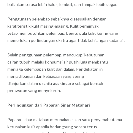
baik akan terasa lebih halus, lembut, dan tampak lebih segar.
Penggunaan pelembap sebaiknya disesuaikan dengan
karakteristik kulit masing-masing. Kulit berminyak
tetap membutuhkan pelembap, begitu pula kulit kering yang
memerlukan perlindungan ekstra agar tidak kehilangan kadar air.
Selain penggunaan pelembap, mencukupi kebutuhan
cairan tubuh melalui konsumsi air putih juga membantu
menjaga kelembapan kulit dari dalam. Pendekatan ini
menjadi bagian dari kebiasaan yang sering
dianjurkan dalam
drchitrasskincure
sebagai bentuk
perawatan yang menyeluruh.
Perlindungan dari Paparan Sinar Matahari
Paparan sinar matahari merupakan salah satu penyebab utama
kerusakan kulit apabila berlangsung secara terus-