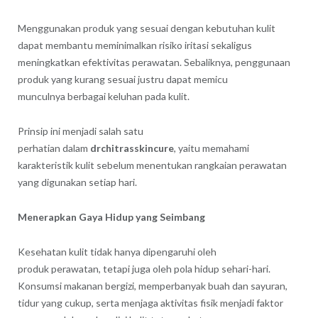
Menggunakan produk yang sesuai dengan kebutuhan kulit
dapat membantu meminimalkan risiko iritasi sekaligus
meningkatkan efektivitas perawatan. Sebaliknya, penggunaan
produk yang kurang sesuai justru dapat memicu
munculnya berbagai keluhan pada kulit.
Prinsip ini menjadi salah satu
perhatian dalam
drchitrasskincure
, yaitu memahami
karakteristik kulit sebelum menentukan rangkaian perawatan
yang digunakan setiap hari.
Menerapkan Gaya Hidup yang Seimbang
Kesehatan kulit tidak hanya dipengaruhi oleh
produk perawatan, tetapi juga oleh pola hidup sehari-hari.
Konsumsi makanan bergizi, memperbanyak buah dan sayuran,
tidur yang cukup, serta menjaga aktivitas fisik menjadi faktor