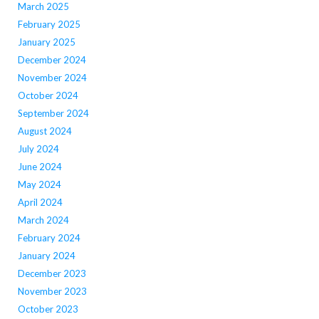
March 2025
February 2025
January 2025
December 2024
November 2024
October 2024
September 2024
August 2024
July 2024
June 2024
May 2024
April 2024
March 2024
February 2024
January 2024
December 2023
November 2023
October 2023