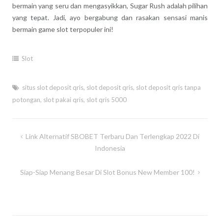
bermain yang seru dan mengasyikkan, Sugar Rush adalah pilihan
yang tepat. Jadi, ayo bergabung dan rasakan sensasi manis
bermain game slot terpopuler ini!
Slot
situs slot deposit qris
,
slot deposit qris
,
slot deposit qris tanpa
potongan
,
slot pakai qris
,
slot qris 5000
Post
Link Alternatif SBOBET Terbaru Dan Terlengkap 2022 Di
navigation
Indonesia
Siap-Siap Menang Besar Di Slot Bonus New Member 100!