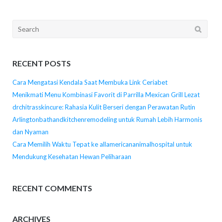
Search
for:
RECENT POSTS
Cara Mengatasi Kendala Saat Membuka Link Ceriabet
Menikmati Menu Kombinasi Favorit di Parrilla Mexican Grill Lezat
drchitrasskincure: Rahasia Kulit Berseri dengan Perawatan Rutin
Arlingtonbathandkitchenremodeling untuk Rumah Lebih Harmonis
dan Nyaman
Cara Memilih Waktu Tepat ke allamericananimalhospital untuk
Mendukung Kesehatan Hewan Peliharaan
RECENT COMMENTS
ARCHIVES