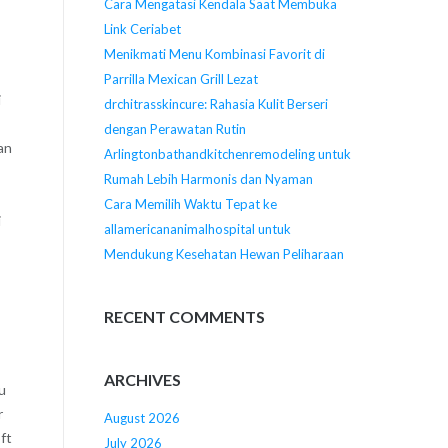
Cara Mengatasi Kendala Saat Membuka
Link Ceriabet
Menikmati Menu Kombinasi Favorit di
Parrilla Mexican Grill Lezat
i
drchitrasskincure: Rahasia Kulit Berseri
dengan Perawatan Rutin
an
Arlingtonbathandkitchenremodeling untuk
Rumah Lebih Harmonis dan Nyaman
Cara Memilih Waktu Tepat ke
i
allamericananimalhospital untuk
Mendukung Kesehatan Hewan Peliharaan
RECENT COMMENTS
ARCHIVES
u
r
August 2026
ft
July 2026