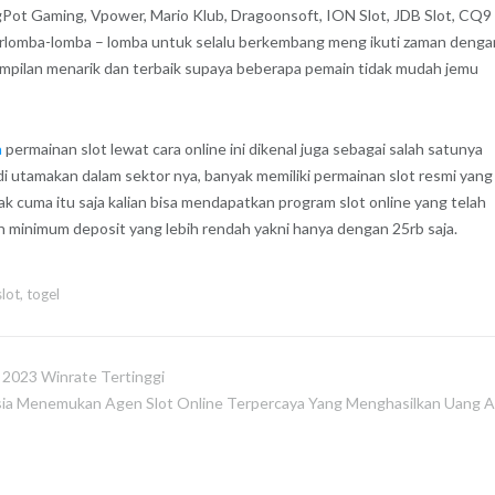
gPot Gaming, Vpower, Mario Klub, Dragoonsoft, ION Slot, JDB Slot, CQ9
i berlomba-lomba – lomba untuk selalu berkembang meng ikuti zaman denga
mpilan menarik dan terbaik supaya beberapa pemain tidak mudah jemu
a
permainan slot lewat cara online ini dikenal juga sebagai salah satunya
n di utamakan dalam sektor nya, banyak memiliki permainan slot resmi yang
ak cuma itu saja kalian bisa mendapatkan program slot online yang telah
n minimum deposit yang lebih rendah yakni hanya dengan 25rb saja.
slot
,
togel
u 2023 Winrate Tertinggi
ia Menemukan Agen Slot Online Terpercaya Yang Menghasilkan Uang As