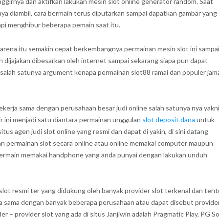
nggirnya dan aktifkan lakukan mesin slot online generator random. Saat
nya diambil, cara bermain terus diputarkan sampai dapatkan gambar yang
pi menghibur beberapa pemain saat itu.
arena itu semakin cepat berkembangnya permainan mesin slot ini sampa
 dijajakan dibesarkan oleh internet sampai sekarang siapa pun dapat
 salah satunya argument kenapa permainan slot88 ramai dan populer jam
bekerja sama dengan perusahaan besar judi online salah satunya nya yakn
ir ini menjadi satu diantara permainan unggulan
slot deposit dana
untuk
us agen judi slot online yang resmi dan dapat di yakin, di sini datang
akan permainan slot secara online atau online memakai computer maupun
a bermain memakai handphone yang anda punyai dengan lakukan unduh
lot resmi ter yang didukung oleh banyak provider slot terkenal dan tent
erja sama dengan banyak beberapa perusahaan atau dapat disebut provide
er – provider slot yang ada di situs Janjiwin adalah Pragmatic Play, PG So