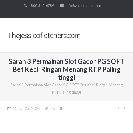
Skip
1800-345-6789
info@yourdomain.com
to
content
Thejessicafletchers.com
Saran 3 Permainan Slot Gacor PG SOFT
Bet Kecil Ringan Menang RTP Paling
tinggi
Saran 3 Permainan Slot Gacor PG SOFT Bet Kecil Ringan Menang
RTP Paling tinggi
Post
March 25, 2024
Twouthe
navig