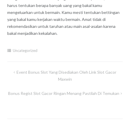
harus tentukan berapa banyak uang yang bakal kamu
mengeluarkan untuk bermain. Kamu mesti tentukan bettingan
yang bakal kamu kerjakan waktu bermain. Amat tidak di
rekomendasikan untuk taruhan atau main asal-asalan karena
bakal menjadikan kekalahan.
Uncategorized
Post
Event Bonus Slot Yang Disediakan Oleh Link Slot Gacor
navigation
Maxwin
Bonus Regist Slot Gacor Ringan Menang Pastilah Di Temukan