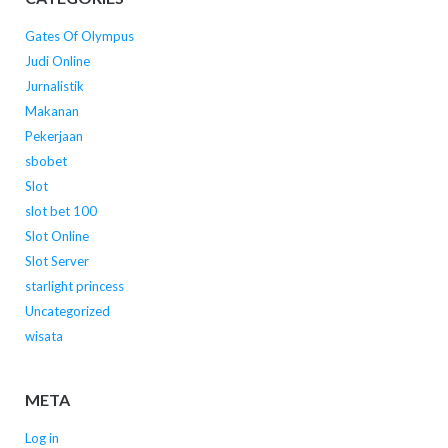
Gates Of Olympus
Judi Online
Jurnalistik
Makanan
Pekerjaan
sbobet
Slot
slot bet 100
Slot Online
Slot Server
starlight princess
Uncategorized
wisata
META
Log in