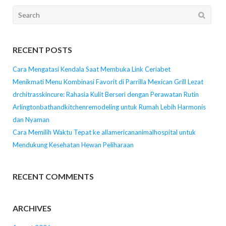
Search
for:
RECENT POSTS
Cara Mengatasi Kendala Saat Membuka Link Ceriabet
Menikmati Menu Kombinasi Favorit di Parrilla Mexican Grill Lezat
drchitrasskincure: Rahasia Kulit Berseri dengan Perawatan Rutin
Arlingtonbathandkitchenremodeling untuk Rumah Lebih Harmonis
dan Nyaman
Cara Memilih Waktu Tepat ke allamericananimalhospital untuk
Mendukung Kesehatan Hewan Peliharaan
RECENT COMMENTS
ARCHIVES