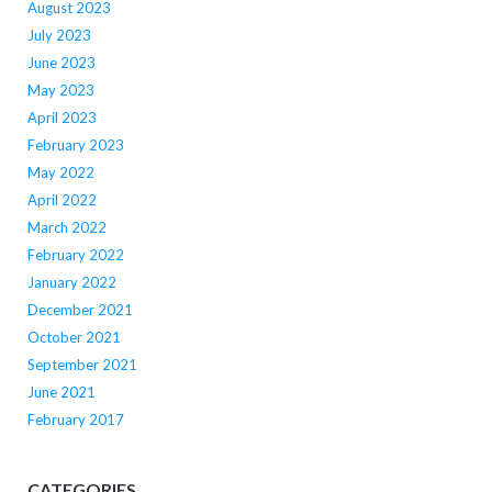
August 2023
July 2023
June 2023
May 2023
April 2023
February 2023
May 2022
April 2022
March 2022
February 2022
January 2022
December 2021
October 2021
September 2021
June 2021
February 2017
CATEGORIES