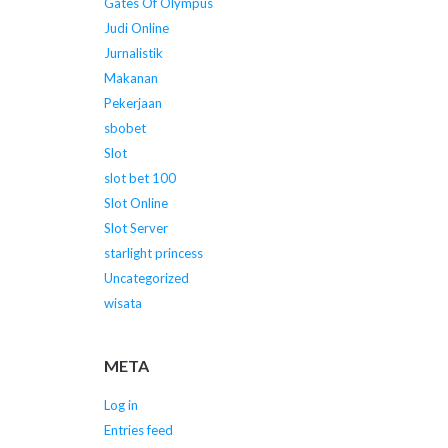
Gates Of Olympus
Judi Online
Jurnalistik
Makanan
Pekerjaan
sbobet
Slot
slot bet 100
Slot Online
Slot Server
starlight princess
Uncategorized
wisata
META
Log in
Entries feed