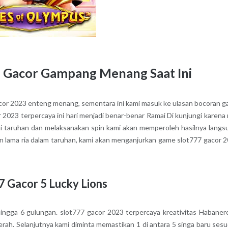
7 Gacor Gampang Menang Saat Ini
acor 2023 enteng menang, sementara ini kami masuk ke ulasan bocoran 
r 2023 terpercaya ini hari menjadi benar-benar Ramai Di kunjungi karena 
 taruhan dan melaksanakan spin kami akan memperoleh hasilnya langs
kin lama ria dalam taruhan, kami akan menganjurkan game slot777 gacor 
7 Gacor 5 Lucky Lions
hingga 6 gulungan. slot777 gacor 2023 terpercaya kreativitas Habanero
erah. Selanjutnya kami diminta memastikan 1 di antara 5 singa baru ses