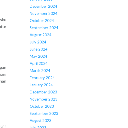
December 2024
November 2024
osku
October 2024
itur
September 2024
August 2024
July 2024
June 2024
May 2024
April 2024
ngan
March 2024
bagi
February 2024
inan
January 2024
December 2023
November 2023
October 2023
September 2023
August 2023
t?
July 2023