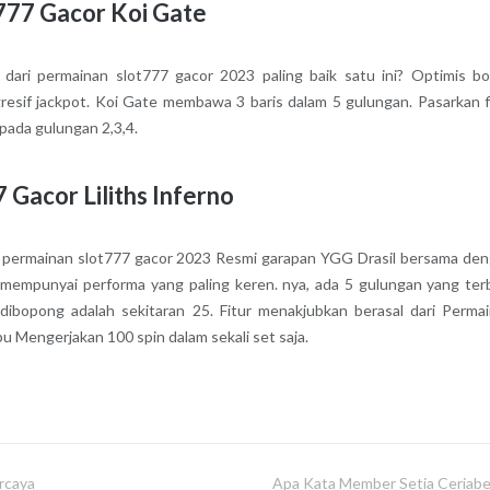
t777 Gacor Koi Gate
dari permainan slot777 gacor 2023 paling baik satu ini? Optimis b
resif jackpot. Koi Gate membawa 3 baris dalam 5 gulungan. Pasarkan f
pada gulungan 2,3,4.
7 Gacor Liliths Inferno
ialah permainan slot777 gacor 2023 Resmi garapan YGG Drasil bersama de
i mempunyai performa yang paling keren. nya, ada 5 gulungan yang ter
 dibopong adalah sekitaran 25. Fitur menakjubkan berasal dari Perma
u Mengerjakan 100 spin dalam sekali set saja.
rcaya
Apa Kata Member Setia Ceriabe