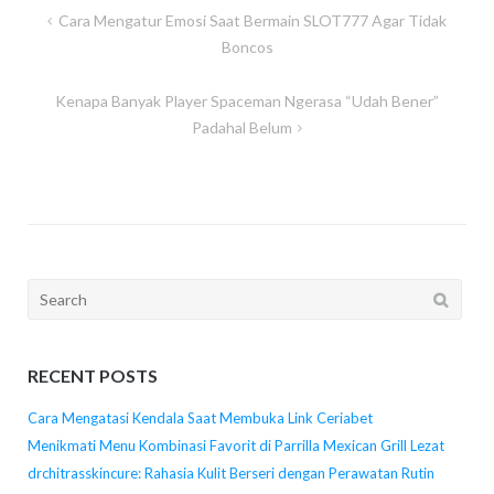
Post
Cara Mengatur Emosi Saat Bermain SLOT777 Agar Tidak
navigation
Boncos
Kenapa Banyak Player Spaceman Ngerasa “Udah Bener”
Padahal Belum
Search
for:
RECENT POSTS
Cara Mengatasi Kendala Saat Membuka Link Ceriabet
Menikmati Menu Kombinasi Favorit di Parrilla Mexican Grill Lezat
drchitrasskincure: Rahasia Kulit Berseri dengan Perawatan Rutin