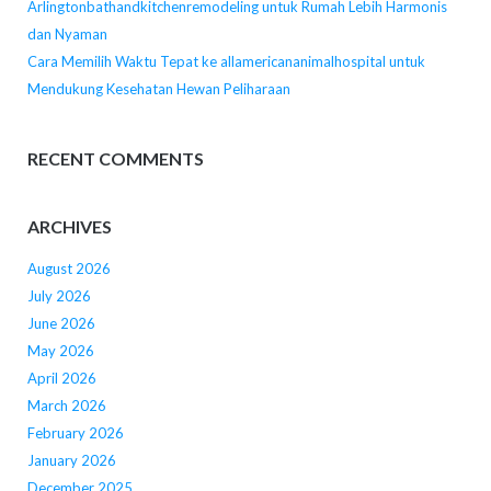
Arlingtonbathandkitchenremodeling untuk Rumah Lebih Harmonis
dan Nyaman
Cara Memilih Waktu Tepat ke allamericananimalhospital untuk
Mendukung Kesehatan Hewan Peliharaan
RECENT COMMENTS
ARCHIVES
August 2026
July 2026
June 2026
May 2026
April 2026
March 2026
February 2026
January 2026
December 2025