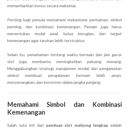
memanfaatkan bonus secara maksimal.
Penting bagi pemula memahami mekanisme permainan, simbol
penting, dan kombinasi kemenangan. Pemain juga harus
menentukan modal awal, batas kerugian, dan target
kemenangan agar taruhan lebih terstruktur.
Selain itu, pemahaman tentang waktu bermain dan jam gacor
slot juga membantu meningkatkan peluang menang.
Menggabungkan strategi, manajemen modal, dan pengamatan
simbol membuat pengalaman bermain lebih aman,
menyenangkan, dan konsisten dalam jangka panjang.
Memahami Simbol dan Kombinasi
Kemenangan
Salah satu inti dari
panduan slot mahjong lengkap
adalah