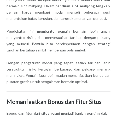
bermain slot mahjong. Dalam
panduan slot mahjong lengkap
,
pemain harus membagi modal menjadi beberapa sesi,
menentukan batas kerugian, dan target kemenangan per sesi.
Pendekatan ini membantu pemain bermain lebih aman,
mengontrol risiko, dan menyesuaikan taruhan dengan peluang
yang muncul. Pemula bisa bereksperimen dengan strategi
taruhan bertahap sambil mempelajari pola simbol.
Dengan pengaturan modal yang tepat, setiap taruhan lebih
terstruktur, risiko kerugian berkurang, dan peluang menang
meningkat. Pemain juga lebih mudah memanfaatkan bonus dan
putaran gratis untuk pengalaman bermain optimal.
Memanfaatkan Bonus dan Fitur Situs
Bonus dan fitur dari situs resmi menjadi bagian penting dalam