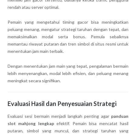
rendah atau server optimal.
Pemain yang mengetahui timing gacor bisa meningkatkan
peluang menang, mengatur strategi taruhan dengan tepat, dan
memaksimalkan modal serta bonus. Pemula sebaiknya
memantau riwayat putaran dan tren simbol di situs resmi untuk
menentukan jam main terbaik.
Dengan menentukan jam main yang tepat, pengalaman bermain
lebih menyenangkan, modal lebih efisien, dan peluang menang
meningkat secara signifikan.
Evaluasi Hasil dan Penyesuaian Strategi
Evaluasi sesi bermain menjadi langkah penting agar
panduan
slot mahjong lengkap
efektif. Pemain bisa mencatat hasil
putaran, simbol yang muncul, dan strategi taruhan yang