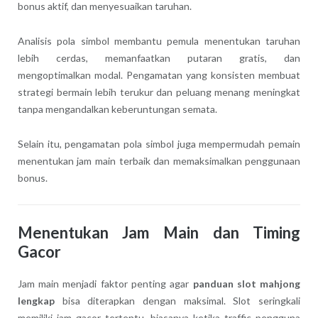
bonus aktif, dan menyesuaikan taruhan.
Analisis pola simbol membantu pemula menentukan taruhan
lebih cerdas, memanfaatkan putaran gratis, dan
mengoptimalkan modal. Pengamatan yang konsisten membuat
strategi bermain lebih terukur dan peluang menang meningkat
tanpa mengandalkan keberuntungan semata.
Selain itu, pengamatan pola simbol juga mempermudah pemain
menentukan jam main terbaik dan memaksimalkan penggunaan
bonus.
Menentukan Jam Main dan Timing
Gacor
Jam main menjadi faktor penting agar
panduan slot mahjong
lengkap
bisa diterapkan dengan maksimal. Slot seringkali
memiliki jam gacor tertentu, biasanya ketika traffic pengguna