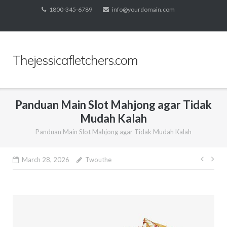
Skip
1800-345-6789
info@yourdomain.com
to
content
Thejessicafletchers.com
Panduan Main Slot Mahjong agar Tidak
Mudah Kalah
Panduan Main Slot Mahjong agar Tidak Mudah Kalah
Post
March 28, 2026
Twouthe
navig