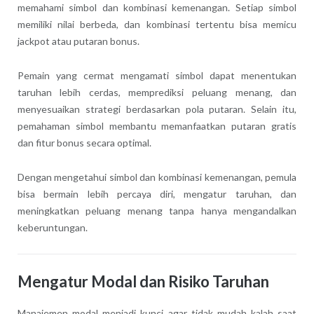
memahami simbol dan kombinasi kemenangan. Setiap simbol
memiliki nilai berbeda, dan kombinasi tertentu bisa memicu
jackpot atau putaran bonus.
Pemain yang cermat mengamati simbol dapat menentukan
taruhan lebih cerdas, memprediksi peluang menang, dan
menyesuaikan strategi berdasarkan pola putaran. Selain itu,
pemahaman simbol membantu memanfaatkan putaran gratis
dan fitur bonus secara optimal.
Dengan mengetahui simbol dan kombinasi kemenangan, pemula
bisa bermain lebih percaya diri, mengatur taruhan, dan
meningkatkan peluang menang tanpa hanya mengandalkan
keberuntungan.
Mengatur Modal dan Risiko Taruhan
Manajemen modal menjadi kunci agar tidak mudah kalah saat