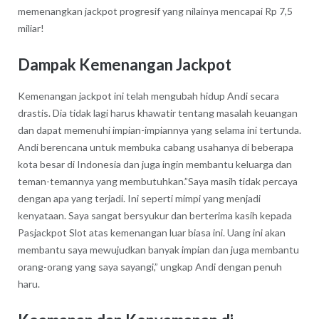
memenangkan jackpot progresif yang nilainya mencapai Rp 7,5
miliar!
Dampak Kemenangan Jackpot
Kemenangan jackpot ini telah mengubah hidup Andi secara
drastis. Dia tidak lagi harus khawatir tentang masalah keuangan
dan dapat memenuhi impian-impiannya yang selama ini tertunda.
Andi berencana untuk membuka cabang usahanya di beberapa
kota besar di Indonesia dan juga ingin membantu keluarga dan
teman-temannya yang membutuhkan.”Saya masih tidak percaya
dengan apa yang terjadi. Ini seperti mimpi yang menjadi
kenyataan. Saya sangat bersyukur dan berterima kasih kepada
Pasjackpot Slot atas kemenangan luar biasa ini. Uang ini akan
membantu saya mewujudkan banyak impian dan juga membantu
orang-orang yang saya sayangi,” ungkap Andi dengan penuh
haru.