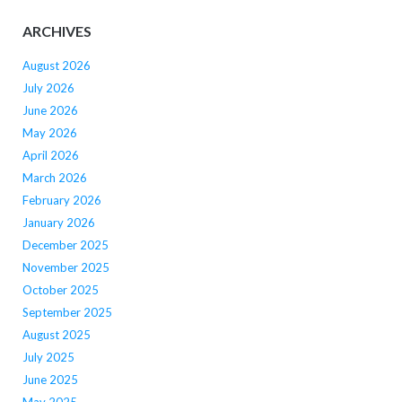
ARCHIVES
August 2026
July 2026
June 2026
May 2026
April 2026
March 2026
February 2026
January 2026
December 2025
November 2025
October 2025
September 2025
August 2025
July 2025
June 2025