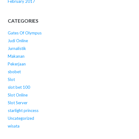
February 2017
CATEGORIES
Gates Of Olympus
Judi Online
Jurnalistik
Makanan
Pekerjaan
sbobet
Slot
slot bet 100
Slot Online
Slot Server
starlight princess
Uncategorized
wisata