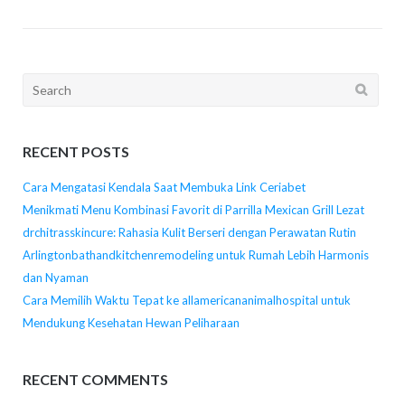
Search
for:
RECENT POSTS
Cara Mengatasi Kendala Saat Membuka Link Ceriabet
Menikmati Menu Kombinasi Favorit di Parrilla Mexican Grill Lezat
drchitrasskincure: Rahasia Kulit Berseri dengan Perawatan Rutin
Arlingtonbathandkitchenremodeling untuk Rumah Lebih Harmonis
dan Nyaman
Cara Memilih Waktu Tepat ke allamericananimalhospital untuk
Mendukung Kesehatan Hewan Peliharaan
RECENT COMMENTS