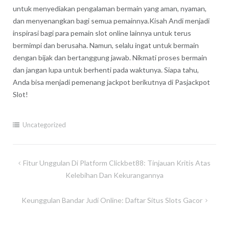
untuk menyediakan pengalaman bermain yang aman, nyaman,
dan menyenangkan bagi semua pemainnya.Kisah Andi menjadi
inspirasi bagi para pemain slot online lainnya untuk terus
bermimpi dan berusaha. Namun, selalu ingat untuk bermain
dengan bijak dan bertanggung jawab. Nikmati proses bermain
dan jangan lupa untuk berhenti pada waktunya. Siapa tahu,
Anda bisa menjadi pemenang jackpot berikutnya di Pasjackpot
Slot!
Uncategorized
Post
Fitur Unggulan Di Platform Clickbet88: Tinjauan Kritis Atas
navigation
Kelebihan Dan Kekurangannya
Keunggulan Bandar Judi Online: Daftar Situs Slots Gacor