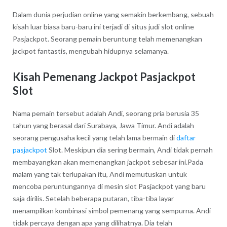
Dalam dunia perjudian online yang semakin berkembang, sebuah
kisah luar biasa baru-baru ini terjadi di situs judi slot online
Pasjackpot. Seorang pemain beruntung telah memenangkan
jackpot fantastis, mengubah hidupnya selamanya.
Kisah Pemenang Jackpot Pasjackpot
Slot
Nama pemain tersebut adalah Andi, seorang pria berusia 35
tahun yang berasal dari Surabaya, Jawa Timur. Andi adalah
seorang pengusaha kecil yang telah lama bermain di
daftar
pasjackpot
Slot. Meskipun dia sering bermain, Andi tidak pernah
membayangkan akan memenangkan jackpot sebesar ini.Pada
malam yang tak terlupakan itu, Andi memutuskan untuk
mencoba peruntungannya di mesin slot Pasjackpot yang baru
saja dirilis. Setelah beberapa putaran, tiba-tiba layar
menampilkan kombinasi simbol pemenang yang sempurna. Andi
tidak percaya dengan apa yang dilihatnya. Dia telah