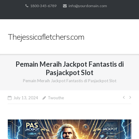
Skip
1800-345-6789
info@yourdomain.com
to
content
Thejessicafletchers.com
Pemain Meraih Jackpot Fantastis di
Pasjackpot Slot
Pemain Meraih Jackpot Fantastis di Pasjackpot Slot
Post
July 13, 2024
Twouthe
navig