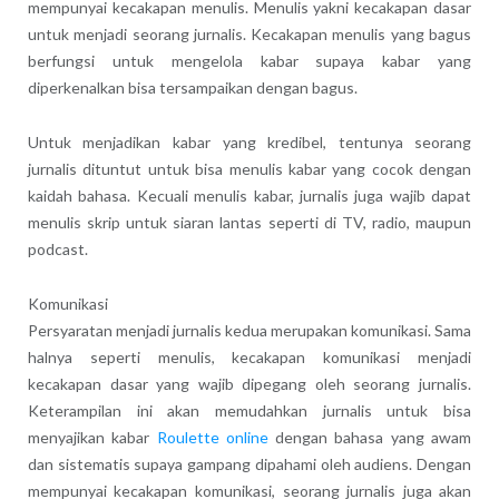
mempunyai kecakapan menulis. Menulis yakni kecakapan dasar
untuk menjadi seorang jurnalis. Kecakapan menulis yang bagus
berfungsi untuk mengelola kabar supaya kabar yang
diperkenalkan bisa tersampaikan dengan bagus.
Untuk menjadikan kabar yang kredibel, tentunya seorang
jurnalis dituntut untuk bisa menulis kabar yang cocok dengan
kaidah bahasa. Kecuali menulis kabar, jurnalis juga wajib dapat
menulis skrip untuk siaran lantas seperti di TV, radio, maupun
podcast.
Komunikasi
Persyaratan menjadi jurnalis kedua merupakan komunikasi. Sama
halnya seperti menulis, kecakapan komunikasi menjadi
kecakapan dasar yang wajib dipegang oleh seorang jurnalis.
Keterampilan ini akan memudahkan jurnalis untuk bisa
menyajikan kabar
Roulette online
dengan bahasa yang awam
dan sistematis supaya gampang dipahami oleh audiens. Dengan
mempunyai kecakapan komunikasi, seorang jurnalis juga akan