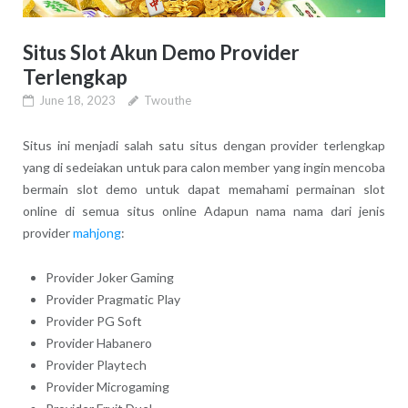
Situs Slot Akun Demo Provider
Terlengkap
June 18, 2023
Twouthe
Situs ini menjadi salah satu situs dengan provider terlengkap
yang di sedeiakan untuk para calon member yang ingin mencoba
bermain slot demo untuk dapat memahami permainan slot
online di semua situs online Adapun nama nama dari jenis
provider
mahjong
:
Provider Joker Gaming
Provider Pragmatic Play
Provider PG Soft
Provider Habanero
Provider Playtech
Provider Microgaming