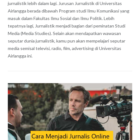
jurnalistik lebih dalam lagi. Jurusan Jurnalistik di Universitas
Airlangga berada dibawah Program studi Ilmu Komunikasi yang
masuk dalam Fakultas Ilmu Sosial dan Ilmu Politik. Lebih
tepatnya lagi, Jurnalistik menjadi bagian dari peminatan Studi
Media (Media Studies). Selain akan mendapatkan wawasan
seputar dunia jurnalistik, kamu pun akan mempelajari seputar
media semisal televisi, radio, film, advertising di Universitas
Airlangga ini.