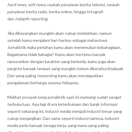
hard news
,
soft news
, naskah penyiaran berita televisi, naskah
penyiaran berita radio, berita online, hingga fotografi
dan
indepth reporting
.
Jika dibayangkan mungkin akan cukup melelahkan, namun
setelah kamu menjalani hari-harimu sebagai mahasiswa
Jurnalistik maka perlahan kamu akan menemukan kebahagiaan.
Bagaimana tidak bahagia? Kamu akan bertemu banyak
narasumber dengan karakter yang berbeda, kamu juga akan
pergi ke banyak tempat yang mungkin belum diketahui khalayak.
Dan yang paling terpenting kamu akan mendapatkan
pengalaman berharga seumur hidupmu.
Melihat prospek kerja jurnalistik saat ini memang sudah sangat
terbuka luas. Apa lagi di era keterbukaan dan banjir informasi
seperti sekarang ini, industri media menjadi industri besar yang
cukup menjanjikan. Dan sama seperti industri lainnya, industri
media perlu banyak tenaga kerja, yang mana yang paling