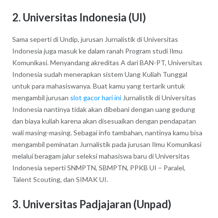
2. Universitas Indonesia (UI)
Sama seperti di Undip, jurusan Jurnalistik di Universitas
Indonesia juga masuk ke dalam ranah Program studi Ilmu
Komunikasi. Menyandang akreditas A dari BAN-PT, Universitas
Indonesia sudah menerapkan sistem Uang Kuliah Tunggal
untuk para mahasiswanya. Buat kamu yang tertarik untuk
mengambil jurusan
slot gacor hari ini
Jurnalistik di Universitas
Indonesia nantinya tidak akan dibebani dengan uang gedung
dan biaya kuliah karena akan disesuaikan dengan pendapatan
wali masing-masing. Sebagai info tambahan, nantinya kamu bisa
mengambil peminatan Jurnalistik pada jurusan Ilmu Komunikasi
melalui beragam jalur seleksi mahasiswa baru di Universitas
Indonesia seperti SNMPTN, SBMPTN, PPKB UI – Paralel,
Talent Scouting, dan SIMAK UI.
3. Universitas Padjajaran (Unpad)