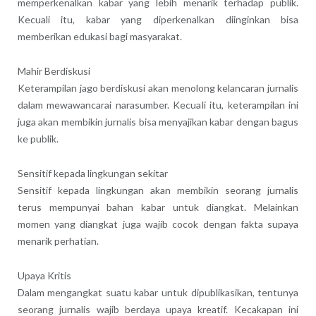
memperkenalkan kabar yang lebih menarik terhadap publik.
Kecuali itu, kabar yang diperkenalkan diinginkan bisa
memberikan edukasi bagi masyarakat.
Mahir Berdiskusi
Keterampilan jago berdiskusi akan menolong kelancaran jurnalis
dalam mewawancarai narasumber. Kecuali itu, keterampilan ini
juga akan membikin jurnalis bisa menyajikan kabar dengan bagus
ke publik.
Sensitif kepada lingkungan sekitar
Sensitif kepada lingkungan akan membikin seorang jurnalis
terus mempunyai bahan kabar untuk diangkat. Melainkan
momen yang diangkat juga wajib cocok dengan fakta supaya
menarik perhatian.
Upaya Kritis
Dalam mengangkat suatu kabar untuk dipublikasikan, tentunya
seorang jurnalis wajib berdaya upaya kreatif. Kecakapan ini