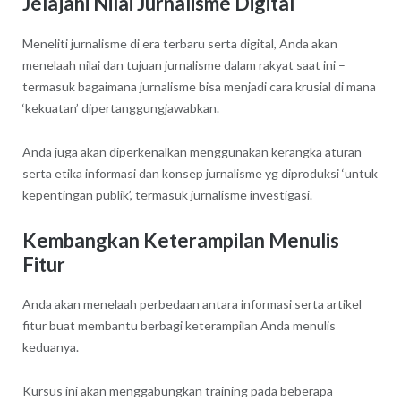
Jelajahi Nilai Jurnalisme Digital
Meneliti jurnalisme di era terbaru serta digital, Anda akan
menelaah nilai dan tujuan jurnalisme dalam rakyat saat ini –
termasuk bagaimana jurnalisme bisa menjadi cara krusial di mana
‘kekuatan’ dipertanggungjawabkan.
Anda juga akan diperkenalkan menggunakan kerangka aturan
serta etika informasi dan konsep jurnalisme yg diproduksi ‘untuk
kepentingan publik’, termasuk jurnalisme investigasi.
Kembangkan Keterampilan Menulis
Fitur
Anda akan menelaah perbedaan antara informasi serta artikel
fitur buat membantu berbagi keterampilan Anda menulis
keduanya.
Kursus ini akan menggabungkan training pada beberapa