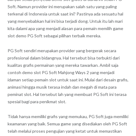
Soft. Namun provider ini merupakan salah satu yang paling
terkenal di Indonesia untuk saat ini? Pastinya ada sesuatu hal
yang menyebabkan hal ini bisa terjadi dong. Untuk itu lah mari
kita dalami apa yang menjadi alasan para pemain memilih game
slot demo PG Soft sebagai pilihan terbaik mereka.
PG Soft sendiri merupakan provider yang bergerak secara
profesional dalam bidangnya. Hal tersebut bisa terbukti dari
kualitas grafis permainan yang mereka tawarkan. Ambil saja
contoh demo slot PG Soft Mahjong Ways 2 yang menjadi
idaman setiap pemain slot untuk saat ini. Mulai dari desain grafis,
animasi hingga musik terasa indah dan megah di mata para
peminat slot. Hal tersebut lah yang membuat PG Soft ini terasa
spesial bagi para penikmat slot.
Tidak hanya memiliki grafis yang memukau, PG Soft juga memiliki
keamanan yang baik. Semua game yang disediakan oleh PG Soft
telah melalui proses pengujian yang ketat untuk memastikan