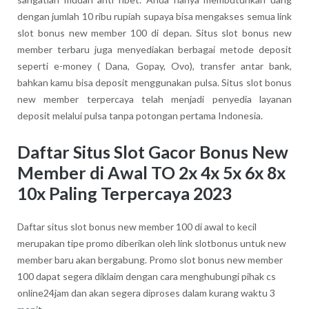
dengan jumlah 10 ribu rupiah supaya bisa mengakses semua link
slot bonus new member 100 di depan. Situs slot bonus new
member terbaru juga menyediakan berbagai metode deposit
seperti e-money ( Dana, Gopay, Ovo), transfer antar bank,
bahkan kamu bisa deposit menggunakan pulsa. Situs slot bonus
new member terpercaya telah menjadi penyedia layanan
deposit melalui pulsa tanpa potongan pertama Indonesia.
Daftar Situs Slot Gacor Bonus New
Member di Awal TO 2x 4x 5x 6x 8x
10x Paling Terpercaya 2023
Daftar situs slot bonus new member 100 di awal to kecil
merupakan tipe promo diberikan oleh link slotbonus untuk new
member baru akan bergabung. Promo slot bonus new member
100 dapat segera diklaim dengan cara menghubungi pihak cs
online24jam dan akan segera diproses dalam kurang waktu 3