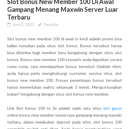
Slot Bonus New Member 100 Di Awal
Gampang Menang Maxwin Server Luar
Terbaru
June 2, 2023
Twouthe
Slot bonus new member 100 di awal to kecil adalah promo bisa
kalian temukan pada situs slot bonus. Bonus tersebut hanya
bisa diterima bagi member baru bergabung dengan situs slot
bonus. Bonus new member 100 otomatis anda dapatkan secara
cuma cuma, cara mendapatkan bonus tersebut tidaklah ribet,
anda hanya perlu menghubungi customer service situs slot
bonus new member 200. Proses penerimaan bonus tersebut
hanya memerlukan waktu sebanyak 3 menit. Menguntungkan
bukan? bergabung dengan situs slot bonus new member.
Link Slot bonus 100 to 3x adalah salah saty situs
slot gacor
online bonus new member terpercaya gampang menang maxwin
terbaru, dalam melakukan deposit pada situs slot bonus 100
sangatlah mudah anti ribet. Anda hanya membutuhkan uang