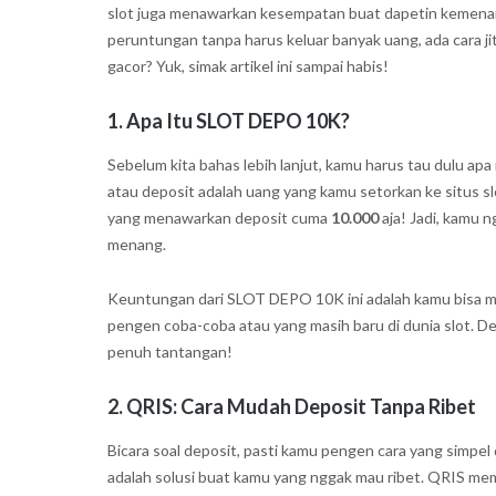
slot juga menawarkan kesempatan buat dapetin kemenan
peruntungan tanpa harus keluar banyak uang, ada cara ji
gacor? Yuk, simak artikel ini sampai habis!
1. Apa Itu SLOT DEPO 10K?
Sebelum kita bahas lebih lanjut, kamu harus tau dulu apa
atau deposit adalah uang yang kamu setorkan ke situs slo
yang menawarkan deposit cuma
10.000
aja! Jadi, kamu 
menang.
Keuntungan dari SLOT DEPO 10K ini adalah kamu bisa mu
pengen coba-coba atau yang masih baru di dunia slot. De
penuh tantangan!
2. QRIS: Cara Mudah Deposit Tanpa Ribet
Bicara soal deposit, pasti kamu pengen cara yang simp
adalah solusi buat kamu yang nggak mau ribet. QRIS me