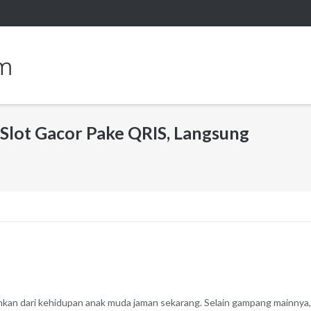
om
Slot Gacor Pake QRIS, Langsung
sahkan dari kehidupan anak muda jaman sekarang. Selain gampang mainnya,