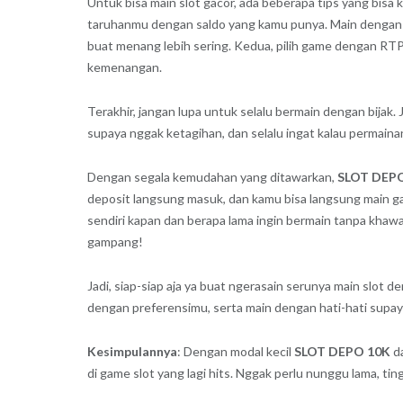
Untuk bisa main slot gacor, ada beberapa tips yang bisa
taruhanmu dengan saldo yang kamu punya. Main dengan t
buat menang lebih sering. Kedua, pilih game dengan RTP
kemenangan.
Terakhir, jangan lupa untuk selalu bermain dengan bijak.
supaya nggak ketagihan, dan selalu ingat kalau permainan 
Dengan segala kemudahan yang ditawarkan,
SLOT DEP
deposit langsung masuk, dan kamu bisa langsung main gam
sendiri kapan dan berapa lama ingin bermain tanpa khawa
gampang!
Jadi, siap-siap aja ya buat ngerasain serunya main slot 
dengan preferensimu, serta main dengan hati-hati supa
Kesimpulannya
: Dengan modal kecil
SLOT DEPO 10K
da
di game slot yang lagi hits. Nggak perlu nunggu lama, tin