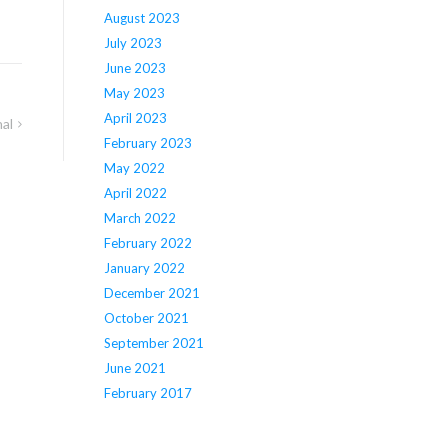
August 2023
July 2023
June 2023
May 2023
April 2023
al
February 2023
May 2022
April 2022
March 2022
February 2022
January 2022
December 2021
October 2021
September 2021
June 2021
February 2017