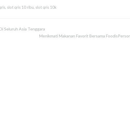
qris
,
slot qris 10 ribu
,
slot qris 10k
Di Seluruh Asia Tenggara
Menikmati Makanan Favorit Bersama FoodisPerson