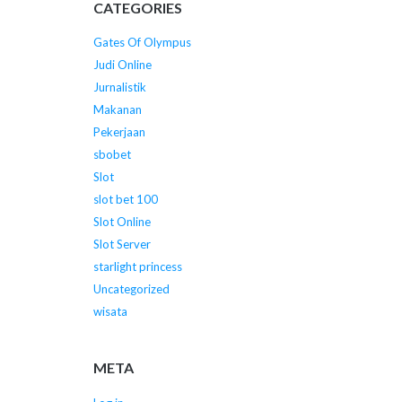
CATEGORIES
Gates Of Olympus
Judi Online
Jurnalistik
Makanan
Pekerjaan
sbobet
Slot
slot bet 100
Slot Online
Slot Server
starlight princess
Uncategorized
wisata
META