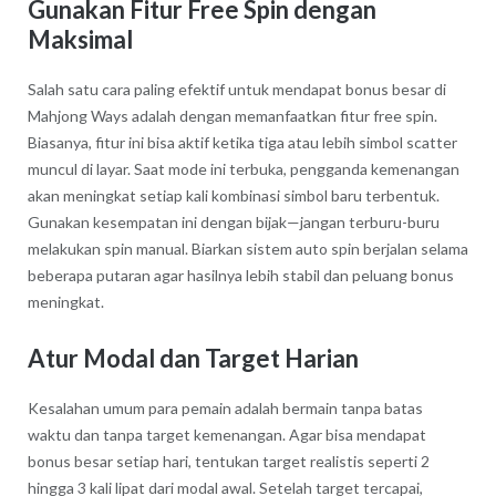
Gunakan Fitur Free Spin dengan
Maksimal
Salah satu cara paling efektif untuk mendapat bonus besar di
Mahjong Ways adalah dengan memanfaatkan fitur free spin.
Biasanya, fitur ini bisa aktif ketika tiga atau lebih simbol scatter
muncul di layar. Saat mode ini terbuka, pengganda kemenangan
akan meningkat setiap kali kombinasi simbol baru terbentuk.
Gunakan kesempatan ini dengan bijak—jangan terburu-buru
melakukan spin manual. Biarkan sistem auto spin berjalan selama
beberapa putaran agar hasilnya lebih stabil dan peluang bonus
meningkat.
Atur Modal dan Target Harian
Kesalahan umum para pemain adalah bermain tanpa batas
waktu dan tanpa target kemenangan. Agar bisa mendapat
bonus besar setiap hari, tentukan target realistis seperti 2
hingga 3 kali lipat dari modal awal. Setelah target tercapai,