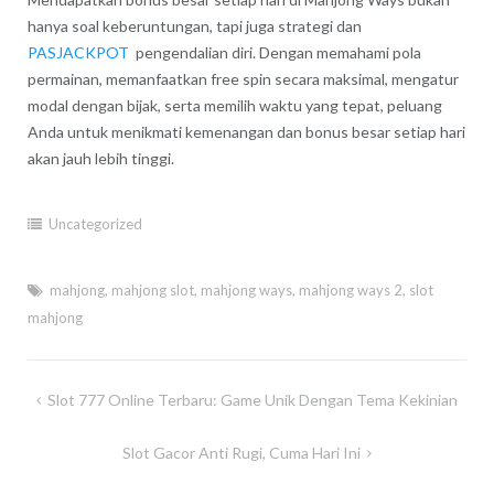
hanya soal keberuntungan, tapi juga strategi dan
PASJACKPOT
pengendalian diri. Dengan memahami pola
permainan, memanfaatkan free spin secara maksimal, mengatur
modal dengan bijak, serta memilih waktu yang tepat, peluang
Anda untuk menikmati kemenangan dan bonus besar setiap hari
akan jauh lebih tinggi.
Uncategorized
mahjong
,
mahjong slot
,
mahjong ways
,
mahjong ways 2
,
slot
mahjong
Post
Slot 777 Online Terbaru: Game Unik Dengan Tema Kekinian
navigation
Slot Gacor Anti Rugi, Cuma Hari Ini