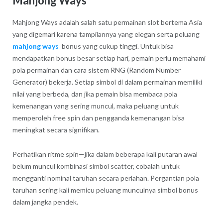
Mahjong Ways
Mahjong Ways adalah salah satu permainan slot bertema Asia
yang digemari karena tampilannya yang elegan serta peluang
mahjong ways
bonus yang cukup tinggi. Untuk bisa
mendapatkan bonus besar setiap hari, pemain perlu memahami
pola permainan dan cara sistem RNG (Random Number
Generator) bekerja. Setiap simbol di dalam permainan memiliki
nilai yang berbeda, dan jika pemain bisa membaca pola
kemenangan yang sering muncul, maka peluang untuk
memperoleh free spin dan pengganda kemenangan bisa
meningkat secara signifikan.
Perhatikan ritme spin—jika dalam beberapa kali putaran awal
belum muncul kombinasi simbol scatter, cobalah untuk
mengganti nominal taruhan secara perlahan. Pergantian pola
taruhan sering kali memicu peluang munculnya simbol bonus
dalam jangka pendek.