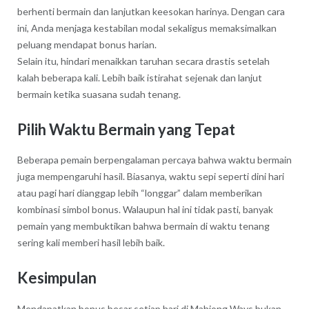
berhenti bermain dan lanjutkan keesokan harinya. Dengan cara
ini, Anda menjaga kestabilan modal sekaligus memaksimalkan
peluang mendapat bonus harian.
Selain itu, hindari menaikkan taruhan secara drastis setelah
kalah beberapa kali. Lebih baik istirahat sejenak dan lanjut
bermain ketika suasana sudah tenang.
Pilih Waktu Bermain yang Tepat
Beberapa pemain berpengalaman percaya bahwa waktu bermain
juga mempengaruhi hasil. Biasanya, waktu sepi seperti dini hari
atau pagi hari dianggap lebih “longgar” dalam memberikan
kombinasi simbol bonus. Walaupun hal ini tidak pasti, banyak
pemain yang membuktikan bahwa bermain di waktu tenang
sering kali memberi hasil lebih baik.
Kesimpulan
Mendapatkan bonus besar setiap hari di Mahjong Ways bukan