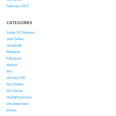
February 2017
CATEGORIES
Gates Of Olympus
Judi Online
Jurnalistik
Makanan
Pekerjaan
sbobet
Slot
slot bet 100
Slot Online
Slot Server
starlight princess
Uncategorized
wisata