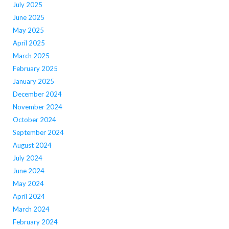
July 2025
June 2025
May 2025
April 2025
March 2025
February 2025
January 2025
December 2024
November 2024
October 2024
September 2024
August 2024
July 2024
June 2024
May 2024
April 2024
March 2024
February 2024