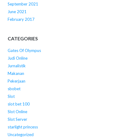
September 2021
June 2021
February 2017
CATEGORIES
Gates Of Olympus
Judi Online
Jurnalistik
Makanan
Pekerjaan
sbobet
Slot
slot bet 100
Slot Online
Slot Server
starlight princess
Uncategorized