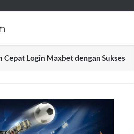
om
 Cepat Login Maxbet dengan Sukses