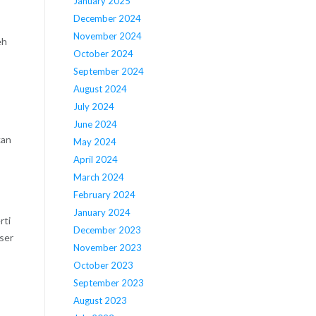
January 2025
December 2024
November 2024
eh
October 2024
,
September 2024
August 2024
July 2024
June 2024
kan
May 2024
April 2024
March 2024
February 2024
January 2024
rti
December 2023
ser
November 2023
October 2023
September 2023
August 2023