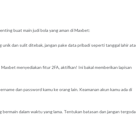
penting buat main judi bola yang aman di Maxbet:
unik dan sulit ditebak, jangan pake data pribadi seperti tanggal lahir at
u Maxbet menyediakan fitur 2FA, aktifkan! Ini bakal memberikan lapisan
username dan password kamu ke orang lain. Keamanan akun kamu ada di
ing bermain dalam waktu yang lama. Tentukan batasan dan jangan tergoda