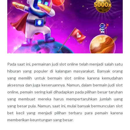
Pada saat ini, permainan judi slot online telah menjadi salah satu
hiburan yang populer di kalangan masyarakat. Banyak orang
yang memilih untuk bermain slot online karena kemudahan
aksesnya dan juga keseruannya. Namun, dalam bermain judi slot
online, pemain sering kali dihadapkan pada pilihan besar taruhan
yang membuat mereka harus mempertaruhkan jumlah uang
yang besar pula. Namun, saat ini, mulai banyak bermunculan slot
bet kecil yang menjadi pilihan terbaru para pemain karena
memberikan keuntungan yang besar.