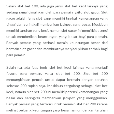
Selain slot bet 100, ada juga jenis slot bet kecil lainnya yang
sedang ramai dimainkan oleh para pemain, yaitu slot gacor. Slot
gacor adalah jenis slot yang memiliki tingkat kemenangan yang
tinggi dan seringkali memberikan jackpot yang besar. Meskipun
memiliki taruhan yang kecil, namun slot gacor ini memiliki potensi
untuk memberikan keuntungan yang besar bagi para pemain.
Banyak pemain yang berhasil meraih keuntungan besar dari
bermain slot gacor dan membuatnya menjadi pilihan terbaik bagi
para pemain.
Selain itu, ada juga jenis slot bet kecil lainnya yang menjadi
favorit para pemain, yaitu slot bet 200. Slot bet 200
memungkinkan pemain untuk dapat bermain dengan taruhan
sebesar 200 rupiah saja. Meskipun tergolong sebagai slot bet
kecil, namun slot bet 200 ini memiliki potensi kemenangan yang
besar dan seringkali memberikan jackpot yang menggiurkan.
Banyak pemain yang tertarik untuk bermain slot bet 200 karena
melihat peluang keuntungan yang besar namun dengan taruhan