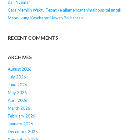
dan Nyaman
Cara Memilih Waktu Tepat ke allamericananimalhospital untuk
Mendukung Kesehatan Hewan Peliharaan
RECENT COMMENTS
ARCHIVES
August 2026
July 2026
June 2026
May 2026
April 2026
March 2026
February 2026
January 2026
December 2025
November 2025