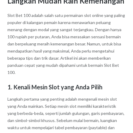
Langkah Mudah Raih Kemenangan
Slot Bet 100 adalah salah satu permainan slot online yang paling
populer di kalangan pemain karena menawarkan peluang
menang dengan modal yang sangat terjangkau. Dengan hanya
100 rupiah per putaran, Anda bisa merasakan sensasi bermain
dan berpeluang meraih kemenangan besar. Namun, untuk bisa
mendapatkan hasil yang maksimal, Anda perlu mengetahui
beberapa tips dan trik dasar. Artikel ini akan memberikan
panduan cepat yang mudah dipahami untuk bermain Slot Bet
100.
1. Kenali Mesin Slot yang Anda Pilih
Langkah pertama yang penting adalah mengenali mesin slot
yang Anda mainkan. Setiap mesin slot memiliki karakteristik
yang berbeda-beda, seperti jumlah gulungan, garis pembayaran,
dan simbol-simbol khusus. Sebelum mulai bermain, luangkan
waktu untuk mempelajari tabel pembayaran (paytable) dan