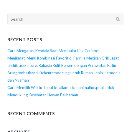
Search
for:
RECENT POSTS
Cara Mengatasi Kendala Saat Membuka Link Ceriabet
Menikmati Menu Kombinasi Favorit di Parrilla Mexican Grill Lezat
drchitrasskincure: Rahasia Kulit Berseri dengan Perawatan Rutin
Arlingtonbathandkitchenremodeling untuk Rumah Lebih Harmonis
dan Nyaman
Cara Memilih Waktu Tepat ke allamericananimalhospital untuk
Mendukung Kesehatan Hewan Peliharaan
RECENT COMMENTS
ARCHIVES