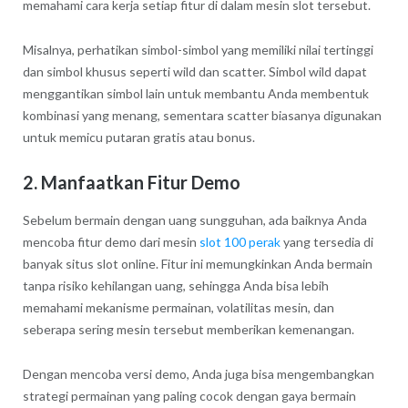
memahami cara kerja setiap fitur di dalam mesin slot tersebut.
Misalnya, perhatikan simbol-simbol yang memiliki nilai tertinggi
dan simbol khusus seperti wild dan scatter. Simbol wild dapat
menggantikan simbol lain untuk membantu Anda membentuk
kombinasi yang menang, sementara scatter biasanya digunakan
untuk memicu putaran gratis atau bonus.
2. Manfaatkan Fitur Demo
Sebelum bermain dengan uang sungguhan, ada baiknya Anda
mencoba fitur demo dari mesin
slot 100 perak
yang tersedia di
banyak situs slot online. Fitur ini memungkinkan Anda bermain
tanpa risiko kehilangan uang, sehingga Anda bisa lebih
memahami mekanisme permainan, volatilitas mesin, dan
seberapa sering mesin tersebut memberikan kemenangan.
Dengan mencoba versi demo, Anda juga bisa mengembangkan
strategi permainan yang paling cocok dengan gaya bermain