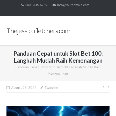
Skip
1800-345-6789
info@yourdomain.com
to
content
Thejessicafletchers.com
Panduan Cepat untuk Slot Bet 100:
Langkah Mudah Raih Kemenangan
Panduan Cepat untuk Slot Bet 100: Langkah Mudah Raih
Kemenangan
Post
August 25, 2024
Twouthe
navig