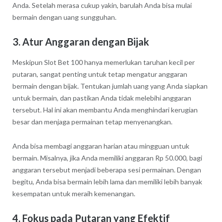
Anda. Setelah merasa cukup yakin, barulah Anda bisa mulai
bermain dengan uang sungguhan.
3. Atur Anggaran dengan Bijak
Meskipun Slot Bet 100 hanya memerlukan taruhan kecil per
putaran, sangat penting untuk tetap mengatur anggaran
bermain dengan bijak. Tentukan jumlah uang yang Anda siapkan
untuk bermain, dan pastikan Anda tidak melebihi anggaran
tersebut. Hal ini akan membantu Anda menghindari kerugian
besar dan menjaga permainan tetap menyenangkan.
Anda bisa membagi anggaran harian atau mingguan untuk
bermain. Misalnya, jika Anda memiliki anggaran Rp 50.000, bagi
anggaran tersebut menjadi beberapa sesi permainan. Dengan
begitu, Anda bisa bermain lebih lama dan memiliki lebih banyak
kesempatan untuk meraih kemenangan.
4. Fokus pada Putaran yang Efektif