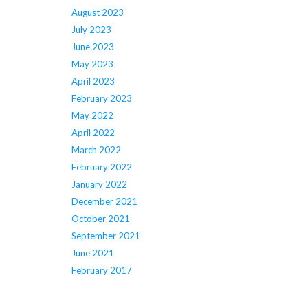
August 2023
July 2023
June 2023
May 2023
April 2023
February 2023
May 2022
April 2022
March 2022
February 2022
January 2022
December 2021
October 2021
September 2021
June 2021
February 2017