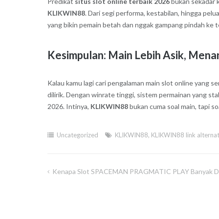
Predikat
situs slot online terbaik 2026
bukan sekadar k
KLIKWIN88
. Dari segi performa, kestabilan, hingga pe
yang bikin pemain betah dan nggak gampang pindah ke te
Kesimpulan: Main Lebih Asik, Menan
Kalau kamu lagi cari pengalaman main slot online yang s
dilirik. Dengan winrate tinggi, sistem permainan yang stabi
2026. Intinya,
KLIKWIN88
bukan cuma soal main, tapi so
Uncategorized
KLIKWIN88
,
KLIKWIN88 link alternat
Kenapa Slot SPACEMAN PRAGMATIC PLAY Banyak Dica
Post
navigation