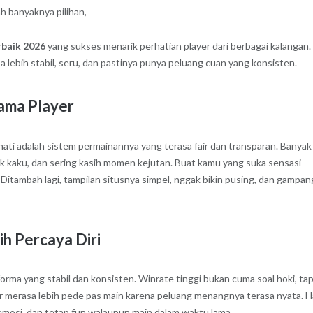
ah banyaknya pilihan,
erbaik 2026
yang sukses menarik perhatian player dari berbagai kalangan.
a lebih stabil, seru, dan pastinya punya peluang cuan yang konsisten.
ama Player
nati adalah sistem permainannya yang terasa fair dan transparan. Banyak
ggak kaku, dan sering kasih momen kejutan. Buat kamu yang suka sensasi
. Ditambah lagi, tampilan situsnya simpel, nggak bikin pusing, dan gampan
ih Percaya Diri
orma yang stabil dan konsisten. Winrate tinggi bukan cuma soal hoki, tap
r merasa lebih pede pas main karena peluang menangnya terasa nyata. H
g emosi, dan tetap fun walaupun main dalam waktu lama.