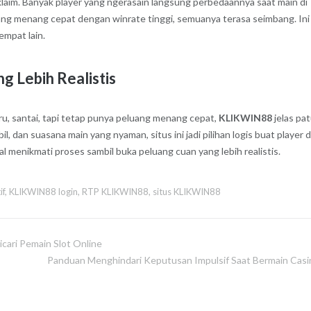
laim. Banyak player yang ngerasain langsung perbedaannya saat main di
luang menang cepat dengan winrate tinggi, semuanya terasa seimbang. Ini
mpat lain.
g Lebih Realistis
eru, santai, tapi tetap punya peluang menang cepat,
KLIKWIN88
jelas pa
l, dan suasana main yang nyaman, situs ini jadi pilihan logis buat player d
al menikmati proses sambil buka peluang cuan yang lebih realistis.
if
,
KLIKWIN88 login
,
RTP KLIKWIN88
,
situs KLIKWIN88
ri Pemain Slot Online
Panduan Menghindari Keputusan Impulsif Saat Bermain Casi