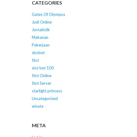
CATEGORIES
Gates Of Olympus
Judi Online
Jurnalistik
Makanan
Pekerjaan
sbobet
Slot
slot bet 100
Slot Online
Slot Server
starlight princess
Uncategorized
wisata
META