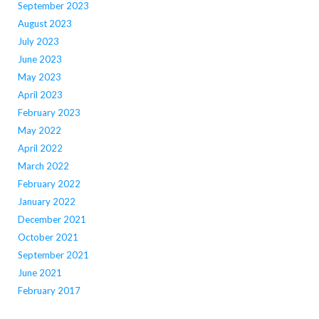
September 2023
August 2023
July 2023
June 2023
May 2023
April 2023
February 2023
May 2022
April 2022
March 2022
February 2022
January 2022
December 2021
October 2021
September 2021
June 2021
February 2017