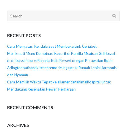
Search
for:
RECENT POSTS
Cara Mengatasi Kendala Saat Membuka Link Ceriabet
Menikmati Menu Kombinasi Favorit di Parrilla Mexican Grill Lezat
drchitrasskincure: Rahasia Kulit Berseri dengan Perawatan Rutin
Arlingtonbathandkitchenremodeling untuk Rumah Lebih Harmonis
dan Nyaman
Cara Memilih Waktu Tepat ke allamericananimalhospital untuk
Mendukung Kesehatan Hewan Peliharaan
RECENT COMMENTS
ARCHIVES