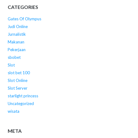
CATEGORIES
Gates Of Olympus
Judi Online
Jurnalistik
Makanan
Pekerjaan
sbobet
Slot
slot bet 100
Slot Online
Slot Server
starlight princess
Uncategorized
wisata
META