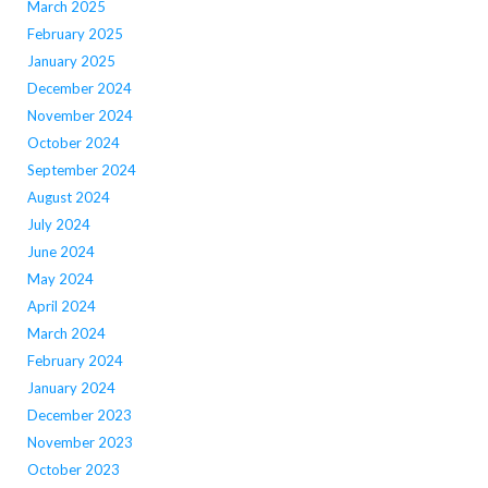
March 2025
February 2025
January 2025
December 2024
November 2024
October 2024
September 2024
August 2024
July 2024
June 2024
May 2024
April 2024
March 2024
February 2024
January 2024
December 2023
November 2023
October 2023