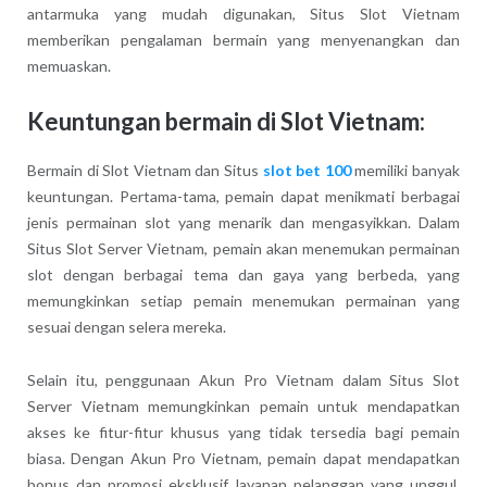
antarmuka yang mudah digunakan, Situs Slot Vietnam
memberikan pengalaman bermain yang menyenangkan dan
memuaskan.
Keuntungan bermain di Slot Vietnam:
Bermain di Slot Vietnam dan Situs
slot bet 100
memiliki banyak
keuntungan. Pertama-tama, pemain dapat menikmati berbagai
jenis permainan slot yang menarik dan mengasyikkan. Dalam
Situs Slot Server Vietnam, pemain akan menemukan permainan
slot dengan berbagai tema dan gaya yang berbeda, yang
memungkinkan setiap pemain menemukan permainan yang
sesuai dengan selera mereka.
Selain itu, penggunaan Akun Pro Vietnam dalam Situs Slot
Server Vietnam memungkinkan pemain untuk mendapatkan
akses ke fitur-fitur khusus yang tidak tersedia bagi pemain
biasa. Dengan Akun Pro Vietnam, pemain dapat mendapatkan
bonus dan promosi eksklusif, layanan pelanggan yang unggul,