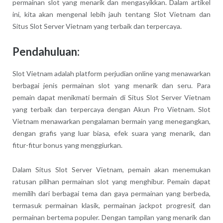
permainan slot yang menarik dan mengasyikkan. Dalam artikel
ini, kita akan mengenal lebih jauh tentang Slot Vietnam dan
Situs Slot Server Vietnam yang terbaik dan terpercaya.
Pendahuluan:
Slot Vietnam adalah platform perjudian online yang menawarkan
berbagai jenis permainan slot yang menarik dan seru. Para
pemain dapat menikmati bermain di Situs Slot Server Vietnam
yang terbaik dan terpercaya dengan Akun Pro Vietnam. Slot
Vietnam menawarkan pengalaman bermain yang menegangkan,
dengan grafis yang luar biasa, efek suara yang menarik, dan
fitur-fitur bonus yang menggiurkan.
Dalam Situs Slot Server Vietnam, pemain akan menemukan
ratusan pilihan permainan slot yang menghibur. Pemain dapat
memilih dari berbagai tema dan gaya permainan yang berbeda,
termasuk permainan klasik, permainan jackpot progresif, dan
permainan bertema populer. Dengan tampilan yang menarik dan