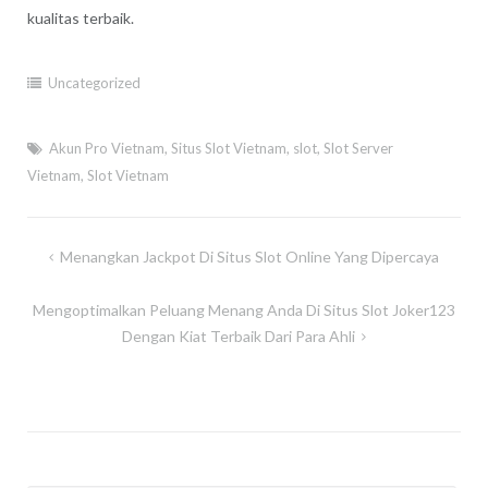
kualitas terbaik.
Uncategorized
Akun Pro Vietnam
,
Situs Slot Vietnam
,
slot
,
Slot Server
Vietnam
,
Slot Vietnam
Post
Menangkan Jackpot Di Situs Slot Online Yang Dipercaya
navigation
Mengoptimalkan Peluang Menang Anda Di Situs Slot Joker123
Dengan Kiat Terbaik Dari Para Ahli