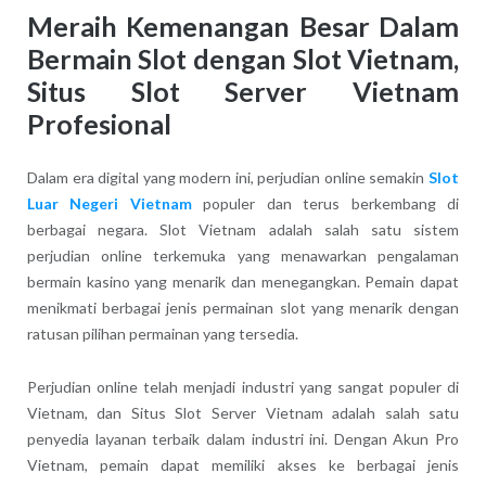
Meraih Kemenangan Besar Dalam
Bermain Slot dengan Slot Vietnam,
Situs Slot Server Vietnam
Profesional
Dalam era digital yang modern ini, perjudian online semakin
Slot
Luar Negeri Vietnam
populer dan terus berkembang di
berbagai negara. Slot Vietnam adalah salah satu sistem
perjudian online terkemuka yang menawarkan pengalaman
bermain kasino yang menarik dan menegangkan. Pemain dapat
menikmati berbagai jenis permainan slot yang menarik dengan
ratusan pilihan permainan yang tersedia.
Perjudian online telah menjadi industri yang sangat populer di
Vietnam, dan Situs Slot Server Vietnam adalah salah satu
penyedia layanan terbaik dalam industri ini. Dengan Akun Pro
Vietnam, pemain dapat memiliki akses ke berbagai jenis