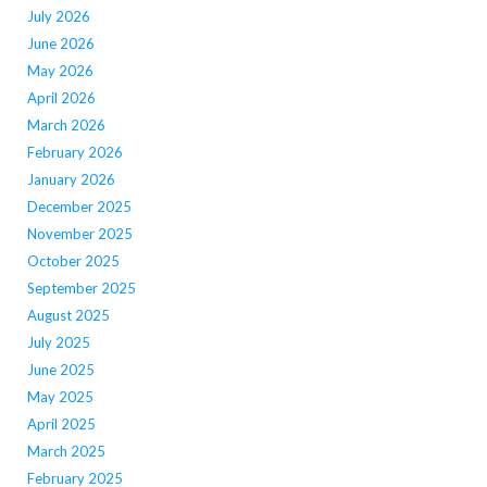
July 2026
June 2026
May 2026
April 2026
March 2026
February 2026
January 2026
December 2025
November 2025
October 2025
September 2025
August 2025
July 2025
June 2025
May 2025
April 2025
March 2025
February 2025