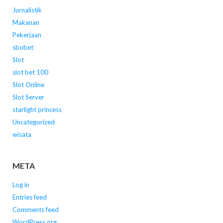
Jurnalistik
Makanan
Pekerjaan
sbobet
Slot
slot bet 100
Slot Online
Slot Server
starlight princess
Uncategorized
wisata
META
Log in
Entries feed
Comments feed
WordPress.org