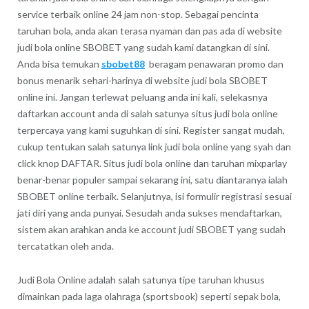
service terbaik online 24 jam non-stop. Sebagai pencinta
taruhan bola, anda akan terasa nyaman dan pas ada di website
judi bola online SBOBET yang sudah kami datangkan di sini.
Anda bisa temukan
sbobet88
beragam penawaran promo dan
bonus menarik sehari-harinya di website judi bola SBOBET
online ini. Jangan terlewat peluang anda ini kali, selekasnya
daftarkan account anda di salah satunya situs judi bola online
terpercaya yang kami suguhkan di sini. Register sangat mudah,
cukup tentukan salah satunya link judi bola online yang syah dan
click knop DAFTAR. Situs judi bola online dan taruhan mixparlay
benar-benar populer sampai sekarang ini, satu diantaranya ialah
SBOBET online terbaik. Selanjutnya, isi formulir registrasi sesuai
jati diri yang anda punyai. Sesudah anda sukses mendaftarkan,
sistem akan arahkan anda ke account judi SBOBET yang sudah
tercatatkan oleh anda.
Judi Bola Online adalah salah satunya tipe taruhan khusus
dimainkan pada laga olahraga (sportsbook) seperti sepak bola,