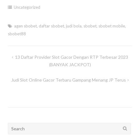
Uncategorized
agen sbobet
,
daftar sbobet
,
judi bola
,
sbobet
,
sbobet mobile
,
sbobet88
Post
13 Daftar Provider Slot Gacor Dengan RTP Terbesar 2023
navigation
(BANYAK JACKPOT)
Judi Slot Online Gacor Terbaru Gampang Menang JP Terus
Search
for: