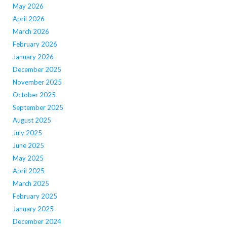
May 2026
April 2026
March 2026
February 2026
January 2026
December 2025
November 2025
October 2025
September 2025
August 2025
July 2025
June 2025
May 2025
April 2025
March 2025
February 2025
January 2025
December 2024