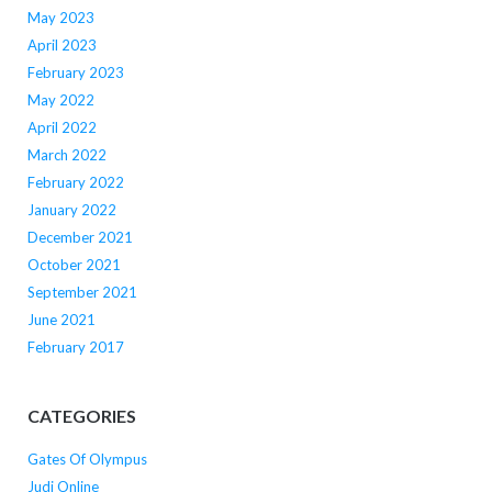
May 2023
April 2023
February 2023
May 2022
April 2022
March 2022
February 2022
January 2022
December 2021
October 2021
September 2021
June 2021
February 2017
CATEGORIES
Gates Of Olympus
Judi Online