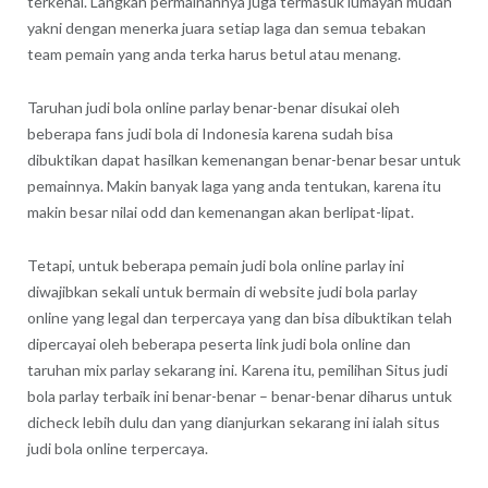
terkenal. Langkah permainannya juga termasuk lumayan mudah
yakni dengan menerka juara setiap laga dan semua tebakan
team pemain yang anda terka harus betul atau menang.
Taruhan judi bola online parlay benar-benar disukai oleh
beberapa fans judi bola di Indonesia karena sudah bisa
dibuktikan dapat hasilkan kemenangan benar-benar besar untuk
pemainnya. Makin banyak laga yang anda tentukan, karena itu
makin besar nilai odd dan kemenangan akan berlipat-lipat.
Tetapi, untuk beberapa pemain judi bola online parlay ini
diwajibkan sekali untuk bermain di website judi bola parlay
online yang legal dan terpercaya yang dan bisa dibuktikan telah
dipercayai oleh beberapa peserta link judi bola online dan
taruhan mix parlay sekarang ini. Karena itu, pemilihan Situs judi
bola parlay terbaik ini benar-benar – benar-benar diharus untuk
dicheck lebih dulu dan yang dianjurkan sekarang ini ialah situs
judi bola online terpercaya.