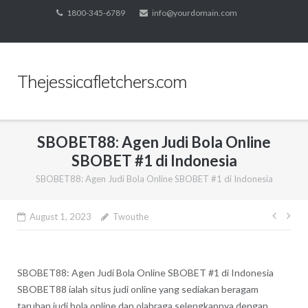
Skip
1800-345-6789
info@yourdomain.com
to
content
Thejessicafletchers.com
SBOBET88: Agen Judi Bola Online
SBOBET #1 di Indonesia
SBOBET88: Agen Judi Bola Online SBOBET #1 di Indonesia
Post
August 1, 2023
Twouthe
navig
SBOBET88: Agen Judi Bola Online SBOBET #1 di Indonesia
SBOBET88 ialah situs judi online yang sediakan beragam
taruhan judi bola online dan olahraga selengkapnya dengan