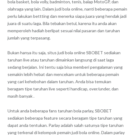
bola basket, bola volly, badminton, tenis, balap MotoGP, dan
olahraga yang lain. Dalam judi bola online, nanti beberapa pemain
perlu lakukan bettting dan menerka siapa juara yang hendak jadi
juara di suatu laga. Bila tebakan betul, karena itu anda akan
memperoleh hadiah berlipat sesuai nilai pasaran dan taruhan
jumlah yang terpasang.
Bukan hanya itu saja, situs judi bola online SBOBET sediakan
taruhan live atau taruhan dimainkan langsung di saat laga
sedang berjalan. Ini tentu saja bisa memberi pengalaman yang
semakin lebih hebat dan mencekam untuk beberapa pemain
yang cari kehebohan dalam taruhan. Anda bisa temukan
beragam tipe taruhan live seperti handicap, over/under, dan
masih banyak .
Untuk anda beberapa fans taruhan bola parlay, SBOBET
sediakan beberapa feature secara beragam tipe taruhan yang
dapat anda tentukan. Parlay adalah salah satunya tipe taruhan
yang terkenal di kelompok pemain judi bola online. Dalam parlay