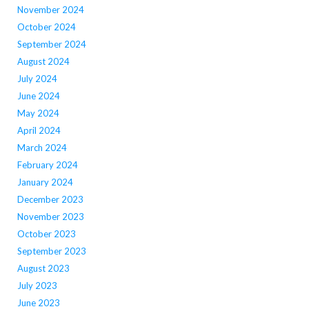
November 2024
October 2024
September 2024
August 2024
July 2024
June 2024
May 2024
April 2024
March 2024
February 2024
January 2024
December 2023
November 2023
October 2023
September 2023
August 2023
July 2023
June 2023