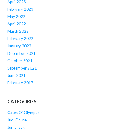
April 2023
February 2023
May 2022
April 2022
March 2022
February 2022
January 2022
December 2021
October 2021
September 2021
June 2021
February 2017
CATEGORIES
Gates Of Olympus
Judi Online
Jurnalistik