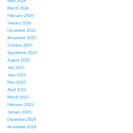
April 2026
March 2026
February 2026
January 2026
December 2025
November 2025
October 2025
September 2025
August 2025
July 2025
June 2025
May 2025
April 2025
March 2025
February 2025
January 2025
December 2024
November 2024