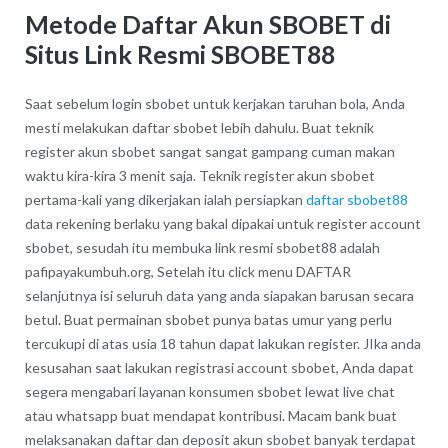
Metode Daftar Akun SBOBET di
Situs Link Resmi SBOBET88
Saat sebelum login sbobet untuk kerjakan taruhan bola, Anda
mesti melakukan daftar sbobet lebih dahulu. Buat teknik
register akun sbobet sangat sangat gampang cuman makan
waktu kira-kira 3 menit saja. Teknik register akun sbobet
pertama-kali yang dikerjakan ialah persiapkan
daftar sbobet88
data rekening berlaku yang bakal dipakai untuk register account
sbobet, sesudah itu membuka link resmi sbobet88 adalah
pafipayakumbuh.org, Setelah itu click menu DAFTAR
selanjutnya isi seluruh data yang anda siapakan barusan secara
betul. Buat permainan sbobet punya batas umur yang perlu
tercukupi di atas usia 18 tahun dapat lakukan register. JIka anda
kesusahan saat lakukan registrasi account sbobet, Anda dapat
segera mengabari layanan konsumen sbobet lewat live chat
atau whatsapp buat mendapat kontribusi. Macam bank buat
melaksanakan daftar dan deposit akun sbobet banyak terdapat