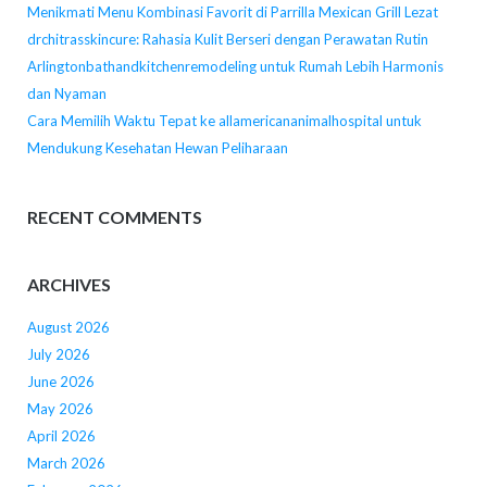
Menikmati Menu Kombinasi Favorit di Parrilla Mexican Grill Lezat
drchitrasskincure: Rahasia Kulit Berseri dengan Perawatan Rutin
Arlingtonbathandkitchenremodeling untuk Rumah Lebih Harmonis
dan Nyaman
Cara Memilih Waktu Tepat ke allamericananimalhospital untuk
Mendukung Kesehatan Hewan Peliharaan
RECENT COMMENTS
ARCHIVES
August 2026
July 2026
June 2026
May 2026
April 2026
March 2026