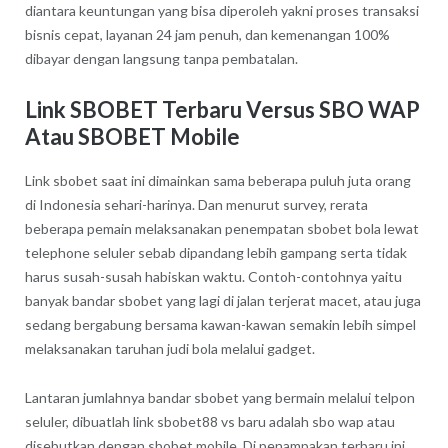
diantara keuntungan yang bisa diperoleh yakni proses transaksi
bisnis cepat, layanan 24 jam penuh, dan kemenangan 100%
dibayar dengan langsung tanpa pembatalan.
Link SBOBET Terbaru Versus SBO WAP
Atau SBOBET Mobile
Link sbobet saat ini dimainkan sama beberapa puluh juta orang
di Indonesia sehari-harinya. Dan menurut survey, rerata
beberapa pemain melaksanakan penempatan sbobet bola lewat
telephone seluler sebab dipandang lebih gampang serta tidak
harus susah-susah habiskan waktu. Contoh-contohnya yaitu
banyak bandar sbobet yang lagi di jalan terjerat macet, atau juga
sedang bergabung bersama kawan-kawan semakin lebih simpel
melaksanakan taruhan judi bola melalui gadget.
Lantaran jumlahnya bandar sbobet yang bermain melalui telpon
seluler, dibuatlah link sbobet88 vs baru adalah sbo wap atau
disebutkan dengan sbobet mobile. Di penampakan terbaru ini