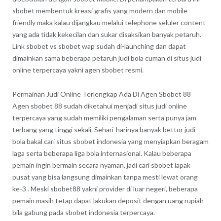
sbobet membentuk kreasi grafis yang modern dan mobile
friendly maka kalau dijangkau melalui telephone seluler content
yang ada tidak kekecilan dan sukar disaksikan banyak petaruh.
Link sbobet vs sbobet wap sudah di-launching dan dapat
dimainkan sama beberapa petaruh judi bola cuman di situs judi
online terpercaya yakni agen sbobet resmi.
Permainan Judi Online Terlengkap Ada Di Agen Sbobet 88
Agen sbobet 88 sudah diketahui menjadi situs judi online
terpercaya yang sudah memiliki pengalaman serta punya jam
terbang yang tinggi sekali. Sehari-harinya banyak bettor judi
bola bakal cari situs sbobet indonesia yang menyiapkan beragam
laga serta beberapa liga bola internasional. Kalau beberapa
pemain ingin bermain secara nyaman, jadi cari sbobet lapak
pusat yang bisa langsung dimainkan tanpa mesti lewat orang
ke-3 . Meski sbobet88 yakni provider di luar negeri, beberapa
pemain masih tetap dapat lakukan deposit dengan uang rupiah
bila gabung pada sbobet indonesia terpercaya.