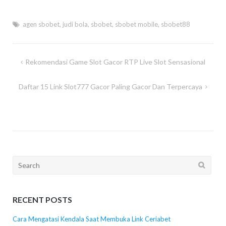
agen sbobet
,
judi bola
,
sbobet
,
sbobet mobile
,
sbobet88
Post
Rekomendasi Game Slot Gacor RTP Live Slot Sensasional
navigation
Daftar 15 Link Slot777 Gacor Paling Gacor Dan Terpercaya
Search
for:
RECENT POSTS
Cara Mengatasi Kendala Saat Membuka Link Ceriabet