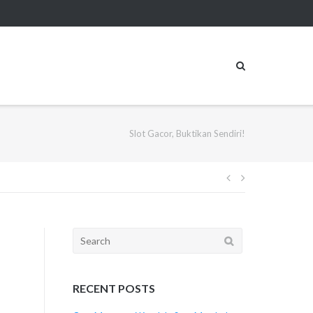
Slot Gacor, Buktikan Sendiri!
Post
navigation
Search
for:
RECENT POSTS