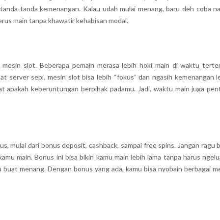
i tanda-tanda kemenangan. Kalau udah mulai menang, baru deh coba na
terus main tanpa khawatir kehabisan modal.
 mesin slot. Beberapa pemain merasa lebih hoki main di waktu terte
aat server sepi, mesin slot bisa lebih “fokus” dan ngasih kemenangan l
ihat apakah keberuntungan berpihak padamu. Jadi, waktu main juga pen
s, mulai dari bonus deposit, cashback, sampai free spins. Jangan ragu 
mu main. Bonus ini bisa bikin kamu main lebih lama tanpa harus ngelu
 buat menang. Dengan bonus yang ada, kamu bisa nyobain berbagai m