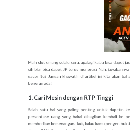
Main slot emang selalu seru, apalagi kalau bisa dapet jac
sih biar bisa dapet JP terus menerus? Nah, jawabannya
gacor itu? Jangan khawatir, di artikel ini kita akan ba
beneran ada!
1. Cari Mesin dengan RTP Tinggi
Salah satu hal yang paling penting untuk dapetin k
persentase uang yang bakal dibagikan kembali ke pe
memberikan kemenangan. Jadi, kalau kamu pengen buktika