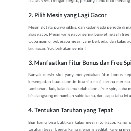
di atas 96%. Dengan begitu, peluang kamu buat menang j
2. Pilih Mesin yang Lagi Gacor
Mesin slot itu punya siklus, dan kadang ada periode di m
alias gacor. Mesin yang gacor sering banget ngasih free
Coba main di beberapa mesin yang berbeda, dan kalau ada
lagi gacor. Yuk, buktikan sendiri!
3. Manfaatkan Fitur Bonus dan Free Sp
Banyak mesin slot yang menyediakan fitur bonus sepe
kesempatan buat dapetin fitur-fitur ini, karena mere
tambahan. Jadi, kalau kamu udah dapet free spin, coba 
bisa langsung menambah saldo kamu, dan siapa tahu ini a
4. Tentukan Taruhan yang Tepat
Biar kamu bisa buktikan kalau mesin itu gacor, kamu j
taruhan besar begitu kamu menang sedikit, karena mesk