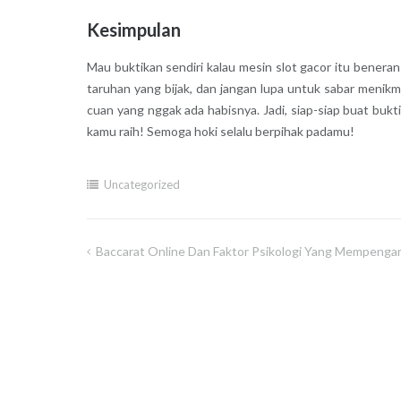
Kesimpulan
Mau buktikan sendiri kalau mesin slot gacor itu beneran
taruhan yang bijak, dan jangan lupa untuk sabar menikm
cuan yang nggak ada habisnya. Jadi, siap-siap buat bukt
kamu raih! Semoga hoki selalu berpihak padamu!
Uncategorized
Baccarat Online Dan Faktor Psikologi Yang Mempenga
Post
navigation