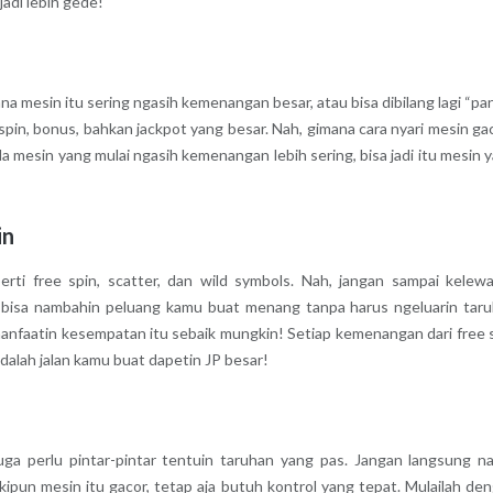
adi lebih gede!
ana mesin itu sering ngasih kemenangan besar, atau bisa dibilang lagi “pa
 spin, bonus, bahkan jackpot yang besar. Nah, gimana cara nyari mesin ga
 mesin yang mulai ngasih kemenangan lebih sering, bisa jadi itu mesin 
in
rti free spin, scatter, dan wild symbols. Nah, jangan sampai kelew
ka bisa nambahin peluang kamu buat menang tanpa harus ngeluarin tar
manfaatin kesempatan itu sebaik mungkin! Setiap kemenangan dari free 
dalah jalan kamu buat dapetin JP besar!
uga perlu pintar-pintar tentuin taruhan yang pas. Jangan langsung na
ipun mesin itu gacor, tetap aja butuh kontrol yang tepat. Mulailah de