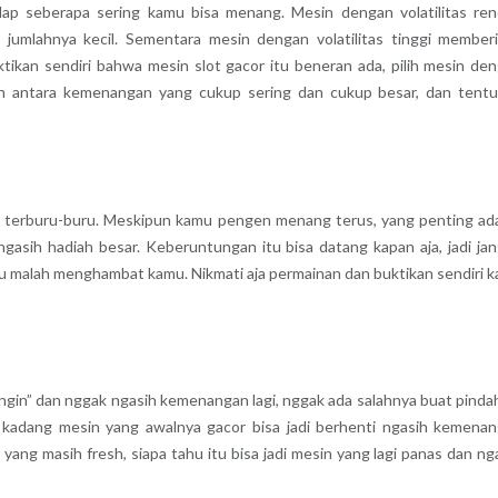
adap seberapa sering kamu bisa menang. Mesin dengan volatilitas re
jumlahnya kecil. Sementara mesin dengan volatilitas tinggi member
ktikan sendiri bahwa mesin slot gacor itu beneran ada, pilih mesin de
gan antara kemenangan yang cukup sering dan cukup besar, dan tent
alu terburu-buru. Meskipun kamu pengen menang terus, yang penting ad
asih hadiah besar. Keberuntungan itu bisa datang kapan aja, jadi ja
tu malah menghambat kamu. Nikmati aja permainan dan buktikan sendiri k
ngin” dan nggak ngasih kemenangan lagi, nggak ada salahnya buat pinda
dan kadang mesin yang awalnya gacor bisa jadi berhenti ngasih kemena
 yang masih fresh, siapa tahu itu bisa jadi mesin yang lagi panas dan ng