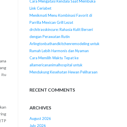
Cara Mengatasi Kendala Saat Membuka
Link Ceriabet
Menikmati Menu Kombinasi Favorit di
Parrilla Mexican Grill Lezat
drchitrasskincure: Rahasia Kulit Berseri
dengan Perawatan Rutin
Arlingtonbathandkitchenremodeling untuk
Rumah Lebih Harmonis dan Nyaman
Cara Memilih Waktu Tepat ke
mana
allamericananimalhospital untuk
yang
Mendukung Kesehatan Hewan Peliharaan
 itu
RECENT COMMENTS
kkan
ARCHIVES
ring
August 2026
 RTP
July 2026