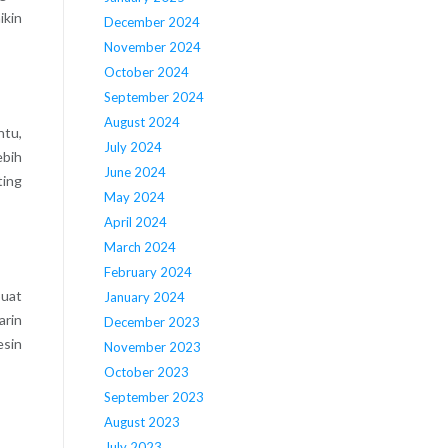
ikin
December 2024
November 2024
October 2024
September 2024
August 2024
ntu,
July 2024
ebih
June 2024
ting
May 2024
April 2024
March 2024
February 2024
buat
January 2024
arin
December 2023
esin
November 2023
October 2023
September 2023
August 2023
July 2023