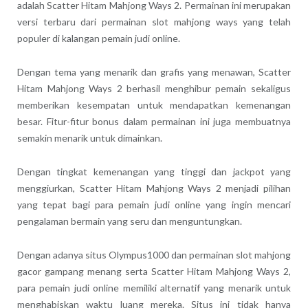
adalah Scatter Hitam Mahjong Ways 2. Permainan ini merupakan
versi terbaru dari permainan slot mahjong ways yang telah
populer di kalangan pemain judi online.
Dengan tema yang menarik dan grafis yang menawan, Scatter
Hitam Mahjong Ways 2 berhasil menghibur pemain sekaligus
memberikan kesempatan untuk mendapatkan kemenangan
besar. Fitur-fitur bonus dalam permainan ini juga membuatnya
semakin menarik untuk dimainkan.
Dengan tingkat kemenangan yang tinggi dan jackpot yang
menggiurkan, Scatter Hitam Mahjong Ways 2 menjadi pilihan
yang tepat bagi para pemain judi online yang ingin mencari
pengalaman bermain yang seru dan menguntungkan.
Dengan adanya situs Olympus1000 dan permainan slot mahjong
gacor gampang menang serta Scatter Hitam Mahjong Ways 2,
para pemain judi online memiliki alternatif yang menarik untuk
menghabiskan waktu luang mereka. Situs ini tidak hanya