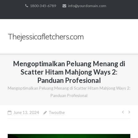
Skip
1800-345-6789
info@yourdomain.com
to
content
Thejessicafletchers.com
Mengoptimalkan Peluang Menang di
Scatter Hitam Mahjong Ways 2:
Panduan Profesional
Mengoptimalkan Peluang Menang di Scatter Hitam Mahjong Ways 2:
Panduan Profesional
Post
June 13, 2024
Twouthe
navig