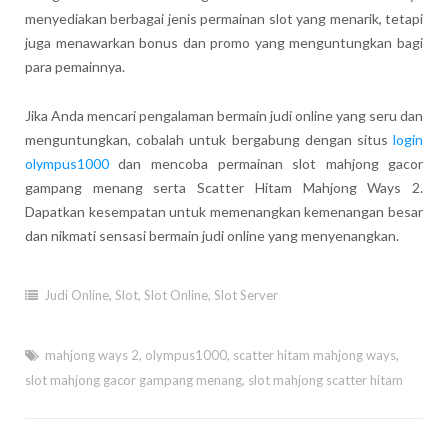
menyediakan berbagai jenis permainan slot yang menarik, tetapi
juga menawarkan bonus dan promo yang menguntungkan bagi
para pemainnya.
Jika Anda mencari pengalaman bermain judi online yang seru dan
menguntungkan, cobalah untuk bergabung dengan situs
login
olympus1000
dan mencoba permainan slot mahjong gacor
gampang menang serta Scatter Hitam Mahjong Ways 2.
Dapatkan kesempatan untuk memenangkan kemenangan besar
dan nikmati sensasi bermain judi online yang menyenangkan.
Judi Online
,
Slot
,
Slot Online
,
Slot Server
mahjong ways 2
,
olympus1000
,
scatter hitam mahjong ways
,
slot mahjong gacor gampang menang
,
slot mahjong scatter hitam