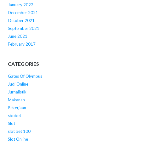
January 2022
December 2021
October 2021
September 2021
June 2021
February 2017
CATEGORIES
Gates Of Olympus
Judi Online
Jurnalistik
Makanan
Pekerjaan
sbobet
Slot
slot bet 100
Slot Online