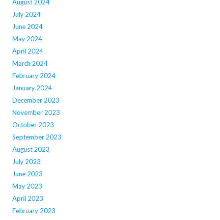
August 2024
July 2024
June 2024
May 2024
April 2024
March 2024
February 2024
January 2024
December 2023
November 2023
October 2023
September 2023
August 2023
July 2023
June 2023
May 2023
April 2023
February 2023