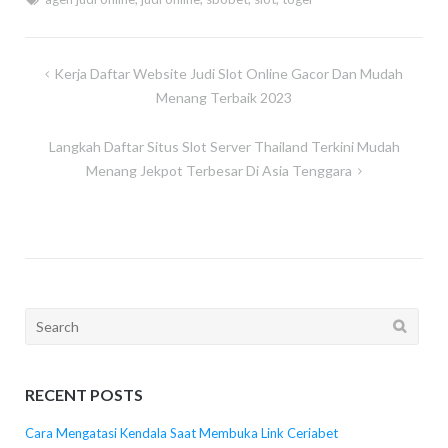
Post
Kerja Daftar Website Judi Slot Online Gacor Dan Mudah
navigation
Menang Terbaik 2023
Langkah Daftar Situs Slot Server Thailand Terkini Mudah
Menang Jekpot Terbesar Di Asia Tenggara
Search
for:
RECENT POSTS
Cara Mengatasi Kendala Saat Membuka Link Ceriabet