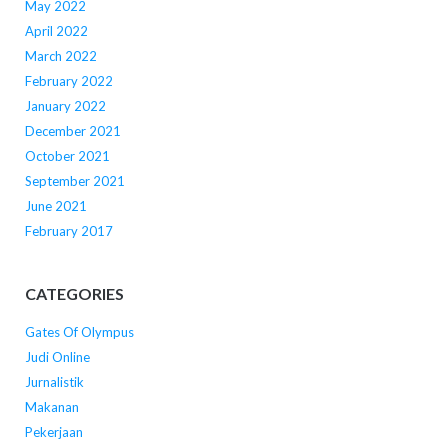
May 2022
April 2022
March 2022
February 2022
January 2022
December 2021
October 2021
September 2021
June 2021
February 2017
CATEGORIES
Gates Of Olympus
Judi Online
Jurnalistik
Makanan
Pekerjaan