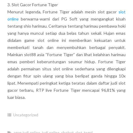
3. Slot Gacor Fortune Tiger
Menurut legenda, Fortune Tiger adalah mesin slot gacor
slot
online
berwarna-warni dari PG Soft yang mengangkat kisah
tentang shio harimau. Ceritanya tentang harimau pembawa hoki
yang hanya muncul setiap dua belas tahun sekali. Hujan emas
didalam game slot online ini memberikan kekuatan untuk
memberkati tanah dan menyembuhkan berbagai penyakit.
Mainkan slot88 asia “Fortune Tiger” dan lihat kelahiran harimau
emas pemberi keberuntungan seumur hidup. Fortune Tiger
adalah permainan situs slot online sederhana yang dilengkapi
dengan fitur spin ulang yang bisa berlipat ganda hingga 10x
lipat. Menempati peringkat ketiga teratas dalam daftar judi slot
gacor terbaru, RTP live Fortune Tiger mencapai 96,81% yang
luar biasa.
Uncategorized
agen judi online
,
judi online
,
sbobet
,
slot
,
togel