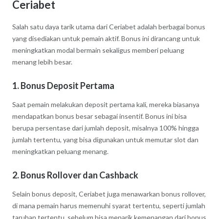
Ceriabet
Salah satu daya tarik utama dari Ceriabet adalah berbagai bonus
yang disediakan untuk pemain aktif. Bonus ini dirancang untuk
meningkatkan modal bermain sekaligus memberi peluang
menang lebih besar.
1. Bonus Deposit Pertama
Saat pemain melakukan deposit pertama kali, mereka biasanya
mendapatkan bonus besar sebagai insentif. Bonus ini bisa
berupa persentase dari jumlah deposit, misalnya 100% hingga
jumlah tertentu, yang bisa digunakan untuk memutar slot dan
meningkatkan peluang menang.
2. Bonus Rollover dan Cashback
Selain bonus deposit, Ceriabet juga menawarkan bonus rollover,
di mana pemain harus memenuhi syarat tertentu, seperti jumlah
taruhan tertentu, sebelum bisa menarik kemenangan dari bonus