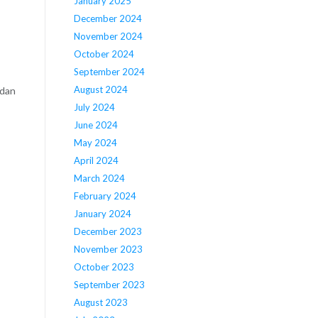
January 2025
December 2024
November 2024
October 2024
September 2024
August 2024
 dan
July 2024
June 2024
May 2024
April 2024
March 2024
February 2024
January 2024
December 2023
November 2023
October 2023
September 2023
August 2023