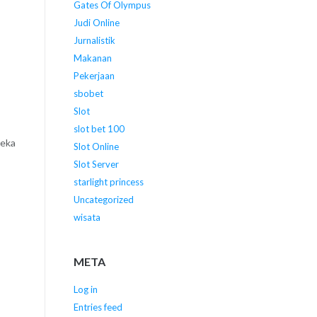
Gates Of Olympus
Judi Online
Jurnalistik
Makanan
Pekerjaan
sbobet
Slot
slot bet 100
reka
Slot Online
Slot Server
starlight princess
Uncategorized
wisata
META
Log in
Entries feed