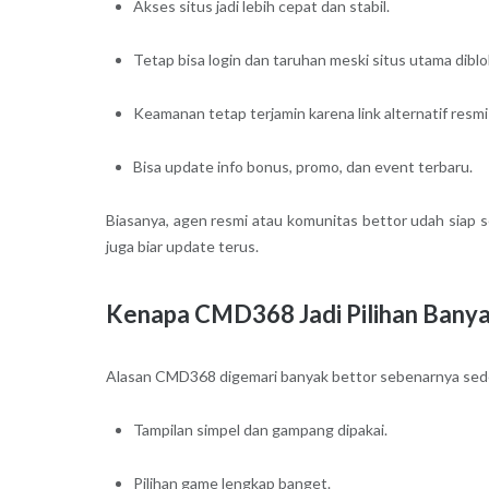
Akses situs jadi lebih cepat dan stabil.
Tetap bisa login dan taruhan meski situs utama diblok
Keamanan tetap terjamin karena link alternatif resm
Bisa update info bonus, promo, dan event terbaru.
Biasanya, agen resmi atau komunitas bettor udah siap se
juga biar update terus.
Kenapa CMD368 Jadi Pilihan Bany
Alasan CMD368 digemari banyak bettor sebenarnya sed
Tampilan simpel dan gampang dipakai.
Pilihan game lengkap banget.