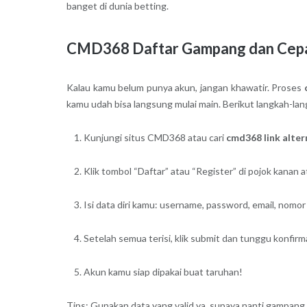
banget di dunia betting.
CMD368 Daftar Gampang dan Cep
Kalau kamu belum punya akun, jangan khawatir. Proses
kamu udah bisa langsung mulai main. Berikut langkah-la
Kunjungi situs CMD368 atau cari
cmd368 link alter
Klik tombol “Daftar” atau “Register” di pojok kanan a
Isi data diri kamu: username, password, email, nomor
Setelah semua terisi, klik submit dan tunggu konfirma
Akun kamu siap dipakai buat taruhan!
Tips: Gunakan data yang valid ya, supaya nanti gampan