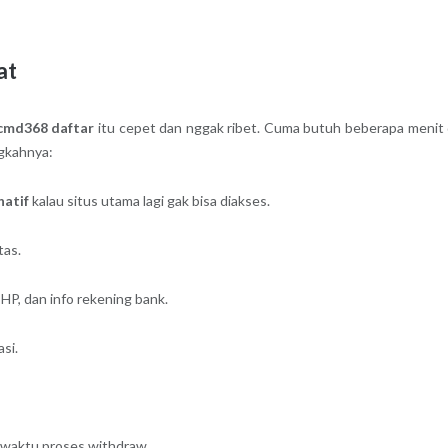
at
cmd368 daftar
itu cepet dan nggak ribet. Cuma butuh beberapa menit
ngkahnya:
natif
kalau situs utama lagi gak bisa diakses.
tas.
 HP, dan info rekening bank.
si.
g waktu proses withdraw.