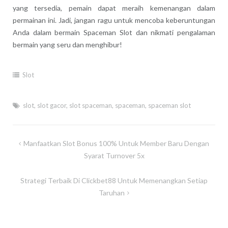
yang tersedia, pemain dapat meraih kemenangan dalam
permainan ini. Jadi, jangan ragu untuk mencoba keberuntungan
Anda dalam bermain Spaceman Slot dan nikmati pengalaman
bermain yang seru dan menghibur!
Slot
slot
,
slot gacor
,
slot spaceman
,
spaceman
,
spaceman slot
Post
Manfaatkan Slot Bonus 100% Untuk Member Baru Dengan
navigation
Syarat Turnover 5x
Strategi Terbaik Di Clickbet88 Untuk Memenangkan Setiap
Taruhan