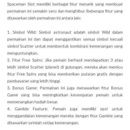
Spaceman Slot memiliki berbagai fitur menarik yang membuat
permainan ini semakin seru dan menghibur. Beberapa fitur yang
ditawarkan oleh permainan ini antara lain:
1. Simbol Wild: Simbol astronaut adalah simbol Wild dalam
permainan ini dan dapat menggantikan semua simbol kecuali
simbol Scatter untuk membentuk kombinasi kemenangan yang
menguntungkan.
2. Fitur Free Spins: Jika pemain berhasil mendapatkan 3 atau
lebih simbol Scatter (planet) di gulungan, mereka akan memicu
fitur Free Spins yang bisa memberikan putaran gratis dengan
pembayaran yang lebih tinggi.
3. Bonus Game: Permainan ini juga menawarkan fitur Bonus
Game yang bisa meningkatkan kesempatan pemain untuk
memenangkan hadiah besar.
4. Gamble Feature: Pemain juga memiliki opsi untuk
menggandakan kemenangan mereka dengan fitur Gamble yang
ditawarkan setelah setiap kemenangan.