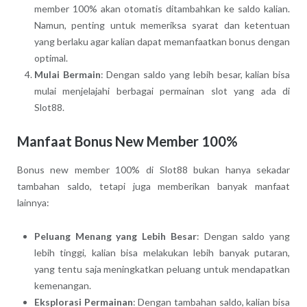
member 100% akan otomatis ditambahkan ke saldo kalian.
Namun, penting untuk memeriksa syarat dan ketentuan
yang berlaku agar kalian dapat memanfaatkan bonus dengan
optimal.
Mulai Bermain
: Dengan saldo yang lebih besar, kalian bisa
mulai menjelajahi berbagai permainan slot yang ada di
Slot88.
Manfaat Bonus New Member 100%
Bonus new member 100% di Slot88 bukan hanya sekadar
tambahan saldo, tetapi juga memberikan banyak manfaat
lainnya:
Peluang Menang yang Lebih Besar
: Dengan saldo yang
lebih tinggi, kalian bisa melakukan lebih banyak putaran,
yang tentu saja meningkatkan peluang untuk mendapatkan
kemenangan.
Eksplorasi Permainan
: Dengan tambahan saldo, kalian bisa