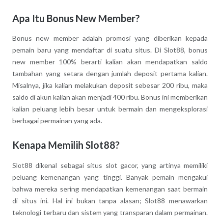
Apa Itu Bonus New Member?
Bonus new member adalah promosi yang diberikan kepada
pemain baru yang mendaftar di suatu situs. Di Slot88, bonus
new member 100% berarti kalian akan mendapatkan saldo
tambahan yang setara dengan jumlah deposit pertama kalian.
Misalnya, jika kalian melakukan deposit sebesar 200 ribu, maka
saldo di akun kalian akan menjadi 400 ribu. Bonus ini memberikan
kalian peluang lebih besar untuk bermain dan mengeksplorasi
berbagai permainan yang ada.
Kenapa Memilih Slot88?
Slot88 dikenal sebagai situs slot gacor, yang artinya memiliki
peluang kemenangan yang tinggi. Banyak pemain mengakui
bahwa mereka sering mendapatkan kemenangan saat bermain
di situs ini. Hal ini bukan tanpa alasan; Slot88 menawarkan
teknologi terbaru dan sistem yang transparan dalam permainan.