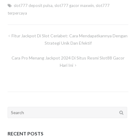
slot777 deposit pulsa
,
slot777 gacor maxwin
,
slot777
terpercaya
Post
Fitur Jackpot Di Slot Ceriabet: Cara Mendapatkannya Dengan
navigation
Strategi Unik Dan Efektif
Cara Pro Menang Jackpot 2024 Di Situs Resmi Slot88 Gacor
Hari Ini
Search
for:
RECENT POSTS