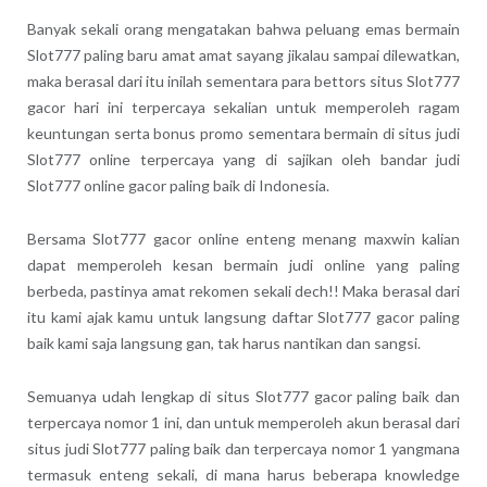
Banyak sekali orang mengatakan bahwa peluang emas bermain
Slot777 paling baru amat amat sayang jikalau sampai dilewatkan,
maka berasal dari itu inilah sementara para bettors situs Slot777
gacor hari ini terpercaya sekalian untuk memperoleh ragam
keuntungan serta bonus promo sementara bermain di situs judi
Slot777 online terpercaya yang di sajikan oleh bandar judi
Slot777 online gacor paling baik di Indonesia.
Bersama Slot777 gacor online enteng menang maxwin kalian
dapat memperoleh kesan bermain judi online yang paling
berbeda, pastinya amat rekomen sekali dech!! Maka berasal dari
itu kami ajak kamu untuk langsung daftar Slot777 gacor paling
baik kami saja langsung gan, tak harus nantikan dan sangsi.
Semuanya udah lengkap di situs Slot777 gacor paling baik dan
terpercaya nomor 1 ini, dan untuk memperoleh akun berasal dari
situs judi Slot777 paling baik dan terpercaya nomor 1 yangmana
termasuk enteng sekali, di mana harus beberapa knowledge