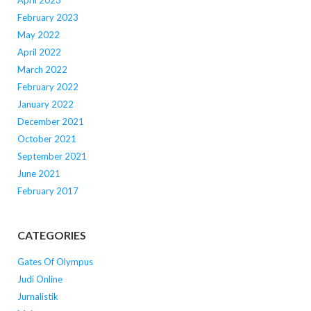
April 2023
February 2023
May 2022
April 2022
March 2022
February 2022
January 2022
December 2021
October 2021
September 2021
June 2021
February 2017
CATEGORIES
Gates Of Olympus
Judi Online
Jurnalistik