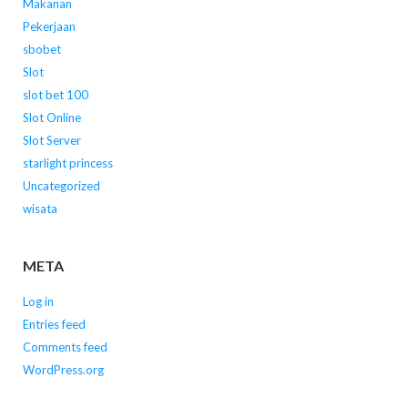
Makanan
Pekerjaan
sbobet
Slot
slot bet 100
Slot Online
Slot Server
starlight princess
Uncategorized
wisata
META
Log in
Entries feed
Comments feed
WordPress.org