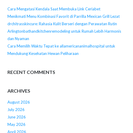
Cara Mengatasi Kendala Saat Membuka Link Ceriabet
Menikmati Menu Kombinasi Favorit di Parrilla Mexican Grill Lezat
drchitrasskincure: Rahasia Kulit Berseri dengan Perawatan Rutin
Arlingtonbathandkitchenremodeling untuk Rumah Lebih Harmonis
dan Nyaman
Cara Memilih Waktu Tepat ke allamericananimalhospital untuk
Mendukung Kesehatan Hewan Peliharaan
RECENT COMMENTS
ARCHIVES
August 2026
July 2026
June 2026
May 2026
April 2026