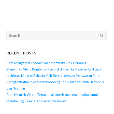
Search
for:
RECENT POSTS
Cara Mengatasi Kendala Saat Membuka Link Ceriabet
Menikmati Menu Kombinasi Favorit di Parrilla Mexican Grill Lezat
drchitrasskincure: Rahasia Kulit Berseri dengan Perawatan Rutin
Arlingtonbathandkitchenremodeling untuk Rumah Lebih Harmonis
dan Nyaman
Cara Memilih Waktu Tepat ke allamericananimalhospital untuk
Mendukung Kesehatan Hewan Peliharaan