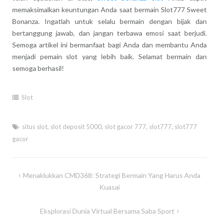
memaksimalkan keuntungan Anda saat bermain Slot777 Sweet
Bonanza. Ingatlah untuk selalu bermain dengan bijak dan
bertanggung jawab, dan jangan terbawa emosi saat berjudi.
Semoga artikel ini bermanfaat bagi Anda dan membantu Anda
menjadi pemain slot yang lebih baik. Selamat bermain dan
semoga berhasil!
Slot
situs slot
,
slot deposit 5000
,
slot gacor 777
,
slot777
,
slot777
gacor
Post
Menaklukkan CMD368: Strategi Bermain Yang Harus Anda
navigation
Kuasai
Eksplorasi Dunia Virtual Bersama Saba Sport