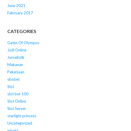
June 2021
February 2017
CATEGORIES
Gates Of Olympus
Judi Online
Jurnalistik
Makanan
Pekerjaan
sbobet
Slot
slot bet 100
Slot Online
Slot Server
starlight princess
Uncategorized
wisata