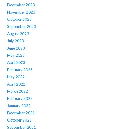
December 2023
November 2023
October 2023
September 2023
August 2023
July 2023
June 2023
May 2023
April 2023
February 2023
May 2022
April 2022
March 2022
February 2022
January 2022
December 2021
October 2021
September 2021