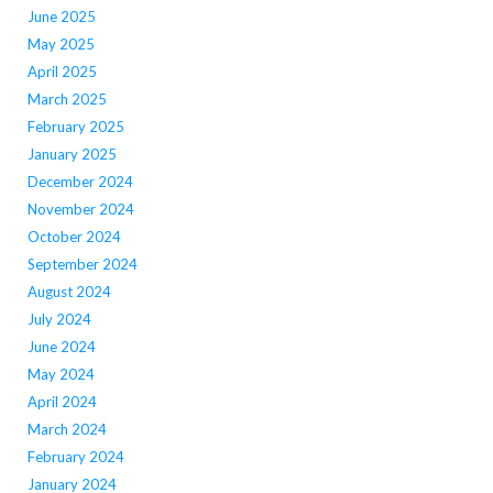
June 2025
May 2025
April 2025
March 2025
February 2025
January 2025
December 2024
November 2024
October 2024
September 2024
August 2024
July 2024
June 2024
May 2024
April 2024
March 2024
February 2024
January 2024