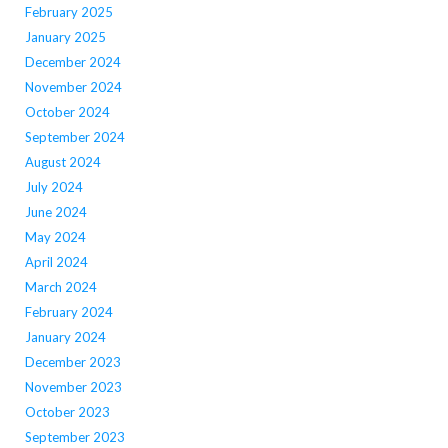
February 2025
January 2025
December 2024
November 2024
October 2024
September 2024
August 2024
July 2024
June 2024
May 2024
April 2024
March 2024
February 2024
January 2024
December 2023
November 2023
October 2023
September 2023