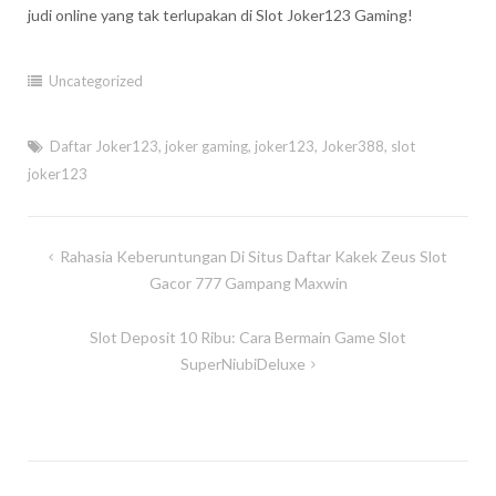
judi online yang tak terlupakan di Slot Joker123 Gaming!
Uncategorized
Daftar Joker123
,
joker gaming
,
joker123
,
Joker388
,
slot
joker123
Post
Rahasia Keberuntungan Di Situs Daftar Kakek Zeus Slot
navigation
Gacor 777 Gampang Maxwin
Slot Deposit 10 Ribu: Cara Bermain Game Slot
SuperNiubiDeluxe