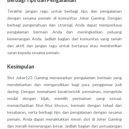
Terakhir, jangan ragu untuk berbagi tips dan pengalaman
dengan sesama pemain di komunitas Joker Gaming. Dengan
berbagi pengetahuan dan strategi, Anda dapat memperkaya
pengalaman bermain Anda dan meningkatkan peluang
kemenangan Anda. Jadilah bagian dari komunitas yang ramah
dan aktif, dan jangan ragu untuk bertanya atau memberikan
saran kepada sesama pemain.
Kesimpulan
Slot Joker123 Gaming menawarkan pengalaman bermain yang
mendebarkan dan mengasyikkan bagi para penggemar judi
daring. Dengan memahami karakteristik permainan, mengelola
modal dengan bijak, memilih permainan yang sesuai,
memanfaatkan fitur-fitur khusus, bermain dengan tekad dan
kesabaran, serta berbagi tips dan pengalaman dengan sesama
pemain, Anda dapat menaklukkan mesin slot di Joker Gaming
dan meraih kemenangan besar. Jadilah bagian dari petualangan