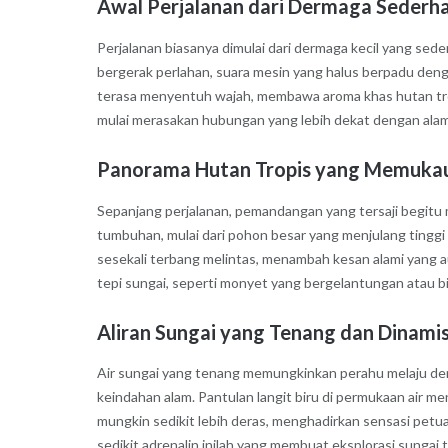
Awal Perjalanan dari Dermaga Sederh
Perjalanan biasanya dimulai dari dermaga kecil yang se
bergerak perlahan, suara mesin yang halus berpadu denga
terasa menyentuh wajah, membawa aroma khas hutan tro
mulai merasakan hubungan yang lebih dekat dengan alam,
Panorama Hutan Tropis yang Memuka
Sepanjang perjalanan, pemandangan yang tersaji begitu 
tumbuhan, mulai dari pohon besar yang menjulang tingg
sesekali terbang melintas, menambah kesan alami yang au
tepi sungai, seperti monyet yang bergelantungan atau b
Aliran Sungai yang Tenang dan Dinami
Air sungai yang tenang memungkinkan perahu melaju den
keindahan alam. Pantulan langit biru di permukaan air me
mungkin sedikit lebih deras, menghadirkan sensasi pet
sedikit adrenalin inilah yang membuat eksplorasi sungai 