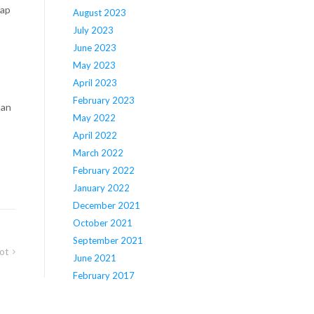
iap
August 2023
July 2023
June 2023
May 2023
April 2023
February 2023
man
May 2022
April 2022
March 2022
February 2022
January 2022
December 2021
October 2021
September 2021
ot
June 2021
February 2017