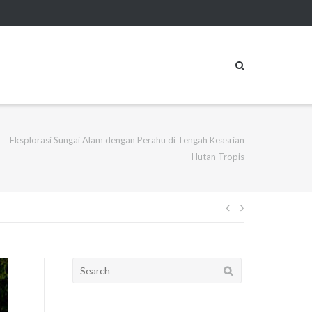
Eksplorasi Sungai Alam dengan Perahu di Tengah Keasrian
Hutan Tropis
Post
navigation
Search
for: