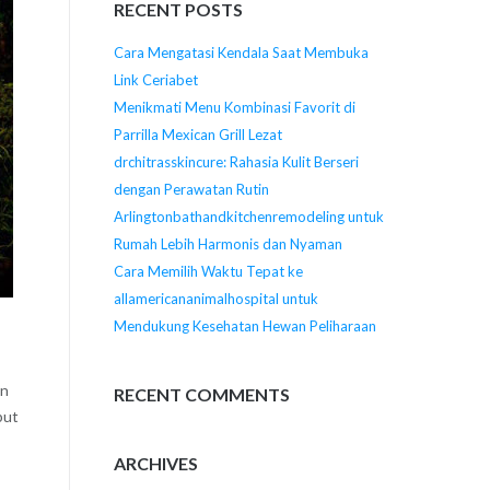
RECENT POSTS
Cara Mengatasi Kendala Saat Membuka
Link Ceriabet
Menikmati Menu Kombinasi Favorit di
Parrilla Mexican Grill Lezat
drchitrasskincure: Rahasia Kulit Berseri
dengan Perawatan Rutin
Arlingtonbathandkitchenremodeling untuk
Rumah Lebih Harmonis dan Nyaman
Cara Memilih Waktu Tepat ke
allamericananimalhospital untuk
Mendukung Kesehatan Hewan Peliharaan
an
RECENT COMMENTS
but
ARCHIVES