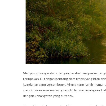
Menyusuri sungai alami dengan perahu merupakan peng
terlupakan. Di tengah bentang alam tropis yang hijau dan
keindahan yang tersembunyi. Airnya yang jernih memant
menciptakan suasana yang teduh dan menenangkan. Dalam
dengan kehangatan yang autentik.