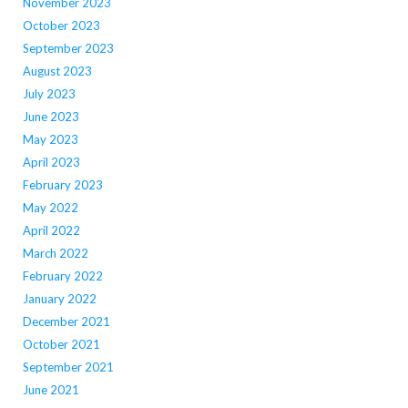
November 2023
October 2023
September 2023
August 2023
July 2023
June 2023
May 2023
April 2023
February 2023
May 2022
April 2022
March 2022
February 2022
January 2022
December 2021
October 2021
September 2021
June 2021