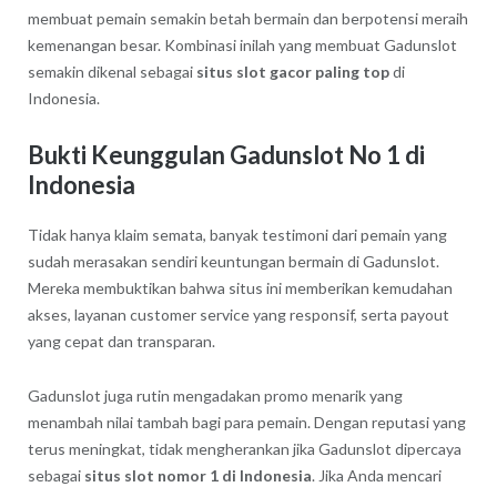
membuat pemain semakin betah bermain dan berpotensi meraih
kemenangan besar. Kombinasi inilah yang membuat Gadunslot
semakin dikenal sebagai
situs slot gacor paling top
di
Indonesia.
Bukti Keunggulan Gadunslot No 1 di
Indonesia
Tidak hanya klaim semata, banyak testimoni dari pemain yang
sudah merasakan sendiri keuntungan bermain di Gadunslot.
Mereka membuktikan bahwa situs ini memberikan kemudahan
akses, layanan customer service yang responsif, serta payout
yang cepat dan transparan.
Gadunslot juga rutin mengadakan promo menarik yang
menambah nilai tambah bagi para pemain. Dengan reputasi yang
terus meningkat, tidak mengherankan jika Gadunslot dipercaya
sebagai
situs slot nomor 1 di Indonesia
. Jika Anda mencari