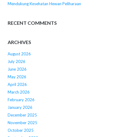
Mendukung Kesehatan Hewan Peliharaan
RECENT COMMENTS
ARCHIVES
August 2026
July 2026
June 2026
May 2026
April 2026
March 2026
February 2026
January 2026
December 2025
November 2025
October 2025