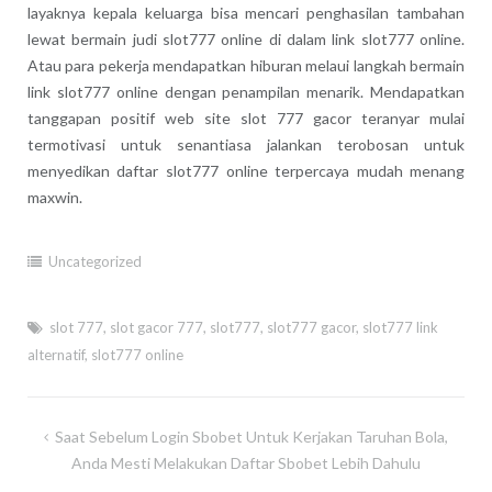
layaknya kepala keluarga bisa mencari penghasilan tambahan
lewat bermain judi slot777 online di dalam link slot777 online.
Atau para pekerja mendapatkan hiburan melaui langkah bermain
link slot777 online dengan penampilan menarik. Mendapatkan
tanggapan positif web site slot 777 gacor teranyar mulai
termotivasi untuk senantiasa jalankan terobosan untuk
menyedikan daftar slot777 online terpercaya mudah menang
maxwin.
Uncategorized
slot 777
,
slot gacor 777
,
slot777
,
slot777 gacor
,
slot777 link
alternatif
,
slot777 online
Post
Saat Sebelum Login Sbobet Untuk Kerjakan Taruhan Bola,
navigation
Anda Mesti Melakukan Daftar Sbobet Lebih Dahulu