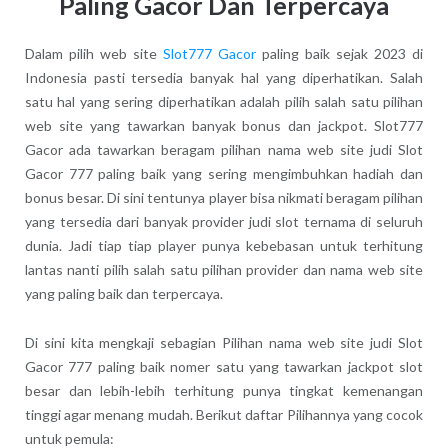
Paling Gacor Dan Terpercaya
Dalam pilih web site
Slot777 Gacor
paling baik sejak 2023 di
Indonesia pasti tersedia banyak hal yang diperhatikan. Salah
satu hal yang sering diperhatikan adalah pilih salah satu pilihan
web site yang tawarkan banyak bonus dan jackpot. Slot777
Gacor ada tawarkan beragam pilihan nama web site judi Slot
Gacor 777 paling baik yang sering mengimbuhkan hadiah dan
bonus besar. Di sini tentunya player bisa nikmati beragam pilihan
yang tersedia dari banyak provider judi slot ternama di seluruh
dunia. Jadi tiap tiap player punya kebebasan untuk terhitung
lantas nanti pilih salah satu pilihan provider dan nama web site
yang paling baik dan terpercaya.
Di sini kita mengkaji sebagian Pilihan nama web site judi Slot
Gacor 777 paling baik nomer satu yang tawarkan jackpot slot
besar dan lebih-lebih terhitung punya tingkat kemenangan
tinggi agar menang mudah. Berikut daftar Pilihannya yang cocok
untuk pemula: