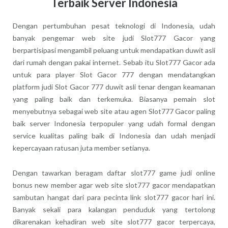
Terbaik Server Indonesia
Dengan pertumbuhan pesat teknologi di Indonesia, udah
banyak pengemar web site judi Slot777 Gacor yang
berpartisipasi mengambil peluang untuk mendapatkan duwit asli
dari rumah dengan pakai internet. Sebab itu Slot777 Gacor ada
untuk para player Slot Gacor 777 dengan mendatangkan
platform judi Slot Gacor 777 duwit asli tenar dengan keamanan
yang paling baik dan terkemuka. Biasanya pemain slot
menyebutnya sebagai web site atau agen Slot777 Gacor paling
baik server Indonesia terpopuler yang udah formal dengan
service kualitas paling baik di Indonesia dan udah menjadi
kepercayaan ratusan juta member setianya.
Dengan tawarkan beragam daftar slot777 game judi online
bonus new member agar web site slot777 gacor mendapatkan
sambutan hangat dari para pecinta link slot777 gacor hari ini.
Banyak sekali para kalangan penduduk yang tertolong
dikarenakan kehadiran web site slot777 gacor terpercaya,