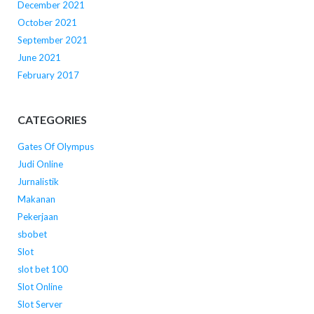
December 2021
October 2021
September 2021
June 2021
February 2017
CATEGORIES
Gates Of Olympus
Judi Online
Jurnalistik
Makanan
Pekerjaan
sbobet
Slot
slot bet 100
Slot Online
Slot Server