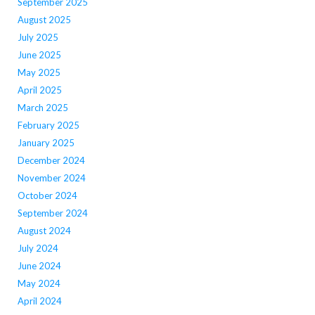
September 2025
August 2025
July 2025
June 2025
May 2025
April 2025
March 2025
February 2025
January 2025
December 2024
November 2024
October 2024
September 2024
August 2024
July 2024
June 2024
May 2024
April 2024