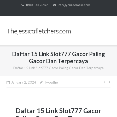
Skip
1800-345-6789
info@yourdomain.com
to
content
Thejessicafletchers.com
Daftar 15 Link Slot777 Gacor Paling
Gacor Dan Terpercaya
Daftar 15 Link Slot777 Gacor Paling Gacor Dan Terpercaya
Post
January 2, 2024
Twouthe
navig
Daftar 15 Link Slot777 Gacor