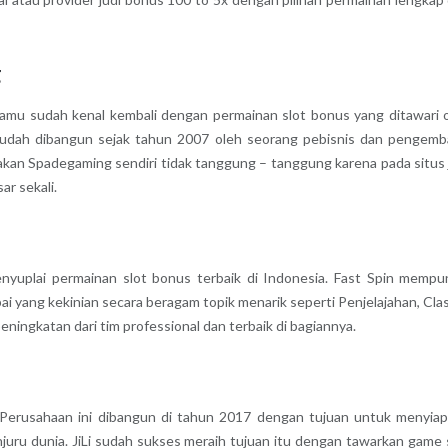
g
 kamu sudah kenal kembali dengan permainan slot bonus yang ditawari 
sudah dibangun sejak tahun 2007 oleh seorang pebisnis dan pengem
jakan Spadegaming sendiri tidak tanggung – tanggung karena pada situs 
r sekali.
enyuplai permainan slot bonus terbaik di Indonesia. Fast Spin mempu
ai yang kekinian secara beragam topik menarik seperti Penjelajahan, Clas
peningkatan dari tim professional dan terbaik di bagiannya.
a. Perusahaan ini dibangun di tahun 2017 dengan tujuan untuk menyia
juru dunia. JiLi sudah sukses meraih tujuan itu dengan tawarkan game 