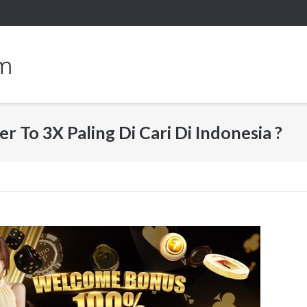
om
To 3X Paling Di Cari Di Indonesia ?