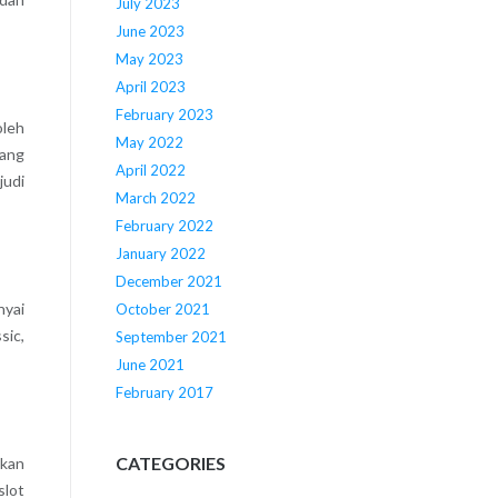
July 2023
June 2023
May 2023
April 2023
February 2023
oleh
May 2022
bang
April 2022
judi
March 2022
February 2022
January 2022
December 2021
nyai
October 2021
sic,
September 2021
June 2021
February 2017
CATEGORIES
pkan
slot