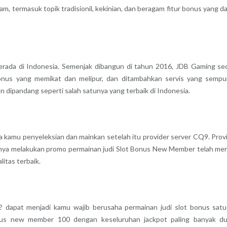
am, termasuk topik tradisionil, kekinian, dan beragam fitur bonus yang d
erada di Indonesia. Semenjak dibangun di tahun 2016, JDB Gaming se
nus yang memikat dan melipur, dan ditambahkan servis yang sempu
dan dipandang seperti salah satunya yang terbaik di Indonesia.
sa kamu penyeleksian dan mainkan setelah itu provider server CQ9. Prov
carnya melakukan promo permainan judi Slot Bonus New Member telah me
itas terbaik.
? dapat menjadi kamu wajib berusaha permainan judi slot bonus satu 
onus new member 100 dengan keseluruhan jackpot paling banyak du