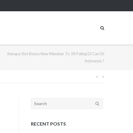
Kenapa Slot Bonus New Member To 3X Paling Di Cari Di
Indonesia ?
Post
navigation
Search
for:
RECENT POSTS