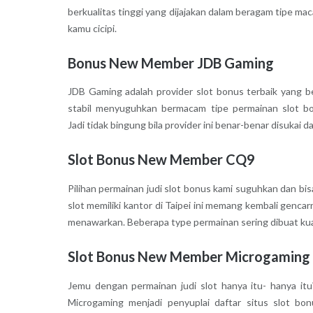
berkualitas tinggi yang dijajakan dalam beragam tipe mac
kamu cicipi.
Bonus New Member JDB Gaming
JDB Gaming adalah provider slot bonus terbaik yang b
stabil menyuguhkan bermacam tipe permainan slot bo
Jadi tidak bingung bila provider ini benar-benar disukai 
Slot Bonus New Member CQ9
Pilihan permainan judi slot bonus kami suguhkan dan bi
slot memiliki kantor di Taipei ini memang kembali gen
menawarkan. Beberapa type permainan sering dibuat kual
Slot Bonus New Member Microgaming
Jemu dengan permainan judi slot hanya itu- hanya itu
Microgaming menjadi penyuplai daftar situs slot b