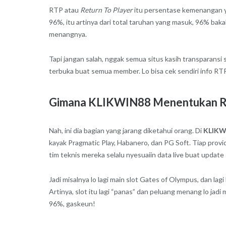
RTP atau
Return To Player
itu persentase kemenangan ya
96%, itu artinya dari total taruhan yang masuk, 96% baka
menangnya.
Tapi jangan salah, nggak semua situs kasih transparansi 
terbuka buat semua member. Lo bisa cek sendiri info RTP
Gimana KLIKWIN88 Menentukan R
Nah, ini dia bagian yang jarang diketahui orang. Di
KLIKW
kayak Pragmatic Play, Habanero, dan PG Soft. Tiap provi
tim teknis mereka selalu nyesuaiin data live buat update 
Jadi misalnya lo lagi main slot Gates of Olympus, dan lag
Artinya, slot itu lagi “panas” dan peluang menang lo jadi
96%, gaskeun!