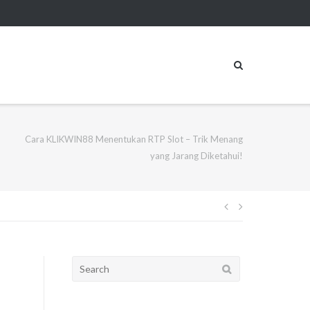
Cara KLIKWIN88 Menentukan RTP Slot – Trik Menang
yang Jarang Diketahui!
Post
navigation
Search
for: