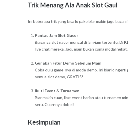
Trik Menang Ala Anak Slot Gaul
Ini beberapa trik yang bisa lo pake biar makin jago baca 
Pantau Jam Slot Gacor
Biasanya slot gacor muncul di jam-jam tertentu. Di
K
live chat mereka. Jadi, main bukan cuma modal nekat, 
Gunakan Fitur Demo Sebelum Main
Coba dulu game-nya di mode demo. Ini biar lo ngerti 
semua slot demo, GRATIS!
Ikuti Event & Turnamen
Biar makin cuan, ikut event harian atau turnamen ming
seru. Cuan-nya dobel!
Kesimpulan