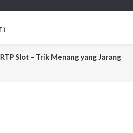
om
TP Slot – Trik Menang yang Jarang