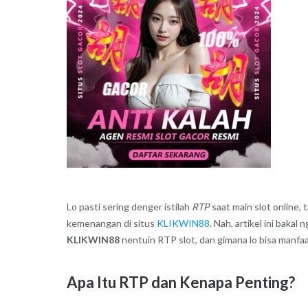
Lo pasti sering denger istilah
RTP
saat main slot online, 
kemenangan di situs
KLIKWIN88
. Nah, artikel ini baka
KLIKWIN88
nentuin RTP slot, dan gimana lo bisa manfa
Apa Itu RTP dan Kenapa Penting?