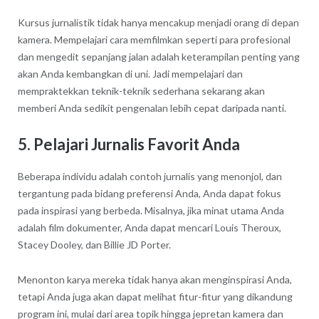
Kursus jurnalistik tidak hanya mencakup menjadi orang di depan
kamera. Mempelajari cara memfilmkan seperti para profesional
dan mengedit sepanjang jalan adalah keterampilan penting yang
akan Anda kembangkan di uni. Jadi mempelajari dan
mempraktekkan teknik-teknik sederhana sekarang akan
memberi Anda sedikit pengenalan lebih cepat daripada nanti.
5. Pelajari Jurnalis Favorit Anda
Beberapa individu adalah contoh jurnalis yang menonjol, dan
tergantung pada bidang preferensi Anda, Anda dapat fokus
pada inspirasi yang berbeda. Misalnya, jika minat utama Anda
adalah film dokumenter, Anda dapat mencari Louis Theroux,
Stacey Dooley, dan Billie JD Porter.
Menonton karya mereka tidak hanya akan menginspirasi Anda,
tetapi Anda juga akan dapat melihat fitur-fitur yang dikandung
program ini, mulai dari area topik hingga jepretan kamera dan