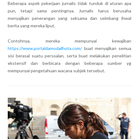
Beberapa aspek pekerjaan jurnalis tidak tunduk di aturan apa
pun, tetapi sama pentingnya. Jurnalis harus berusaha
menyajikan penerangan yang seksama dan seimbang ihwal
berita yang mereka liput.
Contohnya, mereka mempunyai kewajiban
https://www.portaldamodailhota.com/
buat menyajikan semua
sisi berasal suatu persoalan, serta buat melakukan penelitian
ekstensif dan berbicara dengan beberapa sumber yg
mempunyai pengetahuan wacana subjek tersebut.