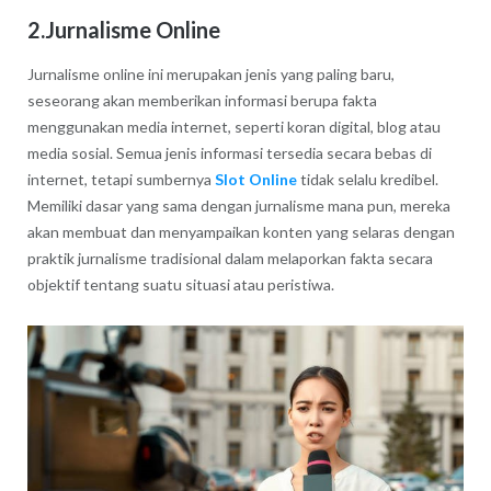
2.Jurnalisme Online
Jurnalisme online ini merupakan jenis yang paling baru,
seseorang akan memberikan informasi berupa fakta
menggunakan media internet, seperti koran digital, blog atau
media sosial. Semua jenis informasi tersedia secara bebas di
internet, tetapi sumbernya
Slot Online
tidak selalu kredibel.
Memiliki dasar yang sama dengan jurnalisme mana pun, mereka
akan membuat dan menyampaikan konten yang selaras dengan
praktik jurnalisme tradisional dalam melaporkan fakta secara
objektif tentang suatu situasi atau peristiwa.