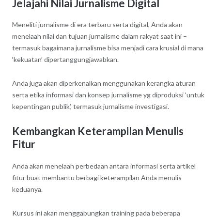
Jelajahi Nilai Jurnalisme Digital
Meneliti jurnalisme di era terbaru serta digital, Anda akan
menelaah nilai dan tujuan jurnalisme dalam rakyat saat ini –
termasuk bagaimana jurnalisme bisa menjadi cara krusial di mana
‘kekuatan’ dipertanggungjawabkan.
Anda juga akan diperkenalkan menggunakan kerangka aturan
serta etika informasi dan konsep jurnalisme yg diproduksi ‘untuk
kepentingan publik’, termasuk jurnalisme investigasi.
Kembangkan Keterampilan Menulis
Fitur
Anda akan menelaah perbedaan antara informasi serta artikel
fitur buat membantu berbagi keterampilan Anda menulis
keduanya.
Kursus ini akan menggabungkan training pada beberapa