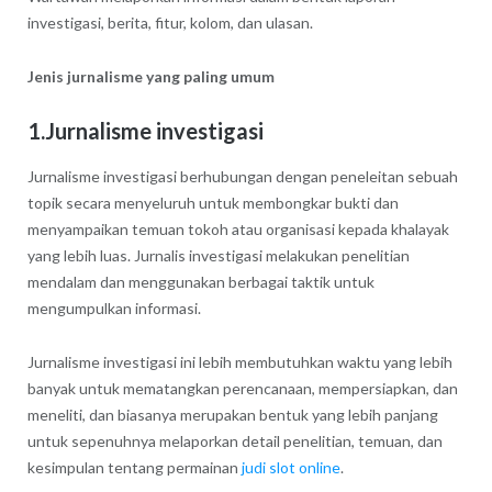
investigasi, berita, fitur, kolom, dan ulasan.
Jenis jurnalisme yang paling umum
1.Jurnalisme investigasi
Jurnalisme investigasi berhubungan dengan peneleitan sebuah
topik secara menyeluruh untuk membongkar bukti dan
menyampaikan temuan tokoh atau organisasi kepada khalayak
yang lebih luas. Jurnalis investigasi melakukan penelitian
mendalam dan menggunakan berbagai taktik untuk
mengumpulkan informasi.
Jurnalisme investigasi ini lebih membutuhkan waktu yang lebih
banyak untuk mematangkan perencanaan, mempersiapkan, dan
meneliti, dan biasanya merupakan bentuk yang lebih panjang
untuk sepenuhnya melaporkan detail penelitian, temuan, dan
kesimpulan tentang permainan
judi slot online
.