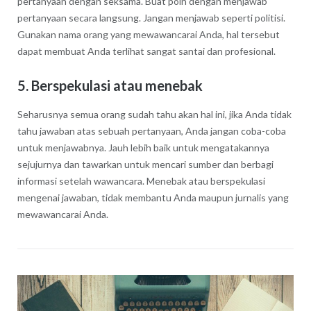
pertanyaan dengan seksama. Buat poin dengan menjawab
pertanyaan secara langsung. Jangan menjawab seperti politisi.
Gunakan nama orang yang mewawancarai Anda, hal tersebut
dapat membuat Anda terlihat sangat santai dan profesional.
5. Berspekulasi atau menebak
Seharusnya semua orang sudah tahu akan hal ini, jika Anda tidak
tahu jawaban atas sebuah pertanyaan, Anda jangan coba-coba
untuk menjawabnya. Jauh lebih baik untuk mengatakannya
sejujurnya dan tawarkan untuk mencari sumber dan berbagi
informasi setelah wawancara. Menebak atau berspekulasi
mengenai jawaban, tidak membantu Anda maupun jurnalis yang
mewawancarai Anda.