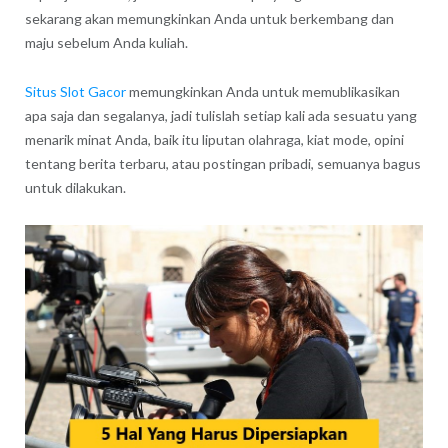
sekarang akan memungkinkan Anda untuk berkembang dan
maju sebelum Anda kuliah.
Situs Slot Gacor
memungkinkan Anda untuk memublikasikan
apa saja dan segalanya, jadi tulislah setiap kali ada sesuatu yang
menarik minat Anda, baik itu liputan olahraga, kiat mode, opini
tentang berita terbaru, atau postingan pribadi, semuanya bagus
untuk dilakukan.