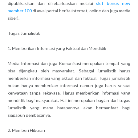
dipublikasikan dan disebarluaskan melalui
slot bonus new
member 100
di awal portal berita internet, online dan juga media
siber).
Tugas Jurnalistik
1. Memberikan Informasi yang Faktual dan Mendidik
Media Informasi dan juga Komunikasi merupakan tempat yang
bisa dijangkau oleh masyarakat. Sebagai jurnalistik harus
memberikan informasi yang aktual dan faktual. Tugas jurnalistik
bukan hanya memberikan informasi namun juga harus sesuai
kenyataan tanpa rekayasa. Harus memberikan informasi yang
mendidik bagi masyarakat. Hal ini merupakan bagian dari tugas
jurnalistik yang mana harapannya akan bermanfaat bagi
siapapun pembacanya.
2. Memberi Hiburan