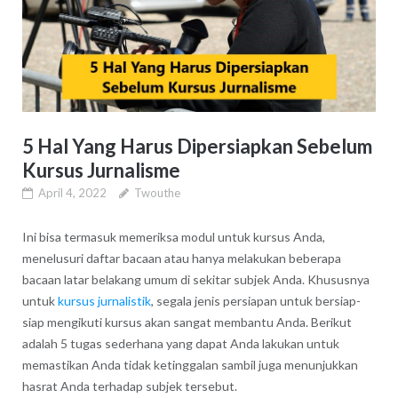
5 Hal Yang Harus Dipersiapkan Sebelum
Kursus Jurnalisme
April 4, 2022
Twouthe
Ini bisa termasuk memeriksa modul untuk kursus Anda,
menelusuri daftar bacaan atau hanya melakukan beberapa
bacaan latar belakang umum di sekitar subjek Anda. Khususnya
untuk
kursus jurnalistik
, segala jenis persiapan untuk bersiap-
siap mengikuti kursus akan sangat membantu Anda. Berikut
adalah 5 tugas sederhana yang dapat Anda lakukan untuk
memastikan Anda tidak ketinggalan sambil juga menunjukkan
hasrat Anda terhadap subjek tersebut.