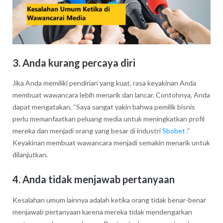
3. Anda kurang percaya diri
Jika Anda memiliki pendirian yang kuat, rasa keyakinan Anda
membuat wawancara lebih menarik dan lancar. Contohnya, Anda
dapat mengatakan, “Saya sangat yakin bahwa pemilik bisnis
perlu memanfaatkan peluang media untuk meningkatkan profil
mereka dan menjadi orang yang besar di industri
Sbobet
.”
Keyakinan membuat wawancara menjadi semakin menarik untuk
dilanjutkan.
4. Anda tidak menjawab pertanyaan
Kesalahan umum lainnya adalah ketika orang tidak benar-benar
menjawab pertanyaan karena mereka tidak mendengarkan