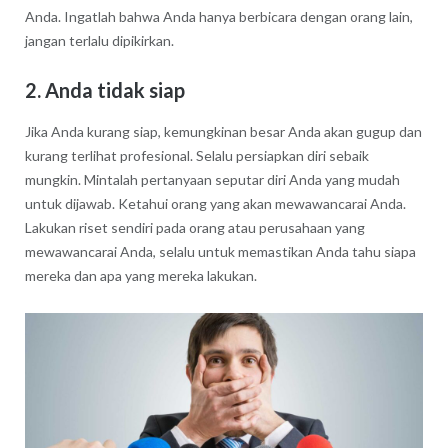
Anda. Ingatlah bahwa Anda hanya berbicara dengan orang lain,
jangan terlalu dipikirkan.
2. Anda tidak siap
Jika Anda kurang siap, kemungkinan besar Anda akan gugup dan
kurang terlihat profesional. Selalu persiapkan diri sebaik
mungkin. Mintalah pertanyaan seputar diri Anda yang mudah
untuk dijawab. Ketahui orang yang akan mewawancarai Anda.
Lakukan riset sendiri pada orang atau perusahaan yang
mewawancarai Anda, selalu untuk memastikan Anda tahu siapa
mereka dan apa yang mereka lakukan.