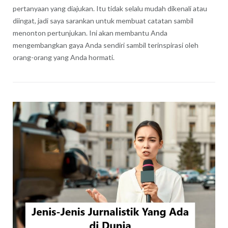
pertanyaan yang diajukan. Itu tidak selalu mudah dikenali atau
diingat, jadi saya sarankan untuk membuat catatan sambil
menonton pertunjukan. Ini akan membantu Anda
mengembangkan gaya Anda sendiri sambil terinspirasi oleh
orang-orang yang Anda hormati.