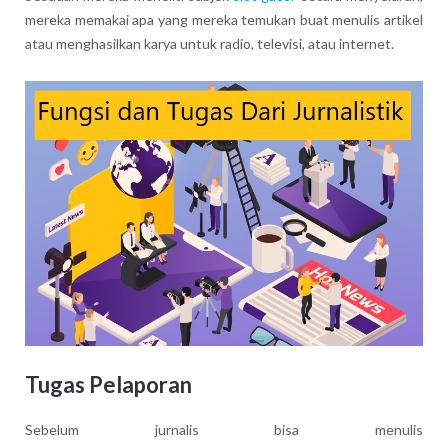
mereka memakai apa yang mereka temukan buat menulis artikel
atau menghasilkan karya untuk radio, televisi, atau internet.
Tugas Pelaporan
Sebelum jurnalis bisa menulis