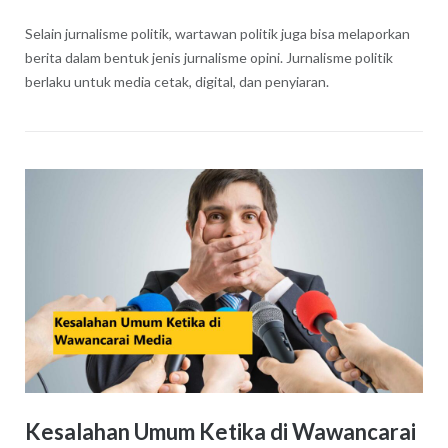
Selain jurnalisme politik, wartawan politik juga bisa melaporkan
berita dalam bentuk jenis jurnalisme opini. Jurnalisme politik
berlaku untuk media cetak, digital, dan penyiaran.
Kesalahan Umum Ketika di Wawancarai