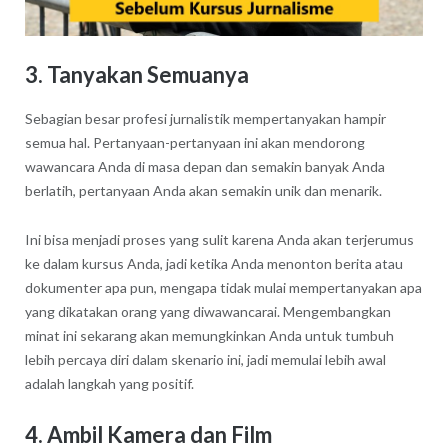
3. Tanyakan Semuanya
Sebagian besar profesi jurnalistik mempertanyakan hampir
semua hal. Pertanyaan-pertanyaan ini akan mendorong
wawancara Anda di masa depan dan semakin banyak Anda
berlatih, pertanyaan Anda akan semakin unik dan menarik.
Ini bisa menjadi proses yang sulit karena Anda akan terjerumus
ke dalam kursus Anda, jadi ketika Anda menonton berita atau
dokumenter apa pun, mengapa tidak mulai mempertanyakan apa
yang dikatakan orang yang diwawancarai. Mengembangkan
minat ini sekarang akan memungkinkan Anda untuk tumbuh
lebih percaya diri dalam skenario ini, jadi memulai lebih awal
adalah langkah yang positif.
4. Ambil Kamera dan Film