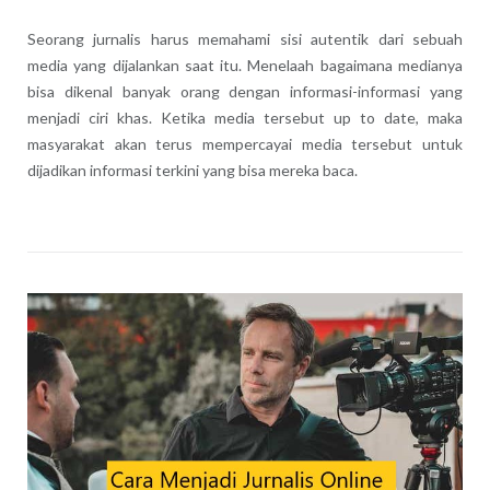
Seorang jurnalis harus memahami sisi autentik dari sebuah
media yang dijalankan saat itu. Menelaah bagaimana medianya
bisa dikenal banyak orang dengan informasi-informasi yang
menjadi ciri khas. Ketika media tersebut up to date, maka
masyarakat akan terus mempercayai media tersebut untuk
dijadikan informasi terkini yang bisa mereka baca.