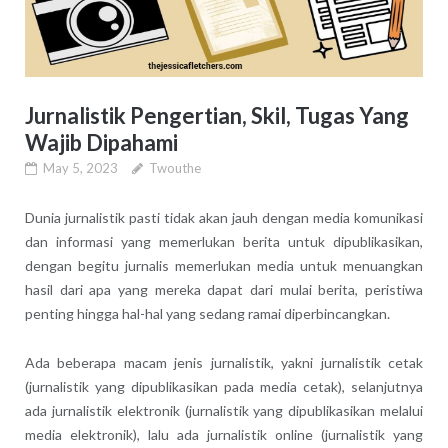
Jurnalistik Pengertian, Skil, Tugas Yang
Wajib Dipahami
May 5, 2023
Twouthe
Dunia jurnalistik pasti tidak akan jauh dengan media komunikasi
dan informasi yang memerlukan berita untuk dipublikasikan,
dengan begitu jurnalis memerlukan media untuk menuangkan
hasil dari apa yang mereka dapat dari mulai berita, peristiwa
penting hingga hal-hal yang sedang ramai diperbincangkan.
Ada beberapa macam jenis jurnalistik, yakni jurnalistik cetak
(jurnalistik yang dipublikasikan pada media cetak), selanjutnya
ada jurnalistik elektronik (jurnalistik yang dipublikasikan melalui
media elektronik), lalu ada jurnalistik online (jurnalistik yang