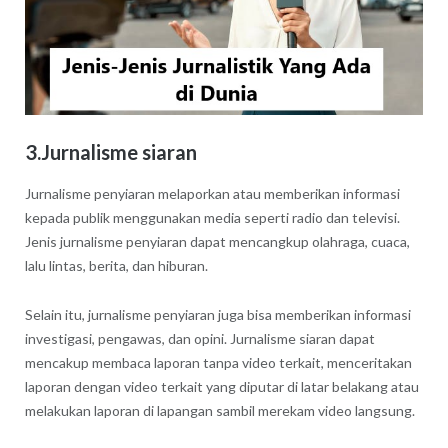
3.Jurnalisme siaran
Jurnalisme penyiaran melaporkan atau memberikan informasi
kepada publik menggunakan media seperti radio dan televisi.
Jenis jurnalisme penyiaran dapat mencangkup olahraga, cuaca,
lalu lintas, berita, dan hiburan.
Selain itu, jurnalisme penyiaran juga bisa memberikan informasi
investigasi, pengawas, dan opini. Jurnalisme siaran dapat
mencakup membaca laporan tanpa video terkait, menceritakan
laporan dengan video terkait yang diputar di latar belakang atau
melakukan laporan di lapangan sambil merekam video langsung.