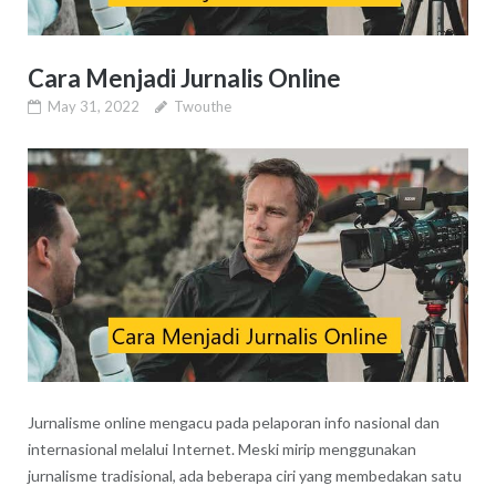
Cara Menjadi Jurnalis Online
May 31, 2022
Twouthe
Jurnalisme online mengacu pada pelaporan info nasional dan
internasional melalui Internet. Meski mirip menggunakan
jurnalisme tradisional, ada beberapa ciri yang membedakan satu