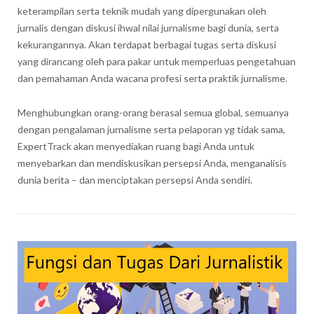
keterampilan serta teknik mudah yang dipergunakan oleh
jurnalis dengan diskusi ihwal nilai jurnalisme bagi dunia, serta
kekurangannya. Akan terdapat berbagai tugas serta diskusi
yang dirancang oleh para pakar untuk memperluas pengetahuan
dan pemahaman Anda wacana profesi serta praktik jurnalisme.
Menghubungkan orang-orang berasal semua global, semuanya
dengan pengalaman jurnalisme serta pelaporan yg tidak sama,
ExpertTrack akan menyediakan ruang bagi Anda untuk
menyebarkan dan mendiskusikan persepsi Anda, menganalisis
dunia berita – dan menciptakan persepsi Anda sendiri.