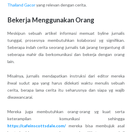
Thailand Gacor
yang relevan dengan cerita.
Bekerja Menggunakan Orang
Meskipun sebuah artikel informasi memuat byline jurnalis
tunggal, prosesnya membutuhkan kolaborasi yg signifikan.
Seberapa indah cerita seorang jurnalis tak jarang tergantung di
seberapa mahir dia berkomunikasi dan bekerja dengan orang
lain.
Misalnya, jurnalis mendapatkan instruksi dari editor mereka
ihwal sudut apa yang harus didekati waktu menulis sebuah
cerita, berapa lama cerita itu seharusnya dan siapa yg wajib
diwawancarai.
Mereka juga membutuhkan orang-orang yg kuat serta
keterampilan komunikasi sehingga
https://cafeinscottsdale.com/
mereka bisa membujuk asal