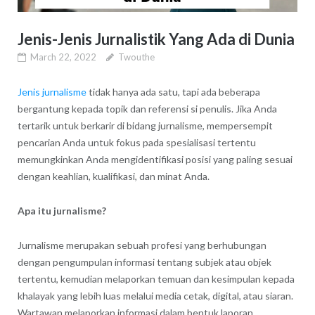
Jenis-Jenis Jurnalistik Yang Ada di Dunia
March 22, 2022
Twouthe
Jenis jurnalisme
tidak hanya ada satu, tapi ada beberapa
bergantung kepada topik dan referensi si penulis. Jika Anda
tertarik untuk berkarir di bidang jurnalisme, mempersempit
pencarian Anda untuk fokus pada spesialisasi tertentu
memungkinkan Anda mengidentifikasi posisi yang paling sesuai
dengan keahlian, kualifikasi, dan minat Anda.
Apa itu jurnalisme?
Jurnalisme merupakan sebuah profesi yang berhubungan
dengan pengumpulan informasi tentang subjek atau objek
tertentu, kemudian melaporkan temuan dan kesimpulan kepada
khalayak yang lebih luas melalui media cetak, digital, atau siaran.
Wartawan melaporkan informasi dalam bentuk laporan