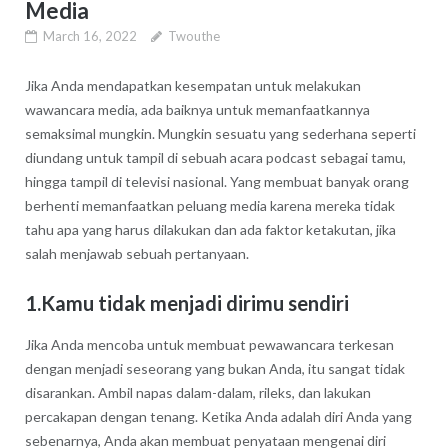
Media
March 16, 2022
Twouthe
Jika Anda mendapatkan kesempatan untuk melakukan
wawancara media, ada baiknya untuk memanfaatkannya
semaksimal mungkin. Mungkin sesuatu yang sederhana seperti
diundang untuk tampil di sebuah acara podcast sebagai tamu,
hingga tampil di televisi nasional. Yang membuat banyak orang
berhenti memanfaatkan peluang media karena mereka tidak
tahu apa yang harus dilakukan dan ada faktor ketakutan, jika
salah menjawab sebuah pertanyaan.
1.Kamu tidak menjadi dirimu sendiri
Jika Anda mencoba untuk membuat pewawancara terkesan
dengan menjadi seseorang yang bukan Anda, itu sangat tidak
disarankan. Ambil napas dalam-dalam, rileks, dan lakukan
percakapan dengan tenang. Ketika Anda adalah diri Anda yang
sebenarnya, Anda akan membuat penyataan mengenai diri