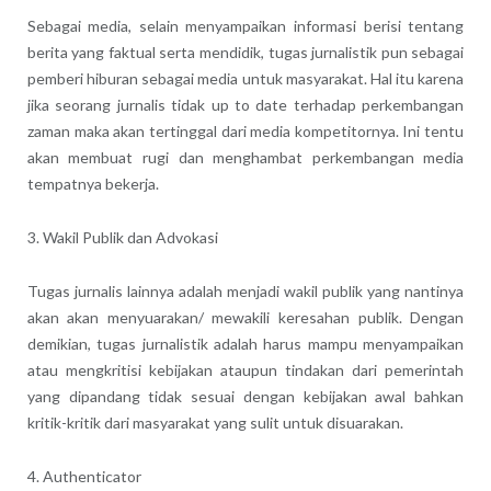
Sebagai media, selain menyampaikan informasi berisi tentang
berita yang faktual serta mendidik, tugas jurnalistik pun sebagai
pemberi hiburan sebagai media untuk masyarakat. Hal itu karena
jika seorang jurnalis tidak up to date terhadap perkembangan
zaman maka akan tertinggal dari media kompetitornya. Ini tentu
akan membuat rugi dan menghambat perkembangan media
tempatnya bekerja.
3. Wakil Publik dan Advokasi
Tugas jurnalis lainnya adalah menjadi wakil publik yang nantinya
akan akan menyuarakan/ mewakili keresahan publik. Dengan
demikian, tugas jurnalistik adalah harus mampu menyampaikan
atau mengkritisi kebijakan ataupun tindakan dari pemerintah
yang dipandang tidak sesuai dengan kebijakan awal bahkan
kritik-kritik dari masyarakat yang sulit untuk disuarakan.
4. Authenticator