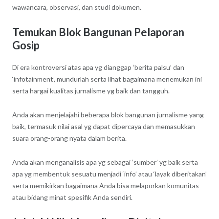
wawancara, observasi, dan studi dokumen.
Temukan Blok Bangunan Pelaporan
Gosip
Di era kontroversi atas apa yg dianggap ‘berita palsu’ dan
‘infotainment’, mundurlah serta lihat bagaimana menemukan ini
serta hargai kualitas jurnalisme yg baik dan tangguh.
Anda akan menjelajahi beberapa blok bangunan jurnalisme yang
baik, termasuk nilai asal yg dapat dipercaya dan memasukkan
suara orang-orang nyata dalam berita.
Anda akan menganalisis apa yg sebagai ‘sumber’ yg baik serta
apa yg membentuk sesuatu menjadi ‘info’ atau ‘layak diberitakan’
serta memikirkan bagaimana Anda bisa melaporkan komunitas
atau bidang minat spesifik Anda sendiri.