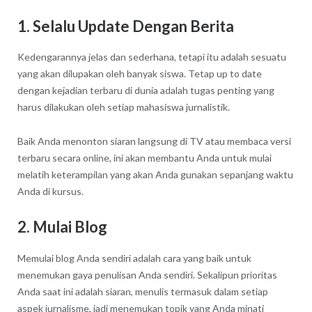
1. Selalu Update Dengan Berita
Kedengarannya jelas dan sederhana, tetapi itu adalah sesuatu
yang akan dilupakan oleh banyak siswa. Tetap up to date
dengan kejadian terbaru di dunia adalah tugas penting yang
harus dilakukan oleh setiap mahasiswa jurnalistik.
Baik Anda menonton siaran langsung di TV atau membaca versi
terbaru secara online, ini akan membantu Anda untuk mulai
melatih keterampilan yang akan Anda gunakan sepanjang waktu
Anda di kursus.
2. Mulai Blog
Memulai blog Anda sendiri adalah cara yang baik untuk
menemukan gaya penulisan Anda sendiri. Sekalipun prioritas
Anda saat ini adalah siaran, menulis termasuk dalam setiap
aspek jurnalisme, jadi menemukan topik yang Anda minati