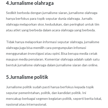
4.Jurnalisme olahraga
Sedikit berbeda dengan jurnalisme siaran, jurnalisme olahraga
hanya berfokus para topik seputar dunia olahraga. Jurnalis
olahraga melaporkan skor, kedudukan, dan peringkat untuk tim
atau atlet yang berbeda dalam acara olahraga yang berbeda.
Tidak hanya melaporkan informasi seputar olahraga, jurnalisme
olahraga juga bisa memilih cara pengumpulan infomasi
menggunakan investigasi atau opini. Bisa berupa media cetak
maupun media penyiaran. Komentar olahraga adalah salah satu
bentuk jurnalisme olahraga dalam jurnalisme siaran dan online.
5.Jurnalisme politik
Jurnalisme politik sudah pasti hanya berfokus kepada topik
seputar pemerintahan, politik, dan kandidat politik. Ini
mencakup berbagai segmen kegiatan politik, seperti berita lokal,
nasional atau internasional.