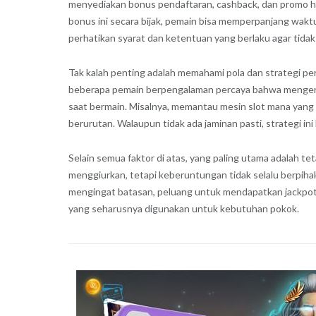
menyediakan bonus pendaftaran, cashback, dan promo 
bonus ini secara bijak, pemain bisa memperpanjang wak
perhatikan syarat dan ketentuan yang berlaku agar tidak
Tak kalah penting adalah memahami pola dan strategi p
beberapa pemain berpengalaman percaya bahwa mengen
saat bermain. Misalnya, memantau mesin slot mana yan
berurutan. Walaupun tidak ada jaminan pasti, strategi i
Selain semua faktor di atas, yang paling utama adalah t
menggiurkan, tetapi keberuntungan tidak selalu berpihak
mengingat batasan, peluang untuk mendapatkan jackpot 
yang seharusnya digunakan untuk kebutuhan pokok.