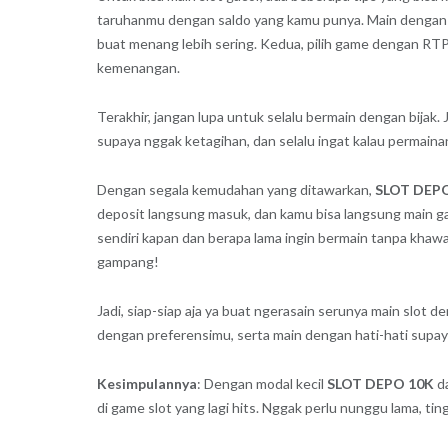
taruhanmu dengan saldo yang kamu punya. Main dengan t
buat menang lebih sering. Kedua, pilih game dengan RTP
kemenangan.
Terakhir, jangan lupa untuk selalu bermain dengan bijak.
supaya nggak ketagihan, dan selalu ingat kalau permainan 
Dengan segala kemudahan yang ditawarkan,
SLOT DEP
deposit langsung masuk, dan kamu bisa langsung main gam
sendiri kapan dan berapa lama ingin bermain tanpa khawa
gampang!
Jadi, siap-siap aja ya buat ngerasain serunya main slot 
dengan preferensimu, serta main dengan hati-hati supa
Kesimpulannya
: Dengan modal kecil
SLOT DEPO 10K
da
di game slot yang lagi hits. Nggak perlu nunggu lama, tin