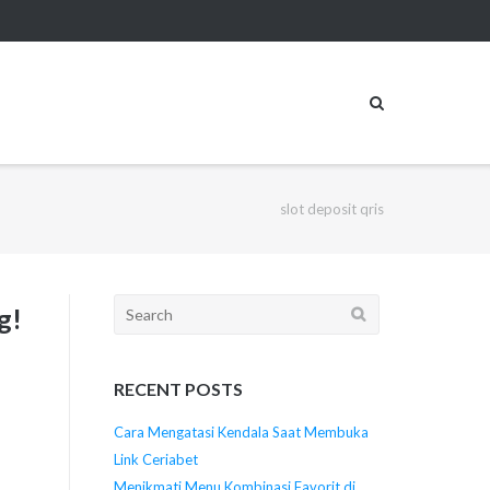
slot deposit qris
Search
g!
for:
RECENT POSTS
Cara Mengatasi Kendala Saat Membuka
Link Ceriabet
Menikmati Menu Kombinasi Favorit di