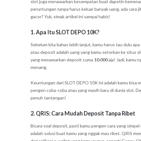
slot juga menawarkan kesempatan buat dapetin kemenan
peruntungan tanpa harus keluar banyak uang, ada cara ji
gacor? Yuk, simak artikel ini sampai habis!
1. Apa Itu SLOT DEPO 10K?
Sebelum kita bahas lebih lanjut, kamu harus tau dulu apa
atau deposit adalah uang yang kamu setorkan ke situs slo
yang menawarkan deposit cuma
10.000
aja! Jadi, kamu 
menang.
Keuntungan dari SLOT DEPO 10K ini adalah kamu bisa mu
pengen coba-coba atau yang masih baru di dunia slot. De
penuh tantangan!
2. QRIS: Cara Mudah Deposit Tanpa Ribet
Bicara soal deposit, pasti kamu pengen cara yang simp
adalah solusi buat kamu yang nggak mau ribet. QRIS me
dari aplikasi e-wallet yang kamu punya, seperti Gopay,