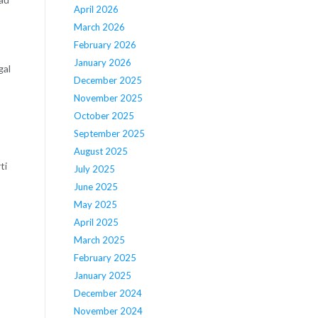
April 2026
March 2026
February 2026
January 2026
gal
December 2025
November 2025
October 2025
September 2025
August 2025
ti
July 2025
June 2025
May 2025
April 2025
March 2025
February 2025
January 2025
December 2024
November 2024