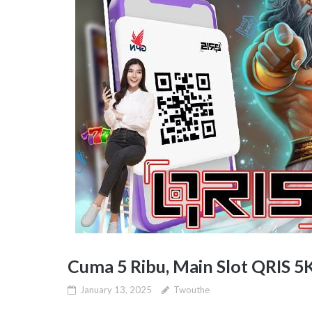
Cuma 5 Ribu, Main Slot QRIS 
January 13, 2025
Twouthe