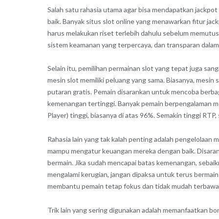
Salah satu rahasia utama agar bisa mendapatkan jackpot 
baik. Banyak situs slot online yang menawarkan fitur jac
harus melakukan riset terlebih dahulu sebelum memutuska
sistem keamanan yang terpercaya, dan transparan dala
Selain itu, pemilihan permainan slot yang tepat juga s
mesin slot memiliki peluang yang sama. Biasanya, mesin 
putaran gratis. Pemain disarankan untuk mencoba berbaga
kemenangan tertinggi. Banyak pemain berpengalaman m
Player) tinggi, biasanya di atas 96%. Semakin tinggi R
Rahasia lain yang tak kalah penting adalah pengelolaan m
mampu mengatur keuangan mereka dengan baik. Disaran
bermain. Jika sudah mencapai batas kemenangan, sebaik
mengalami kerugian, jangan dipaksa untuk terus bermain 
membantu pemain tetap fokus dan tidak mudah terbawa 
Trik lain yang sering digunakan adalah memanfaatkan bon