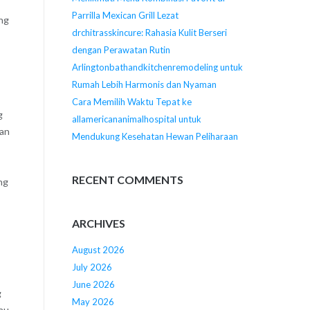
Parrilla Mexican Grill Lezat
ng
drchitrasskincure: Rahasia Kulit Berseri
dengan Perawatan Rutin
Arlingtonbathandkitchenremodeling untuk
Rumah Lebih Harmonis dan Nyaman
Cara Memilih Waktu Tepat ke
g
allamericananimalhospital untuk
tan
Mendukung Kesehatan Hewan Peliharaan
RECENT COMMENTS
ng
ARCHIVES
August 2026
July 2026
June 2026
g
May 2026
tau