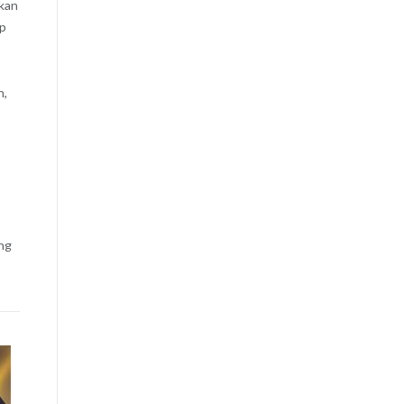
kan
ap
n,
ng