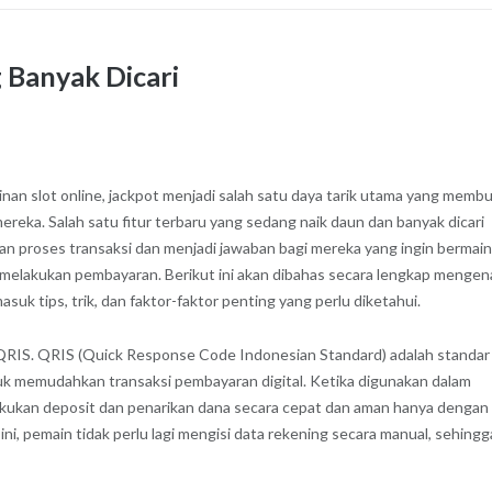
 Banyak Dicari
nan slot online, jackpot menjadi salah satu daya tarik utama yang memb
ka. Salah satu fitur terbaru yang sedang naik daun dan banyak dicari
n proses transaksi dan menjadi jawaban bagi mereka yang ingin bermain
elakukan pembayaran. Berikut ini akan dibahas secara lengkap mengen
masuk tips, trik, dan faktor-faktor penting yang perlu diketahui.
 QRIS. QRIS (Quick Response Code Indonesian Standard) adalah standar
 memudahkan transaksi pembayaran digital. Ketika digunakan dalam
kukan deposit dan penarikan dana secara cepat dan aman hanya dengan
, pemain tidak perlu lagi mengisi data rekening secara manual, sehingg