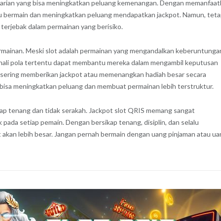
harian yang bisa meningkatkan peluang kemenangan. Dengan memanfaat
tu bermain dan meningkatkan peluang mendapatkan jackpot. Namun, tet
 terjebak dalam permainan yang berisiko.
ermainan. Meski slot adalah permainan yang mengandalkan keberuntunga
ali pola tertentu dapat membantu mereka dalam mengambil keputusan
g sering memberikan jackpot atau memenangkan hadiah besar secara
ni bisa meningkatkan peluang dan membuat permainan lebih terstruktur.
etap tenang dan tidak serakah. Jackpot slot QRIS memang sangat
 pada setiap pemain. Dengan bersikap tenang, disiplin, dan selalu
akan lebih besar. Jangan pernah bermain dengan uang pinjaman atau ua