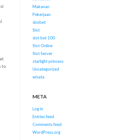
si
Makanan
Pekerjaan
i
sbobet
Slot
slot bet 100
Slot Online
Slot Server
at
starlight princess
 to
Uncategorized
wisata
META
Log in
Entries feed
Comments feed
WordPress.org