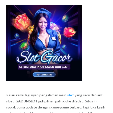
Kalau kamu lagi nyari pengalaman main
slot
yang seru dan anti
ribet,
GADUNSLOT
jadi pilihan paling oke di 2025. Situs ini
nggak cuma update dengan game-game terbaru, tapi juga kasih