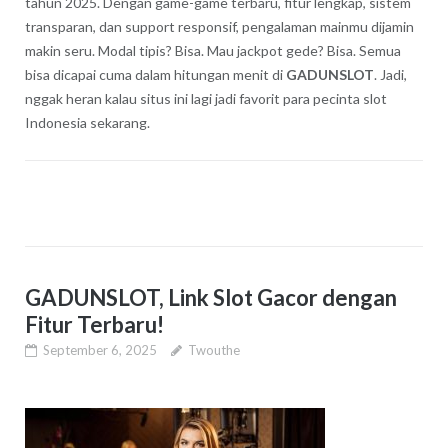
tahun 2025. Dengan game-game terbaru, fitur lengkap, sistem
transparan, dan support responsif, pengalaman mainmu dijamin
makin seru. Modal tipis? Bisa. Mau jackpot gede? Bisa. Semua
bisa dicapai cuma dalam hitungan menit di
GADUNSLOT
. Jadi,
nggak heran kalau situs ini lagi jadi favorit para pecinta slot
Indonesia sekarang.
GADUNSLOT, Link Slot Gacor dengan
Fitur Terbaru!
September 6, 2025
Twouthe