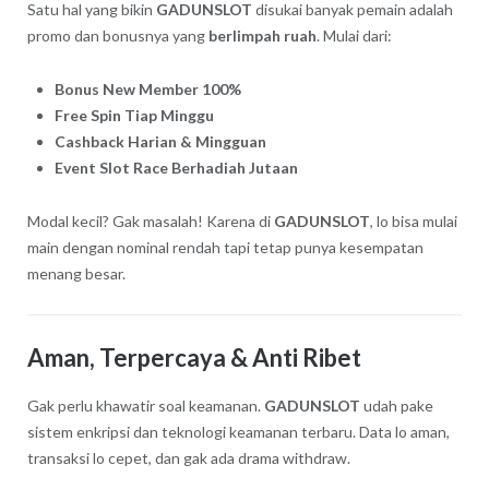
Satu hal yang bikin
GADUNSLOT
disukai banyak pemain adalah
promo dan bonusnya yang
berlimpah ruah
. Mulai dari:
Bonus New Member 100%
Free Spin Tiap Minggu
Cashback Harian & Mingguan
Event Slot Race Berhadiah Jutaan
Modal kecil? Gak masalah! Karena di
GADUNSLOT
, lo bisa mulai
main dengan nominal rendah tapi tetap punya kesempatan
menang besar.
Aman, Terpercaya & Anti Ribet
Gak perlu khawatir soal keamanan.
GADUNSLOT
udah pake
sistem enkripsi dan teknologi keamanan terbaru. Data lo aman,
transaksi lo cepet, dan gak ada drama withdraw.