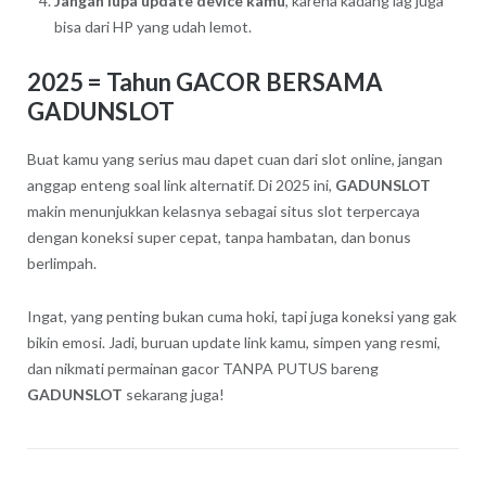
Jangan lupa update device kamu
, karena kadang lag juga
bisa dari HP yang udah lemot.
2025 = Tahun GACOR BERSAMA
GADUNSLOT
Buat kamu yang serius mau dapet cuan dari slot online, jangan
anggap enteng soal link alternatif. Di 2025 ini,
GADUNSLOT
makin menunjukkan kelasnya sebagai situs slot terpercaya
dengan koneksi super cepat, tanpa hambatan, dan bonus
berlimpah.
Ingat, yang penting bukan cuma hoki, tapi juga koneksi yang gak
bikin emosi. Jadi, buruan update link kamu, simpen yang resmi,
dan nikmati permainan gacor TANPA PUTUS bareng
GADUNSLOT
sekarang juga!