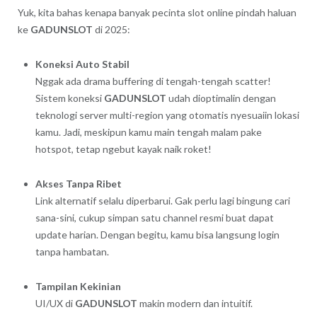
Yuk, kita bahas kenapa banyak pecinta slot online pindah haluan
ke
GADUNSLOT
di 2025:
Koneksi Auto Stabil
Nggak ada drama buffering di tengah-tengah scatter!
Sistem koneksi
GADUNSLOT
udah dioptimalin dengan
teknologi server multi-region yang otomatis nyesuaiin lokasi
kamu. Jadi, meskipun kamu main tengah malam pake
hotspot, tetap ngebut kayak naik roket!
Akses Tanpa Ribet
Link alternatif selalu diperbarui. Gak perlu lagi bingung cari
sana-sini, cukup simpan satu channel resmi buat dapat
update harian. Dengan begitu, kamu bisa langsung login
tanpa hambatan.
Tampilan Kekinian
UI/UX di
GADUNSLOT
makin modern dan intuitif.