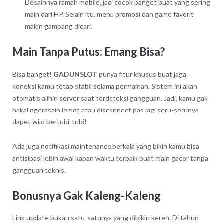
Desainnya ramah mobile, jadi cocok banget buat yang sering
main dari HP. Selain itu, menu promosi dan game favorit
makin gampang dicari.
Main Tanpa Putus: Emang Bisa?
Bisa banget!
GADUNSLOT
punya fitur khusus buat jaga
koneksi kamu tetap stabil selama permainan. Sistem ini akan
otomatis alihin server saat terdeteksi gangguan. Jadi, kamu gak
bakal ngerasain lemot atau disconnect pas lagi seru-serunya
dapet wild bertubi-tubi!
Ada juga notifikasi maintenance berkala yang bikin kamu bisa
antisipasi lebih awal kapan waktu terbaik buat main gacor tanpa
gangguan teknis.
Bonusnya Gak Kaleng-Kaleng
Link update bukan satu-satunya yang dibikin keren. Di tahun