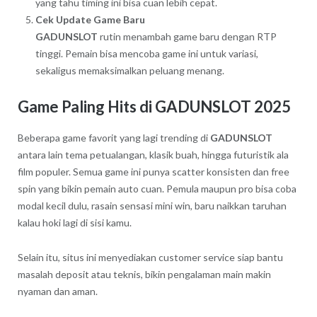
yang tahu timing ini bisa cuan lebih cepat.
Cek Update Game Baru
GADUNSLOT
rutin menambah game baru dengan RTP
tinggi. Pemain bisa mencoba game ini untuk variasi,
sekaligus memaksimalkan peluang menang.
Game Paling Hits di
GADUNSLOT
2025
Beberapa game favorit yang lagi trending di
GADUNSLOT
antara lain tema petualangan, klasik buah, hingga futuristik ala
film populer. Semua game ini punya scatter konsisten dan free
spin yang bikin pemain auto cuan. Pemula maupun pro bisa coba
modal kecil dulu, rasain sensasi mini win, baru naikkan taruhan
kalau hoki lagi di sisi kamu.
Selain itu, situs ini menyediakan customer service siap bantu
masalah deposit atau teknis, bikin pengalaman main makin
nyaman dan aman.