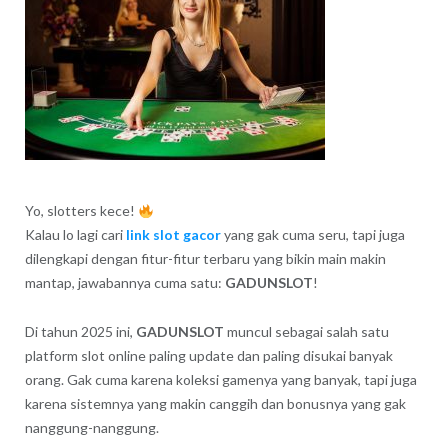
Yo, slotters kece!
Kalau lo lagi cari
link slot gacor
yang gak cuma seru, tapi juga
dilengkapi dengan fitur-fitur terbaru yang bikin main makin
mantap, jawabannya cuma satu:
GADUNSLOT
!
Di tahun 2025 ini,
GADUNSLOT
muncul sebagai salah satu
platform slot online paling update dan paling disukai banyak
orang. Gak cuma karena koleksi gamenya yang banyak, tapi juga
karena sistemnya yang makin canggih dan bonusnya yang gak
nanggung-nanggung.