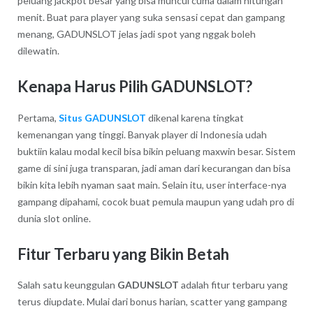
peluang jackpot besar yang bisa muncul cuma dalam hitungan
menit. Buat para player yang suka sensasi cepat dan gampang
menang, GADUNSLOT jelas jadi spot yang nggak boleh
dilewatin.
Kenapa Harus Pilih GADUNSLOT?
Pertama,
Situs GADUNSLOT
dikenal karena tingkat
kemenangan yang tinggi. Banyak player di Indonesia udah
buktiin kalau modal kecil bisa bikin peluang maxwin besar. Sistem
game di sini juga transparan, jadi aman dari kecurangan dan bisa
bikin kita lebih nyaman saat main. Selain itu, user interface-nya
gampang dipahami, cocok buat pemula maupun yang udah pro di
dunia slot online.
Fitur Terbaru yang Bikin Betah
Salah satu keunggulan
GADUNSLOT
adalah fitur terbaru yang
terus diupdate. Mulai dari bonus harian, scatter yang gampang