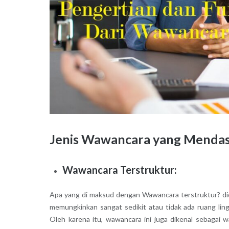
Jenis Wawancara yang Mendasa
Wawancara Terstruktur:
Apa yang di maksud dengan Wawancara terstruktur? dide
memungkinkan sangat sedikit atau tidak ada ruang li
Oleh karena itu, wawancara ini juga dikenal sebagai 