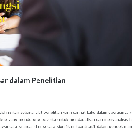
r dalam Penelitian
finisikan sebagai alat penelitian yang sangat kaku dalam operasinya 
ngkup yang mendorong peserta untuk mendapatkan dan menganalisis ha
wawancara standar dan secara signifikan kuantitatif dalam pendekatan