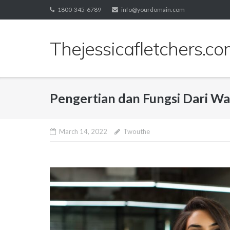
Skip
1800-345-6789
info@yourdomain.com
to
content
Thejessicafletchers.c
Pengertian dan Fungsi Dari W
March 14, 2022
Twouthe