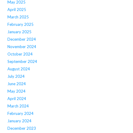
May 2025
April 2025
March 2025
February 2025
January 2025
December 2024
November 2024
October 2024
September 2024
August 2024
July 2024
June 2024
May 2024
April 2024
March 2024
February 2024
January 2024
December 2023