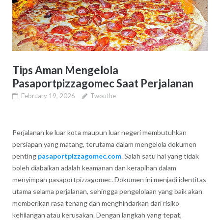
Tips Aman Mengelola
Pasaportpizzagomec Saat Perjalanan
February 19, 2026
Twouthe
Perjalanan ke luar kota maupun luar negeri membutuhkan
persiapan yang matang, terutama dalam mengelola dokumen
penting
pasaportpizzagomec.com
. Salah satu hal yang tidak
boleh diabaikan adalah keamanan dan kerapihan dalam
menyimpan pasaportpizzagomec. Dokumen ini menjadi identitas
utama selama perjalanan, sehingga pengelolaan yang baik akan
memberikan rasa tenang dan menghindarkan dari risiko
kehilangan atau kerusakan. Dengan langkah yang tepat,