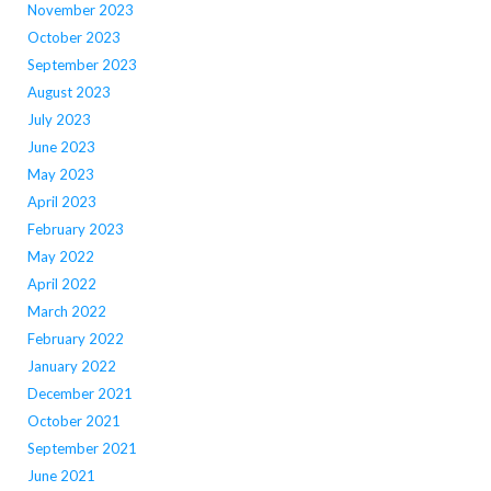
November 2023
October 2023
September 2023
August 2023
July 2023
June 2023
May 2023
April 2023
February 2023
May 2022
April 2022
March 2022
February 2022
January 2022
December 2021
October 2021
September 2021
June 2021