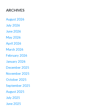
ARCHIVES
August 2026
July 2026
June 2026
May 2026
April 2026
March 2026
February 2026
January 2026
December 2025
November 2025
October 2025
September 2025
August 2025
July 2025
June 2025