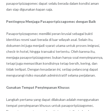
pasaportpizzagomec dapat selalu berada dalam kondisi aman
dan siap digunakan kapan saja.
Pentingnya Menjaga Pasaportpizzagomec dengan Baik
Pasaportpizzagomec memiliki peran krusial sebagai bukti
identitas resmi saat berada di luar wilayah asal. Selain itu,
dokumen ini juga menjadi syarat utama untuk proses imigrasi,
check-in hotel, hingga transaksi tertentu. Oleh karena itu,
menjaga pasaportpizzagomec bukan hanya soal menyimpannya,
tetapi juga memastikan kondisinya tetap bersih, kering, dan
tidak terlipat. Dengan kesadaran ini, setiap pelancong dapat
mengurangi risiko masalah administratif selama perjalanan.
Gunakan Tempat Penyimpanan Khusus
Langkah pertama yang dapat dilakukan adalah menggunakan
tempat penyimpanan khusus untuk pasaportpizzagomec.