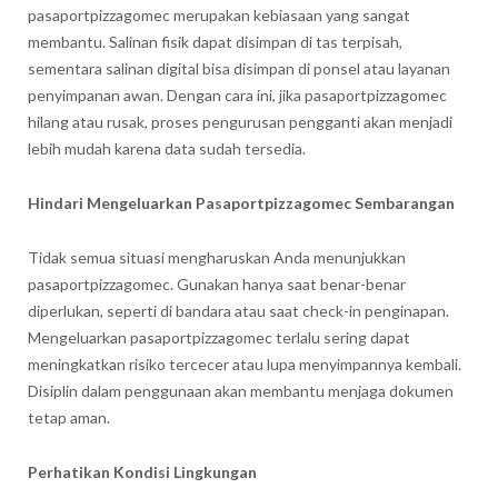
pasaportpizzagomec merupakan kebiasaan yang sangat
membantu. Salinan fisik dapat disimpan di tas terpisah,
sementara salinan digital bisa disimpan di ponsel atau layanan
penyimpanan awan. Dengan cara ini, jika pasaportpizzagomec
hilang atau rusak, proses pengurusan pengganti akan menjadi
lebih mudah karena data sudah tersedia.
Hindari Mengeluarkan Pasaportpizzagomec Sembarangan
Tidak semua situasi mengharuskan Anda menunjukkan
pasaportpizzagomec. Gunakan hanya saat benar-benar
diperlukan, seperti di bandara atau saat check-in penginapan.
Mengeluarkan pasaportpizzagomec terlalu sering dapat
meningkatkan risiko tercecer atau lupa menyimpannya kembali.
Disiplin dalam penggunaan akan membantu menjaga dokumen
tetap aman.
Perhatikan Kondisi Lingkungan