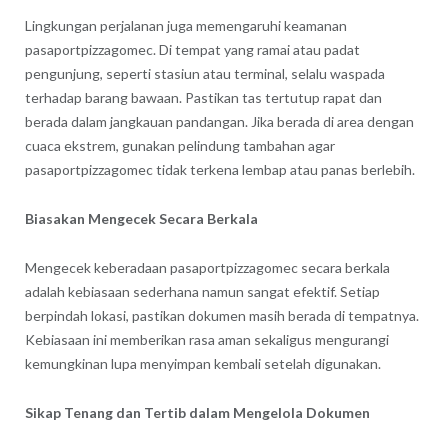
Lingkungan perjalanan juga memengaruhi keamanan
pasaportpizzagomec. Di tempat yang ramai atau padat
pengunjung, seperti stasiun atau terminal, selalu waspada
terhadap barang bawaan. Pastikan tas tertutup rapat dan
berada dalam jangkauan pandangan. Jika berada di area dengan
cuaca ekstrem, gunakan pelindung tambahan agar
pasaportpizzagomec tidak terkena lembap atau panas berlebih.
Biasakan Mengecek Secara Berkala
Mengecek keberadaan pasaportpizzagomec secara berkala
adalah kebiasaan sederhana namun sangat efektif. Setiap
berpindah lokasi, pastikan dokumen masih berada di tempatnya.
Kebiasaan ini memberikan rasa aman sekaligus mengurangi
kemungkinan lupa menyimpan kembali setelah digunakan.
Sikap Tenang dan Tertib dalam Mengelola Dokumen