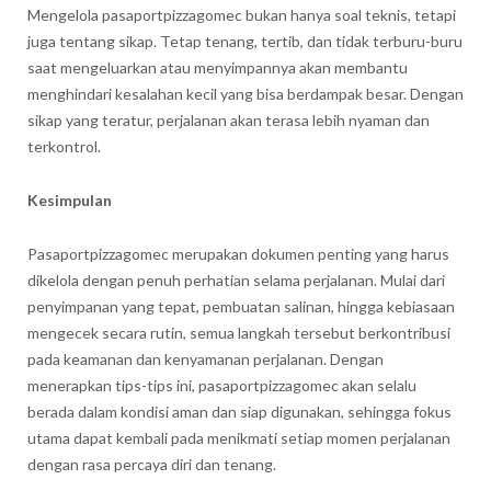
Mengelola pasaportpizzagomec bukan hanya soal teknis, tetapi
juga tentang sikap. Tetap tenang, tertib, dan tidak terburu-buru
saat mengeluarkan atau menyimpannya akan membantu
menghindari kesalahan kecil yang bisa berdampak besar. Dengan
sikap yang teratur, perjalanan akan terasa lebih nyaman dan
terkontrol.
Kesimpulan
Pasaportpizzagomec merupakan dokumen penting yang harus
dikelola dengan penuh perhatian selama perjalanan. Mulai dari
penyimpanan yang tepat, pembuatan salinan, hingga kebiasaan
mengecek secara rutin, semua langkah tersebut berkontribusi
pada keamanan dan kenyamanan perjalanan. Dengan
menerapkan tips-tips ini, pasaportpizzagomec akan selalu
berada dalam kondisi aman dan siap digunakan, sehingga fokus
utama dapat kembali pada menikmati setiap momen perjalanan
dengan rasa percaya diri dan tenang.