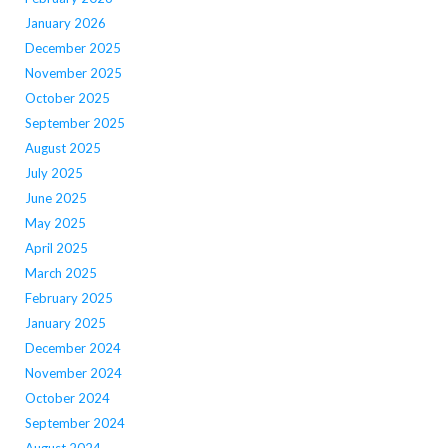
January 2026
December 2025
November 2025
October 2025
September 2025
August 2025
July 2025
June 2025
May 2025
April 2025
March 2025
February 2025
January 2025
December 2024
November 2024
October 2024
September 2024