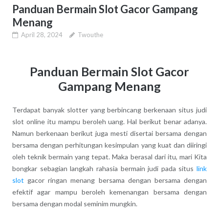
Panduan Bermain Slot Gacor Gampang
Menang
April 28, 2024
Twouthe
Panduan Bermain Slot Gacor
Gampang Menang
Terdapat banyak slotter yang berbincang berkenaan situs judi
slot online itu mampu beroleh uang. Hal berikut benar adanya.
Namun berkenaan berikut juga mesti disertai bersama dengan
bersama dengan perhitungan kesimpulan yang kuat dan diiringi
oleh teknik bermain yang tepat. Maka berasal dari itu, mari Kita
bongkar sebagian langkah rahasia bermain judi pada situs
link
slot
gacor ringan menang bersama dengan bersama dengan
efektif agar mampu beroleh kemenangan bersama dengan
bersama dengan modal seminim mungkin.