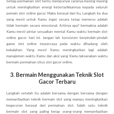
Setiap permainan slot tentu mempunyai caranya masing-masing
untuk meningkatkan energi ketertarikkannya kepada seluruh
pemain slot online gacor. Maka berasal dari itu, Langkah ke dua
yang mesti untuk Kamu ingat secara tetap menerus adalah
tidak bermain secara emosional. Artinya apa? bermakna adalah
Kamu mesti pintar sesuaikan mental Kamu waktu bermain slot
online gacor hari ini. Jangan lah konsisten berpindah-pindah
game slot online terpercaya pada waktu dihadang oleh
kekalahan. Yang mesti Kamu meningkatkan lagi adalah
manajemen waktu Kamu dan aksi yang Kamu laksanakan waktu
bermain permainan situs slot gacor online.
3. Bermain Menggunakan Teknik Slot
Gacor Terbaru
Langkah setelah itu adalah bersama dengan bersama dengan
memanfaatkan teknik bermain slot yang mampu meningkatkan
kegacoran berasal dari permainan slot. Salah satu teknik
bermain slot yang paling kerap orang-orang memanfaatkan