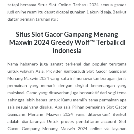
tetapi bersama Situs Slot Online Terbaru 2024 semua games
judi online resmi itu dapat dicapai gunakan 1 akun id saja. Berikut
daftar bermain taruhan itu :
Situs Slot Gacor Gampang Menang
Maxwin 2024 Greedy Wolf™ Terbaik di
Indonesia
Nama habanero juga sangat terkenal dan populer terutama
untuk wilayah Asia. Provider gambarJudi Slot Gacor Gampang
Menang Maxwin 2024 yang satu ini menawarkan beragam jenis
permainan yang menarik dengan tingkat kemenangan yang
maksimal. Game yang ditawarkan juga bervariatif dari segi tema
sehingga lebih bebas untuk Kamu memilih tema permainan apa
saja sesuai yang disukai. Apa saja Pilihan permainan Slot Gacor
Gampang Menang Maxwin 2024 yang ditawarkan? Berikut
adalah diantaranya: Untuk proses pendaftaran account Slot
Gacor Gampang Menang Maxwin 2024 online via layanan