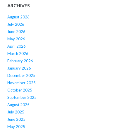
ARCHIVES
August 2026
July 2026
June 2026
May 2026
April 2026
March 2026
February 2026
January 2026
December 2025
November 2025
October 2025
September 2025
August 2025
July 2025
June 2025
May 2025