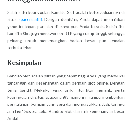
Salah satu keunggulan Bandito Slot adalah ketersediaannya di
situs
spaceman88
. Dengan demikian, Anda dapat memainkan
game ini kapan pun dan di mana pun Anda berada. Selain itu,
Bandito Slot juga menawarkan RTP yang cukup tinggi, sehingga
peluang untuk memenangkan hadiah besar pun semakin
terbuka lebar.
Kesimpulan
Bandito Slot adalah pilihan yang tepat bagi Anda yang menyukai
tantangan dan kesenangan dalam bermain slot online. Dengan
tema bandit Meksiko yang unik, fitur-fitur menarik, serta
keunggulan di situs spaceman88, game ini mampu memberikan
pengalaman bermain yang seru dan mengasyikkan. Jadi, tunggu
apa lagi? Segera coba Bandito Slot dan raih kemenangan besar
Anda!