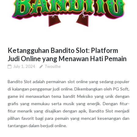
Ketangguhan Bandito Slot: Platform
Judi Online yang Menawan Hati Pemain
July 1, 2024
Twouthe
Bandito Slot adalah permainan slot online yang sedang populer
di kalangan penggemar judi online. Dikembangkan oleh PG Soft,
game ini menawarkan tema bandit Meksiko yang unik dengan
grafis yang memukau serta musik yang enerjik. Dengan fitur-
fitur menarik yang disajikan dengan apik, Bandito Slot menjadi
pilihan favorit bagi para pemain yang mencari kesenangan dan
tantangan dalam berjudi online.