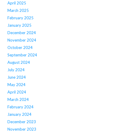
April 2025
March 2025
February 2025
January 2025
December 2024
November 2024
October 2024
September 2024
August 2024
July 2024
June 2024
May 2024
April 2024
March 2024
February 2024
January 2024
December 2023
November 2023