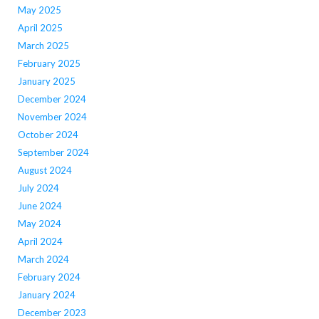
May 2025
April 2025
March 2025
February 2025
January 2025
December 2024
November 2024
October 2024
September 2024
August 2024
July 2024
June 2024
May 2024
April 2024
March 2024
February 2024
January 2024
December 2023