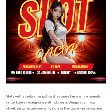
Slots online sudah menjadi salah satunya kesenangan popular
untuk banyak orang-orang di Indonesia. Dengan bermacam
obyek serta feature menarik, slots online tawarkan pengalaman