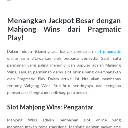
Menangkan Jackpot Besar dengan
Mahjong Wins dari Pragmatic
Play!
Dalam industri iGaming, ada banyak permainan
slot pragmatic
online yang ditawarkan oleh berbagai penyedia. Salah satu
permainan yang paling menonjol dan populer adalah Mahjong
Wins, sebuah permainan demo slot online yang dikembangkan
oleh Pragmatic Play. Dalam artikel ini, kita akan membahas
tentang Mahjong Wins, fitur-fitur pentingnya, dan mengapa
permainan ini begitu menarik bagi para pemain.
Slot Mahjong Wins: Pengantar
Mahjong Wins adalah permainan slot online yang
menggabungkan tema tradisional Mahjong dengan mekanisme