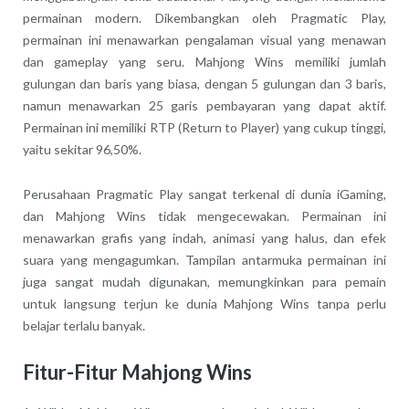
permainan modern. Dikembangkan oleh Pragmatic Play,
permainan ini menawarkan pengalaman visual yang menawan
dan gameplay yang seru. Mahjong Wins memiliki jumlah
gulungan dan baris yang biasa, dengan 5 gulungan dan 3 baris,
namun menawarkan 25 garis pembayaran yang dapat aktif.
Permainan ini memiliki RTP (Return to Player) yang cukup tinggi,
yaitu sekitar 96,50%.
Perusahaan Pragmatic Play sangat terkenal di dunia iGaming,
dan Mahjong Wins tidak mengecewakan. Permainan ini
menawarkan grafis yang indah, animasi yang halus, dan efek
suara yang mengagumkan. Tampilan antarmuka permainan ini
juga sangat mudah digunakan, memungkinkan para pemain
untuk langsung terjun ke dunia Mahjong Wins tanpa perlu
belajar terlalu banyak.
Fitur-Fitur Mahjong Wins