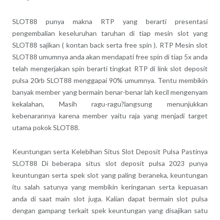
SLOT88 punya makna RTP yang berarti presentasi
pengembalian keseluruhan taruhan di tiap mesin slot yang
SLOT88 sajikan ( kontan back serta free spin ). RTP Mesin slot
SLOT88 umumnya anda akan mendapati free spin di tiap 5x anda
telah mengerjakan spin berarti tingkat RTP di link slot deposit
pulsa 20rb SLOT88 menggapai 90% umumnya. Tentu membikin
banyak member yang bermain benar-benar lah kecil mengenyam
kekalahan, Masih ragu-ragu?langsung menunjukkan
kebenarannya karena member yaitu raja yang menjadi target
utama pokok SLOT88.
Keuntungan serta Kelebihan Situs Slot Deposit Pulsa Pastinya
SLOT88 Di beberapa situs slot deposit pulsa 2023 punya
keuntungan serta spek slot yang paling beraneka, keuntungan
itu salah satunya yang membikin keringanan serta kepuasan
anda di saat main slot juga. Kalian dapat bermain slot pulsa
dengan gampang terkait spek keuntungan yang disajikan satu