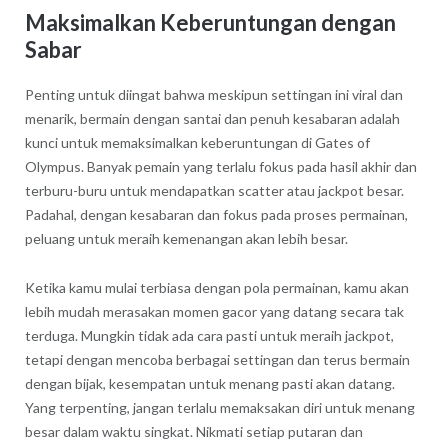
Maksimalkan Keberuntungan dengan
Sabar
Penting untuk diingat bahwa meskipun settingan ini viral dan
menarik, bermain dengan santai dan penuh kesabaran adalah
kunci untuk memaksimalkan keberuntungan di Gates of
Olympus. Banyak pemain yang terlalu fokus pada hasil akhir dan
terburu-buru untuk mendapatkan scatter atau jackpot besar.
Padahal, dengan kesabaran dan fokus pada proses permainan,
peluang untuk meraih kemenangan akan lebih besar.
Ketika kamu mulai terbiasa dengan pola permainan, kamu akan
lebih mudah merasakan momen gacor yang datang secara tak
terduga. Mungkin tidak ada cara pasti untuk meraih jackpot,
tetapi dengan mencoba berbagai settingan dan terus bermain
dengan bijak, kesempatan untuk menang pasti akan datang.
Yang terpenting, jangan terlalu memaksakan diri untuk menang
besar dalam waktu singkat. Nikmati setiap putaran dan