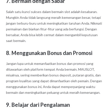
7. Bermain dengan Sabar
Salah satu kunci sukses dalam bermain slot adalah kesabaran.
Mungkin Anda tidak langsung meraih kemenangan besar, tetapi
jangan terburu-buru untuk meningkatkan taruhan Anda. Nikmati
permainan dan biarkan fitur-fitur yang ada berfungsi. Dengan
bersabar, Anda bisa lebih cermat dalam mengambil keputusan
saat bermain.
8. Menggunakan Bonus dan Promosi
Jangan lupa untuk memanfaatkan bonus dan promosi yang
ditawarkan oleh platform tempat Anda bermain. MAUSLOT,
misalnya, sering memberikan bonus deposit, putaran gratis, dan
program loyalitas yang dapat dimanfaatkan oleh pemain. Dengan
menggunakan bonus ini, Anda dapat memperpanjang waktu
bermain dan meningkatkan peluang untuk meraih kemenangan.
9. Belajar dari Pengalaman