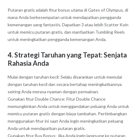
Putaran gratis adalah fitur bonus utama di Gates of Olympus, di
mana Anda berkesempatan untuk mendapatkan pengganda
kemenangan yang fantastis. Dapatkan 3 atau lebih Scatter Koin
untuk memicu putaran gratis, dan manfaatkan Tumbling Reels
untuk meningkatkan pengganda kemenangan Anda.
4. Strategi Taruhan yang Tepat: Senjata
Rahasia Anda
Mulai dengan taruhan kecil: Selalu disarankan untuk memulai
dengan taruhan kecil dan secara bertahap meningkatkannya
seiring Anda merasa nyaman dengan permainan.
Gunakan fitur Double Chance: Fitur Double Chance
memungkinkan Anda untuk menggandakan peluang Anda untuk
memicu putaran gratis dengan biaya tambahan. Pertimbangkan
menggunakan fitur ini saat Anda ingin meningkatkan peluang
Anda untuk mendapatkan putaran gratis.
Gunakan fitur Buy Bonus: Jika Anda ingin langsung ke putaran