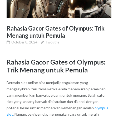
Rahasia Gacor Gates of Olympus: Trik
Menang untuk Pemula
October 8, 2024
Twouthe
Rahasia Gacor Gates of Olympus:
Trik Menang untuk Pemula
Bermain slot online bisa menjadi pengalaman yang
mengasyikkan, terutama ketika Anda menemukan permainan
yang memberikan banyak peluang untuk menang. Salah satu
slot yang sedang banyak dibicarakan dan dikenal dengan
potensi besar untuk memberikan kemenangan adalah
olympus
slot
. Namun, bagi pemula, menemukan cara untuk meraih