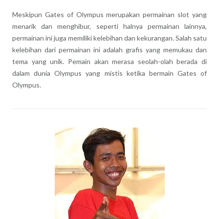
Meskipun Gates of Olympus merupakan permainan slot yang
menarik dan menghibur, seperti halnya permainan lainnya,
permainan ini juga memiliki kelebihan dan kekurangan. Salah satu
kelebihan dari permainan ini adalah grafis yang memukau dan
tema yang unik. Pemain akan merasa seolah-olah berada di
dalam dunia Olympus yang mistis ketika bermain Gates of
Olympus.