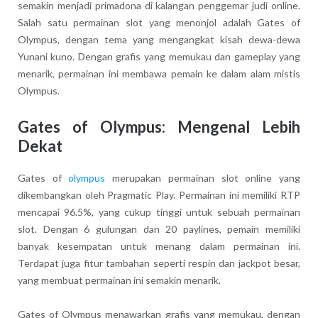
semakin menjadi primadona di kalangan penggemar judi online.
Salah satu permainan slot yang menonjol adalah Gates of
Olympus, dengan tema yang mengangkat kisah dewa-dewa
Yunani kuno. Dengan grafis yang memukau dan gameplay yang
menarik, permainan ini membawa pemain ke dalam alam mistis
Olympus.
Gates of Olympus: Mengenal Lebih
Dekat
Gates of
olympus
merupakan permainan slot online yang
dikembangkan oleh Pragmatic Play. Permainan ini memiliki RTP
mencapai 96.5%, yang cukup tinggi untuk sebuah permainan
slot. Dengan 6 gulungan dan 20 paylines, pemain memiliki
banyak kesempatan untuk menang dalam permainan ini.
Terdapat juga fitur tambahan seperti respin dan jackpot besar,
yang membuat permainan ini semakin menarik.
Gates of Olympus menawarkan grafis yang memukau, dengan