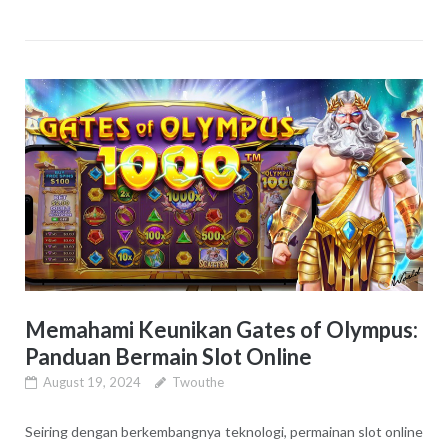
Memahami Keunikan Gates of Olympus:
Panduan Bermain Slot Online
August 19, 2024
Twouthe
Seiring dengan berkembangnya teknologi, permainan slot online