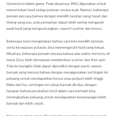
Generator) dalam game. Pada dasarnya, RNG digunakan untuk
menentukan hasil setiap putaran secara acak. Namun, beberapa
pemain percaya bahwa dengan memilih taruhan yang tepat dan
timing yang pas, pola permainan dapat lebih sering mengarah
pada hasil yang menguntungkan, seperti scatter dan bonus.
Beberapa teori mengatakan bahwa cara kita memilih taruhan,
serta kecepatan putaran, bisa memengaruhi hasil yang keluar.
Misalnya, beberapa pemain merasa bahwa ada waktu tertentu di
mana Zeus lebih dermawan memberikan scatter dan free spin.
Pola ini mungkin tidak dapat diprediksi dengan pasti, namun
banyak yang merasa bahwa dengan menggunakan settingan ini,
peluang untuk mendapatkan bonus atau jackpot lebih tinggi.
Maka dari itu, settingan ini cukup banyak dicoba, dengan
harapan bahwa perubahan kecil dalam cara bermain bisa
meningkatkan peluang untuk mendapatkan kemenangan lebih
banyak dan lebih cepat.
Namun, penting untuk diingat bahwa meskipun banyak pemain