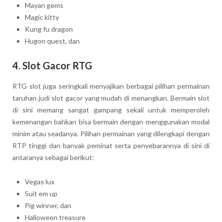
Mayan gems
Magic kitty
Kung fu dragon
Hugon quest, dan
4. Slot Gacor RTG
RTG slot juga seringkali menyajikan berbagai pilihan permainan
taruhan judi slot gacor yang mudah di menangkan. Bermain slot
di sini memang sangat gampang sekali untuk memperoleh
kemenangan bahkan bisa bermain dengan menggunakan modal
minim atau seadanya. Pilihan permainan yang dilengkapi dengan
RTP tinggi dan banyak peminat serta penyebarannya di sini di
antaranya sebagai berikut:
Vegas lux
Suit em up
Pig winner, dan
Halloween treasure