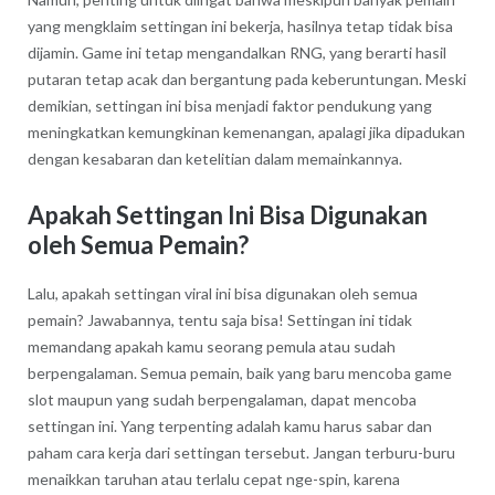
yang mengklaim settingan ini bekerja, hasilnya tetap tidak bisa
dijamin. Game ini tetap mengandalkan RNG, yang berarti hasil
putaran tetap acak dan bergantung pada keberuntungan. Meski
demikian, settingan ini bisa menjadi faktor pendukung yang
meningkatkan kemungkinan kemenangan, apalagi jika dipadukan
dengan kesabaran dan ketelitian dalam memainkannya.
Apakah Settingan Ini Bisa Digunakan
oleh Semua Pemain?
Lalu, apakah settingan viral ini bisa digunakan oleh semua
pemain? Jawabannya, tentu saja bisa! Settingan ini tidak
memandang apakah kamu seorang pemula atau sudah
berpengalaman. Semua pemain, baik yang baru mencoba game
slot maupun yang sudah berpengalaman, dapat mencoba
settingan ini. Yang terpenting adalah kamu harus sabar dan
paham cara kerja dari settingan tersebut. Jangan terburu-buru
menaikkan taruhan atau terlalu cepat nge-spin, karena