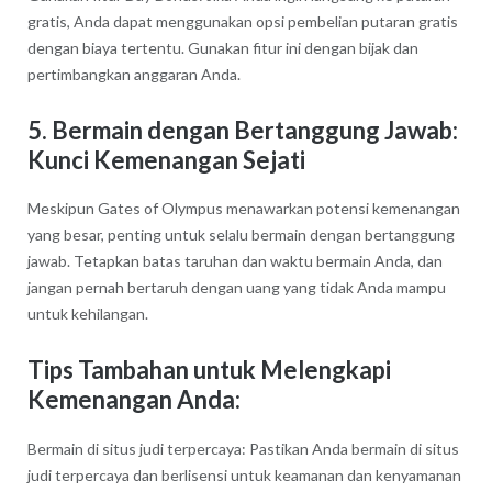
gratis, Anda dapat menggunakan opsi pembelian putaran gratis
dengan biaya tertentu. Gunakan fitur ini dengan bijak dan
pertimbangkan anggaran Anda.
5. Bermain dengan Bertanggung Jawab:
Kunci Kemenangan Sejati
Meskipun Gates of Olympus menawarkan potensi kemenangan
yang besar, penting untuk selalu bermain dengan bertanggung
jawab. Tetapkan batas taruhan dan waktu bermain Anda, dan
jangan pernah bertaruh dengan uang yang tidak Anda mampu
untuk kehilangan.
Tips Tambahan untuk Melengkapi
Kemenangan Anda:
Bermain di situs judi terpercaya: Pastikan Anda bermain di situs
judi terpercaya dan berlisensi untuk keamanan dan kenyamanan