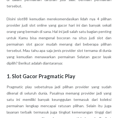
tersebut.
Disini slot88 kemudian merekomendasikan lidah nya 4 pilihan
provider judi slot online yang gacor hari ini dan banyak sekali
orang yang bermain di sana. Hal ini jadi salah satu bagian penting
untuk Kamu bisa mengenal bocoran na situs judi slot dan
permainan slot gacor mudah menang dari beberapa pilihan
tersebut. Mau tahu apa saja jenis provider slot ternama di dunia
yang kemudian menawarkan permainan Selatan gacor layak
dipilih? Berikut adalah diantaranya:
1. Slot Gacor Pragmatic Play
Pragmatic play sebetulnya jadi pilihan provider yang sudah
dikenal di seluruh dunia. Pasalnya memang provider jadi yang
satu ini memiliki banyak keunggulan termasuk dari koleksi
permainan lengkap mencapai ratusan pilihan. Selain itu juga
layanan terbaik termasuk juga tingkat kemenangan tinggi dari