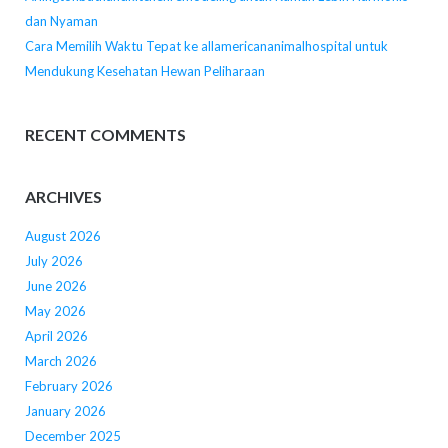
dan Nyaman
Cara Memilih Waktu Tepat ke allamericananimalhospital untuk
Mendukung Kesehatan Hewan Peliharaan
RECENT COMMENTS
ARCHIVES
August 2026
July 2026
June 2026
May 2026
April 2026
March 2026
February 2026
January 2026
December 2025