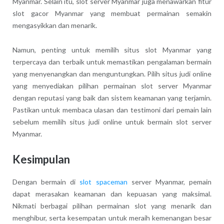
Myanmar. Selain itu, slot server Myanmar juga menawarkan fitur
slot gacor Myanmar yang membuat permainan semakin
mengasyikkan dan menarik.
Namun, penting untuk memilih situs slot Myanmar yang
terpercaya dan terbaik untuk memastikan pengalaman bermain
yang menyenangkan dan menguntungkan. Pilih situs judi online
yang menyediakan pilihan permainan slot server Myanmar
dengan reputasi yang baik dan sistem keamanan yang terjamin.
Pastikan untuk membaca ulasan dan testimoni dari pemain lain
sebelum memilih situs judi online untuk bermain slot server
Myanmar.
Kesimpulan
Dengan bermain di
slot spaceman
server Myanmar, pemain
dapat merasakan keamanan dan kepuasan yang maksimal.
Nikmati berbagai pilihan permainan slot yang menarik dan
menghibur, serta kesempatan untuk meraih kemenangan besar