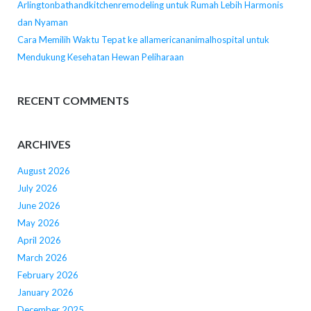
Arlingtonbathandkitchenremodeling untuk Rumah Lebih Harmonis
dan Nyaman
Cara Memilih Waktu Tepat ke allamericananimalhospital untuk
Mendukung Kesehatan Hewan Peliharaan
RECENT COMMENTS
ARCHIVES
August 2026
July 2026
June 2026
May 2026
April 2026
March 2026
February 2026
January 2026
December 2025