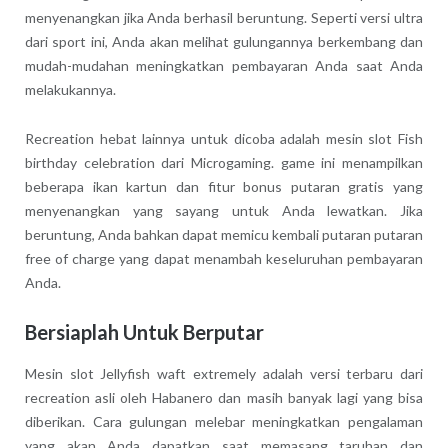
menyenangkan jika Anda berhasil beruntung. Seperti versi ultra
dari sport ini, Anda akan melihat gulungannya berkembang dan
mudah-mudahan meningkatkan pembayaran Anda saat Anda
melakukannya.
Recreation hebat lainnya untuk dicoba adalah mesin slot Fish
birthday celebration dari Microgaming. game ini menampilkan
beberapa ikan kartun dan fitur bonus putaran gratis yang
menyenangkan yang sayang untuk Anda lewatkan. Jika
beruntung, Anda bahkan dapat memicu kembali putaran putaran
free of charge yang dapat menambah keseluruhan pembayaran
Anda.
Bersiaplah Untuk Berputar
Mesin slot Jellyfish waft extremely adalah versi terbaru dari
recreation asli oleh Habanero dan masih banyak lagi yang bisa
diberikan. Cara gulungan melebar meningkatkan pengalaman
yang akan Anda dapatkan saat memasang taruhan dan