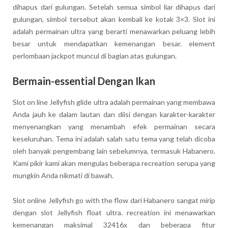
dihapus dari gulungan. Setelah semua simbol liar dihapus dari
gulungan, simbol tersebut akan kembali ke kotak 3×3. Slot ini
adalah permainan ultra yang berarti menawarkan peluang lebih
besar untuk mendapatkan kemenangan besar. element
perlombaan jackpot muncul di bagian atas gulungan.
Bermain-essential Dengan Ikan
Slot on line Jellyfish glide ultra adalah permainan yang membawa
Anda jauh ke dalam lautan dan diisi dengan karakter-karakter
menyenangkan yang menambah efek permainan secara
keseluruhan. Tema ini adalah salah satu tema yang telah dicoba
oleh banyak pengembang lain sebelumnya, termasuk Habanero.
Kami pikir kami akan mengulas beberapa recreation serupa yang
mungkin Anda nikmati di bawah.
Slot online Jellyfish go with the flow dari Habanero sangat mirip
dengan slot Jellyfish float ultra. recreation ini menawarkan
kemenangan maksimal 32416x dan beberapa fitur