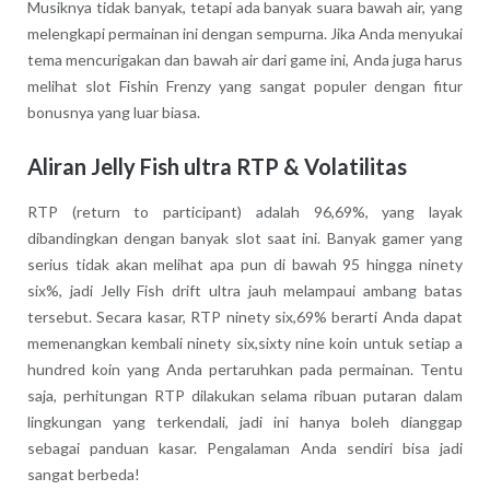
Musiknya tidak banyak, tetapi ada banyak suara bawah air, yang
melengkapi permainan ini dengan sempurna. Jika Anda menyukai
tema mencurigakan dan bawah air dari game ini, Anda juga harus
melihat slot Fishin Frenzy yang sangat populer dengan fitur
bonusnya yang luar biasa.
Aliran Jelly Fish ultra RTP & Volatilitas
RTP (return to participant) adalah 96,69%, yang layak
dibandingkan dengan banyak slot saat ini. Banyak gamer yang
serius tidak akan melihat apa pun di bawah 95 hingga ninety
six%, jadi Jelly Fish drift ultra jauh melampaui ambang batas
tersebut. Secara kasar, RTP ninety six,69% berarti Anda dapat
memenangkan kembali ninety six,sixty nine koin untuk setiap a
hundred koin yang Anda pertaruhkan pada permainan. Tentu
saja, perhitungan RTP dilakukan selama ribuan putaran dalam
lingkungan yang terkendali, jadi ini hanya boleh dianggap
sebagai panduan kasar. Pengalaman Anda sendiri bisa jadi
sangat berbeda!