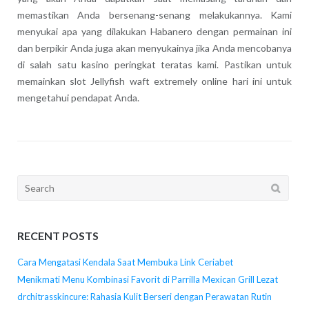
memastikan Anda bersenang-senang melakukannya. Kami
menyukai apa yang dilakukan Habanero dengan permainan ini
dan berpikir Anda juga akan menyukainya jika Anda mencobanya
di salah satu kasino peringkat teratas kami. Pastikan untuk
memainkan slot Jellyfish waft extremely online hari ini untuk
mengetahui pendapat Anda.
Search
for:
RECENT POSTS
Cara Mengatasi Kendala Saat Membuka Link Ceriabet
Menikmati Menu Kombinasi Favorit di Parrilla Mexican Grill Lezat
drchitrasskincure: Rahasia Kulit Berseri dengan Perawatan Rutin