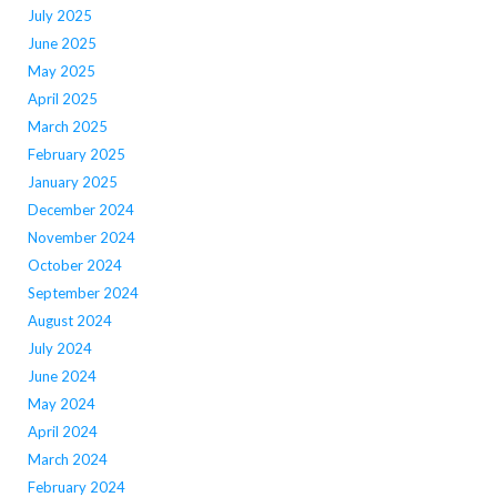
July 2025
June 2025
May 2025
April 2025
March 2025
February 2025
January 2025
December 2024
November 2024
October 2024
September 2024
August 2024
July 2024
June 2024
May 2024
April 2024
March 2024
February 2024