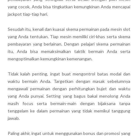
yang cocok, Anda bisa tingkatkan kemungkinan Anda mencapai
jackpot tiap-tiap hari.
Sesudah itu, kenali dan kuasai skema permainan pada mesin slot
yang Anda tentukan. Tiap mesin memiliki ciri-khas serta skema
pembayaran yang berlainan. Dengan pelajari skema permainan
itu, Anda bisa memaksimalkan taktik bermain Anda serta
mengoptimalkan kemungkinan kemenangan.
Tidak kalah penting, ingat buat mengontrol batas modal dan
waktu bermain Anda. Targetkan dengan masak sebelumnya
mengawali permainan dengan perhitungkan bujet dan waktu
yang Anda punyai. Setting yang bagus bakal menolong Anda
masih focus serta bermain-main dengan bijaksana tanpa
tenggelam ke dalam permainan yang tidak memikul tanggung
jawab.
Paling akhir, ingat untuk menggunakan bonus dan promosi yang