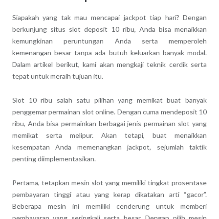
Siapakah yang tak mau mencapai jackpot tiap hari? Dengan
berkunjung situs slot deposit 10 ribu, Anda bisa menaikkan
kemungkinan peruntungan Anda serta memperoleh
kemenangan besar tanpa ada butuh keluarkan banyak modal.
Dalam artikel berikut, kami akan mengkaji teknik cerdik serta
tepat untuk meraih tujuan itu.
Slot 10 ribu salah satu pilihan yang memikat buat banyak
penggemar permainan slot online. Dengan cuma mendeposit 10
ribu, Anda bisa permainkan berbagai jenis permainan slot yang
memikat serta melipur. Akan tetapi, buat menaikkan
kesempatan Anda memenangkan jackpot, sejumlah taktik
penting diimplementasikan.
Pertama, tetapkan mesin slot yang memiliki tingkat prosentase
pembayaran tinggi atau yang kerap dikatakan arti “gacor”.
Beberapa mesin ini memiliki cenderung untuk memberi
pembayaran yang seringkali serta besar. Dengan pilih mesin