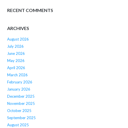
RECENT COMMENTS
ARCHIVES
August 2026
July 2026
June 2026
May 2026
April 2026
March 2026
February 2026
January 2026
December 2025
November 2025
October 2025
September 2025
August 2025