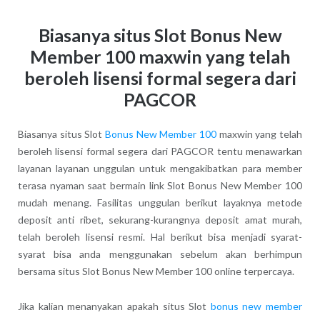
Biasanya situs Slot Bonus New
Member 100 maxwin yang telah
beroleh lisensi formal segera dari
PAGCOR
Biasanya situs Slot
Bonus New Member 100
maxwin yang telah
beroleh lisensi formal segera dari PAGCOR tentu menawarkan
layanan layanan unggulan untuk mengakibatkan para member
terasa nyaman saat bermain link Slot Bonus New Member 100
mudah menang. Fasilitas unggulan berikut layaknya metode
deposit anti ribet, sekurang-kurangnya deposit amat murah,
telah beroleh lisensi resmi. Hal berikut bisa menjadi syarat-
syarat bisa anda menggunakan sebelum akan berhimpun
bersama situs Slot Bonus New Member 100 online terpercaya.
Jika kalian menanyakan apakah situs Slot
bonus new member