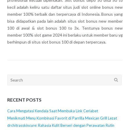
profesional kecuali diperlukan. Slot bonus depo 50 bisa 50 to
kecil adalah keliru satu daftar situs judi slot online bonus new
member 100% terbaik dan terpercaya di Indonesia. Bonus yang
bisa didapatkan pada lain adalah situs slot bonus new member
100 di awal & slot bonus 100 to 3x. Tentunya bonus new
member 100% slot game 2024 ini berlaku untuk member baru yg
berhimpun di situs slot bonus 100 di depan terpercaya.
Search
for:
RECENT POSTS
Cara Mengatasi Kendala Saat Membuka Link Ceriabet
Menikmati Menu Kombinasi Favorit di Parrilla Mexican Grill Lezat
drchitrasskincure: Rahasia Kulit Berseri dengan Perawatan Rutin