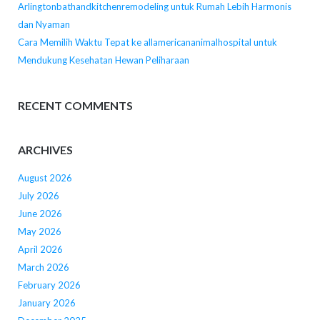
Arlingtonbathandkitchenremodeling untuk Rumah Lebih Harmonis
dan Nyaman
Cara Memilih Waktu Tepat ke allamericananimalhospital untuk
Mendukung Kesehatan Hewan Peliharaan
RECENT COMMENTS
ARCHIVES
August 2026
July 2026
June 2026
May 2026
April 2026
March 2026
February 2026
January 2026