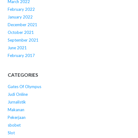
March 2022
February 2022
January 2022
December 2021
October 2021
September 2021
June 2021
February 2017
CATEGORIES
Gates Of Olympus
Judi Online
Jurnalistik
Makanan
Pekerjaan
sbobet
Slot