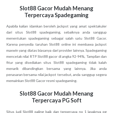
Slot88 Gacor Mudah Menang
Terpercaya Spadegaming
Apabila kalian idamkan beroleh jackpot yang amat spektakuler
dari situs Slot88 spadegaming, sebaiknya anda sanggup
menentukan spadegaming sebagai salah satu Slot88 Gacor.
Karena penyedia taruhan Slot88 online ini membawa jackpot
maxwin yang diatas biasanya dari provider lainnya. Spadegaming
mencetak nilai RTP Slot88 gacor di angka 92-94%, Tampilan dan
fitur yang disediakan situs Slot88 spadegaming tidak kalah
menarik dibandingkan bersama yang lainnya. Jika anda
penasaran bersama nilai jackpot tersebut, anda sanggup segera
memainkan Slot88 Gacor resmi spadegaming.
Slot88 Gacor Mudah Menang
Terpercaya PG Soft
Situs judi Slot88 paling baik dan terpercaya no 1 layaknya pg