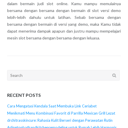
dalam bermain judi slot online. Kamu mampu memulainya
bersama dengan bersama dengan bermain di slot versi demo
lebih-lebih dahulu untuk latihan. Sebab bersama dengan
bersama dengan bermain di versi yang demo, maka Kamu tidak
dapat menerima dampak apapun dan justru mampu mempelajari
mesin slot bersama dengan bersama dengan leluasa.
Search
for:
RECENT POSTS
Cara Mengatasi Kendala Saat Membuka Link Ceriabet
Menikmati Menu Kombinasi Favorit di Parrilla Mexican Grill Lezat
drchitrasskincure: Rahasia Kulit Berseri dengan Perawatan Rutin
Arlingtonbathandkitchenremodeling untuk Rumah Lebih Harmonis