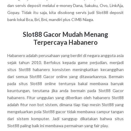
dan servis deposit melalui e-money Dana, Sakuku, Ovo, LinkAja,
Gopay. Tidak itu saja, kita disokong servis judi Slot88 deposit
bank lokal Bca, Bri, Bni, mandiri plus CIMB Niaga.
Slot88 Gacor Mudah Menang
Terpercaya Habanero
Habanero adalah perusahaan yang berdiri di negara anggota asia
sejak tahun 2010. Berfokus kepada game perjudian, menjadi
situs Slot88 habanero konsisten meningkatkan kecanggihan
dari semua Slot88 Gacor online yang ditawarkannya. Bermain
pada situs Slot88 online tentunya bakal membawa banyak
keuntungan, terutama jika anda bermain pada Slot88 Gacor
habanero. Fitur unggulan yang diberikan oleh habanero Slot88
adalah fitur non bot sistem, dimana tiap tiap mesin Slot88 yang
mengeluarkan pola Slot88 gacor tidak membawa campur tangan
dari sistem komputer. Jadi sanggup dikatakan bahwa situs
Slot88 paling baik ini membawa permainan yang fair play.