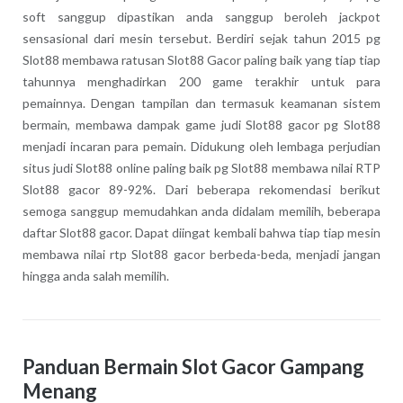
soft sanggup dipastikan anda sanggup beroleh jackpot
sensasional dari mesin tersebut. Berdiri sejak tahun 2015 pg
Slot88 membawa ratusan Slot88 Gacor paling baik yang tiap tiap
tahunnya menghadirkan 200 game terakhir untuk para
pemainnya. Dengan tampilan dan termasuk keamanan sistem
bermain, membawa dampak game judi Slot88 gacor pg Slot88
menjadi incaran para pemain. Didukung oleh lembaga perjudian
situs judi Slot88 online paling baik pg Slot88 membawa nilai RTP
Slot88 gacor 89-92%. Dari beberapa rekomendasi berikut
semoga sanggup memudahkan anda didalam memilih, beberapa
daftar Slot88 gacor. Dapat diingat kembali bahwa tiap tiap mesin
membawa nilai rtp Slot88 gacor berbeda-beda, menjadi jangan
hingga anda salah memilih.
Panduan Bermain Slot Gacor Gampang
Menang