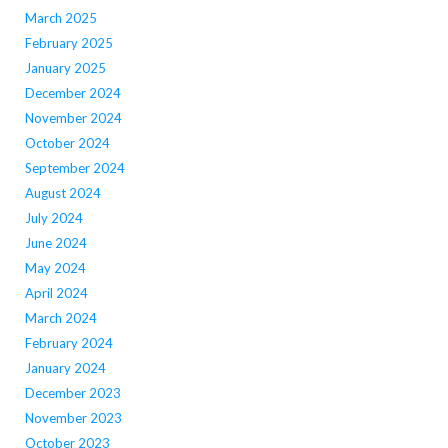
March 2025
February 2025
January 2025
December 2024
November 2024
October 2024
September 2024
August 2024
July 2024
June 2024
May 2024
April 2024
March 2024
February 2024
January 2024
December 2023
November 2023
October 2023