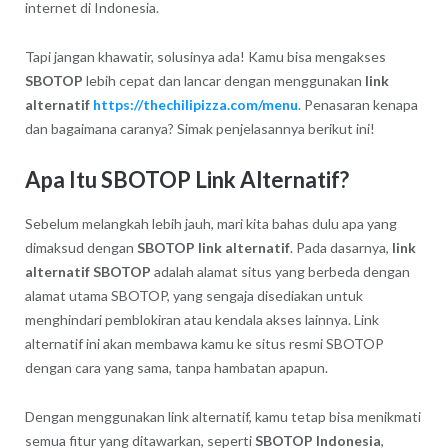
internet di Indonesia.
Tapi jangan khawatir, solusinya ada! Kamu bisa mengakses
SBOTOP
lebih cepat dan lancar dengan menggunakan
link
alternatif
https://thechilipizza.com/menu
. Penasaran kenapa
dan bagaimana caranya? Simak penjelasannya berikut ini!
Apa Itu SBOTOP Link Alternatif?
Sebelum melangkah lebih jauh, mari kita bahas dulu apa yang
dimaksud dengan
SBOTOP link alternatif
. Pada dasarnya,
link
alternatif SBOTOP
adalah alamat situs yang berbeda dengan
alamat utama SBOTOP, yang sengaja disediakan untuk
menghindari pemblokiran atau kendala akses lainnya. Link
alternatif ini akan membawa kamu ke situs resmi SBOTOP
dengan cara yang sama, tanpa hambatan apapun.
Dengan menggunakan link alternatif, kamu tetap bisa menikmati
semua fitur yang ditawarkan, seperti
SBOTOP Indonesia
,