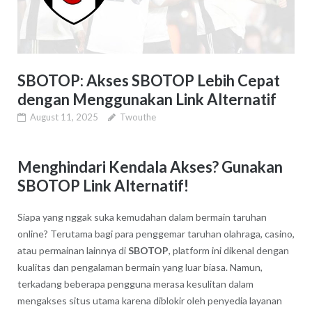
SBOTOP: Akses SBOTOP Lebih Cepat
dengan Menggunakan Link Alternatif
August 11, 2025
Twouthe
Menghindari Kendala Akses? Gunakan
SBOTOP Link Alternatif!
Siapa yang nggak suka kemudahan dalam bermain taruhan
online? Terutama bagi para penggemar taruhan olahraga, casino,
atau permainan lainnya di
SBOTOP
, platform ini dikenal dengan
kualitas dan pengalaman bermain yang luar biasa. Namun,
terkadang beberapa pengguna merasa kesulitan dalam
mengakses situs utama karena diblokir oleh penyedia layanan